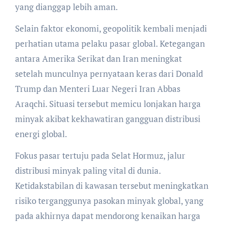
yang dianggap lebih aman.
Selain faktor ekonomi, geopolitik kembali menjadi
perhatian utama pelaku pasar global. Ketegangan
antara Amerika Serikat dan Iran meningkat
setelah munculnya pernyataan keras dari Donald
Trump dan Menteri Luar Negeri Iran Abbas
Araqchi. Situasi tersebut memicu lonjakan harga
minyak akibat kekhawatiran gangguan distribusi
energi global.
Fokus pasar tertuju pada Selat Hormuz, jalur
distribusi minyak paling vital di dunia.
Ketidakstabilan di kawasan tersebut meningkatkan
risiko terganggunya pasokan minyak global, yang
pada akhirnya dapat mendorong kenaikan harga