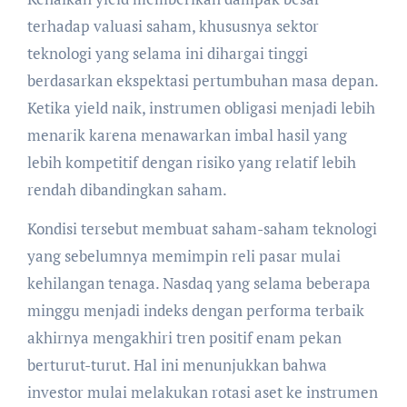
terhadap valuasi saham, khususnya sektor
teknologi yang selama ini dihargai tinggi
berdasarkan ekspektasi pertumbuhan masa depan.
Ketika yield naik, instrumen obligasi menjadi lebih
menarik karena menawarkan imbal hasil yang
lebih kompetitif dengan risiko yang relatif lebih
rendah dibandingkan saham.
Kondisi tersebut membuat saham-saham teknologi
yang sebelumnya memimpin reli pasar mulai
kehilangan tenaga. Nasdaq yang selama beberapa
minggu menjadi indeks dengan performa terbaik
akhirnya mengakhiri tren positif enam pekan
berturut-turut. Hal ini menunjukkan bahwa
investor mulai melakukan rotasi aset ke instrumen