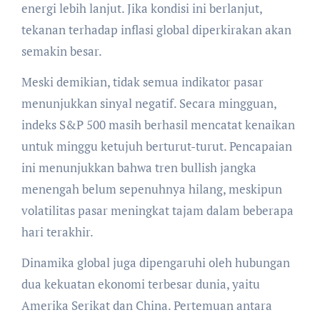
energi lebih lanjut. Jika kondisi ini berlanjut,
tekanan terhadap inflasi global diperkirakan akan
semakin besar.
Meski demikian, tidak semua indikator pasar
menunjukkan sinyal negatif. Secara mingguan,
indeks S&P 500 masih berhasil mencatat kenaikan
untuk minggu ketujuh berturut-turut. Pencapaian
ini menunjukkan bahwa tren bullish jangka
menengah belum sepenuhnya hilang, meskipun
volatilitas pasar meningkat tajam dalam beberapa
hari terakhir.
Dinamika global juga dipengaruhi oleh hubungan
dua kekuatan ekonomi terbesar dunia, yaitu
Amerika Serikat dan China. Pertemuan antara