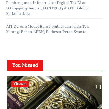
Pembangunan Infrastruktur Digital Tak Bisa
Ditanggung Sendiri, MASTEL Ajak OTT Global
Berkontribusi
ATI Dorong Model Baru Pembiayaan Jalan Tol:
Kurangi Beban APBN, Perbesar Peran Swasta
You Missed
Vietnam