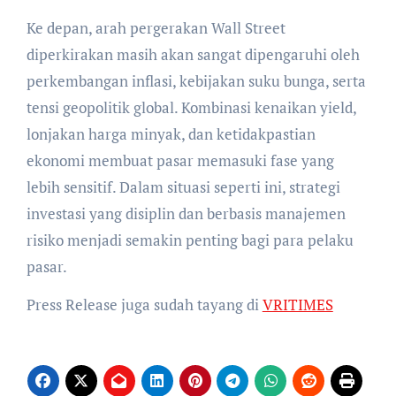
Ke depan, arah pergerakan Wall Street
diperkirakan masih akan sangat dipengaruhi oleh
perkembangan inflasi, kebijakan suku bunga, serta
tensi geopolitik global. Kombinasi kenaikan yield,
lonjakan harga minyak, dan ketidakpastian
ekonomi membuat pasar memasuki fase yang
lebih sensitif. Dalam situasi seperti ini, strategi
investasi yang disiplin dan berbasis manajemen
risiko menjadi semakin penting bagi para pelaku
pasar.
Press Release juga sudah tayang di
VRITIMES