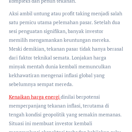
kompleks dan penuh tekanan.
Aksi ambil untung atau profit taking menjadi salah
satu pemicu utama pelemahan pasar. Setelah dua
sesi penguatan signifikan, banyak investor
memilih mengamankan keuntungan mereka.
Meski demikian, tekanan pasar tidak hanya berasal
dari faktor teknikal semata. Lonjakan harga
minyak mentah dunia kembali memunculkan
kekhawatiran mengenai inflasi global yang
sebelumnya sempat mereda.
Kenaikan harga energi
dinilai berpotensi
memperpanjang tekanan inflasi, terutama di
tengah kondisi geopolitik yang semakin memanas.
Situasi ini membuat investor kembali