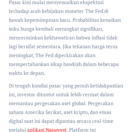
Pasar kini mulai menyesuaikan ekspektasi
terhadap arah kebijakan moneter The Fed di
bawah kepemimpinan baru. Probabilitas kenaikan
suku bunga kembali meningkat signifikan,
mencerminkan kekhawatiran bahwa inflasi tidak
lagi bersifat sementara. Jika tekanan harga terus
meningkat, The Fed diperkirakan akan
mempertahankan sikap hawkish dalam beberapa
waktu ke depan.
Di tengah kondisi pasar yang penuh ketidakpastian
ini, investor dituntut untuk lebih cermat dalam
memantau pergerakan aset global. Pergerakan
saham Amerika Serikat, aset kripto, dan emas
digital saat ini dapat dipantau secara real-time
melalui
aplikasi Nanovest
. Platform ini