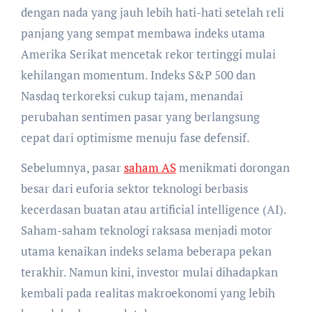
dengan nada yang jauh lebih hati-hati setelah reli
panjang yang sempat membawa indeks utama
Amerika Serikat mencetak rekor tertinggi mulai
kehilangan momentum. Indeks S&P 500 dan
Nasdaq terkoreksi cukup tajam, menandai
perubahan sentimen pasar yang berlangsung
cepat dari optimisme menuju fase defensif.
Sebelumnya, pasar
saham AS
menikmati dorongan
besar dari euforia sektor teknologi berbasis
kecerdasan buatan atau artificial intelligence (AI).
Saham-saham teknologi raksasa menjadi motor
utama kenaikan indeks selama beberapa pekan
terakhir. Namun kini, investor mulai dihadapkan
kembali pada realitas makroekonomi yang lebih