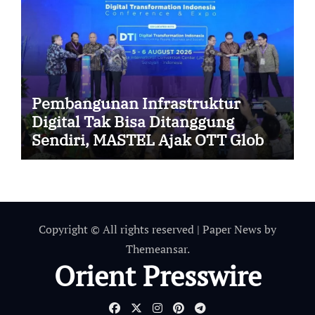
Pembangunan Infrastruktur
Digital Tak Bisa Ditanggung
Sendiri, MASTEL Ajak OTT Global
Berkontribusi
Copyright © All rights reserved
|
Paper News
by
Themeansar
.
Orient Presswire