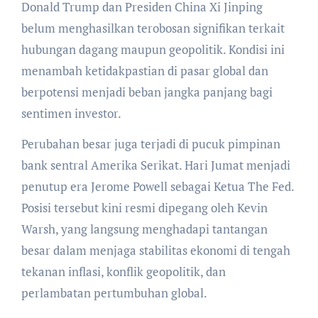
Donald Trump dan Presiden China Xi Jinping
belum menghasilkan terobosan signifikan terkait
hubungan dagang maupun geopolitik. Kondisi ini
menambah ketidakpastian di pasar global dan
berpotensi menjadi beban jangka panjang bagi
sentimen investor.
Perubahan besar juga terjadi di pucuk pimpinan
bank sentral Amerika Serikat. Hari Jumat menjadi
penutup era Jerome Powell sebagai Ketua The Fed.
Posisi tersebut kini resmi dipegang oleh Kevin
Warsh, yang langsung menghadapi tantangan
besar dalam menjaga stabilitas ekonomi di tengah
tekanan inflasi, konflik geopolitik, dan
perlambatan pertumbuhan global.