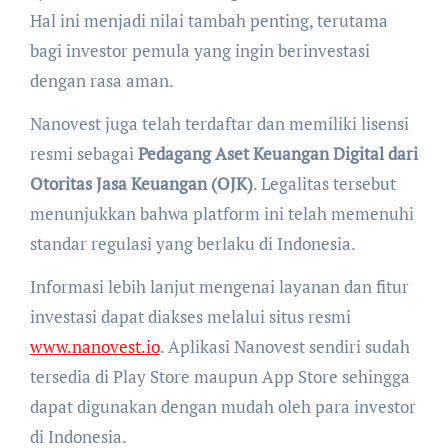
Hal ini menjadi nilai tambah penting, terutama
bagi investor pemula yang ingin berinvestasi
dengan rasa aman.
Nanovest juga telah terdaftar dan memiliki lisensi
resmi sebagai
Pedagang Aset Keuangan Digital dari
Otoritas Jasa Keuangan (OJK)
. Legalitas tersebut
menunjukkan bahwa platform ini telah memenuhi
standar regulasi yang berlaku di Indonesia.
Informasi lebih lanjut mengenai layanan dan fitur
investasi dapat diakses melalui situs resmi
www.nanovest.io
. Aplikasi Nanovest sendiri sudah
tersedia di Play Store maupun App Store sehingga
dapat digunakan dengan mudah oleh para investor
di Indonesia.