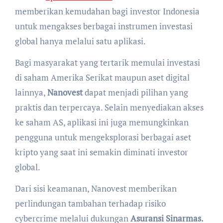
memberikan kemudahan bagi investor Indonesia
untuk mengakses berbagai instrumen investasi
global hanya melalui satu aplikasi.
Bagi masyarakat yang tertarik memulai investasi
di saham Amerika Serikat maupun aset digital
lainnya,
Nanovest
dapat menjadi pilihan yang
praktis dan terpercaya. Selain menyediakan akses
ke saham AS, aplikasi ini juga memungkinkan
pengguna untuk mengeksplorasi berbagai aset
kripto yang saat ini semakin diminati investor
global.
Dari sisi keamanan, Nanovest memberikan
perlindungan tambahan terhadap risiko
cybercrime melalui dukungan
Asuransi Sinarmas.