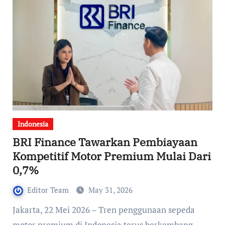
Indonesia
BRI Finance Tawarkan Pembiayaan
Kompetitif Motor Premium Mulai Dari
0,7%
Editor Team
May 31, 2026
Jakarta, 22 Mei 2026 – Tren penggunaan sepeda
motor premium di Indonesia terus berkembang