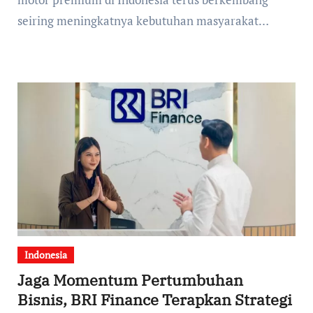
seiring meningkatnya kebutuhan masyarakat…
Indonesia
Jaga Momentum Pertumbuhan
Bisnis, BRI Finance Terapkan Strategi