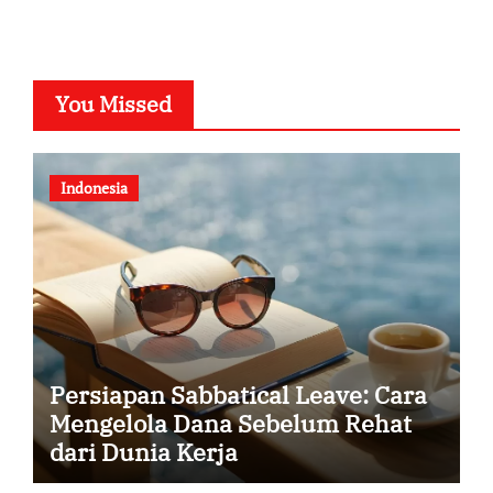
You Missed
Indonesia
Persiapan Sabbatical Leave: Cara
Mengelola Dana Sebelum Rehat
dari Dunia Kerja