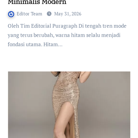
Minimalis Modern
Editor Team
May 31, 2026
Oleh Tim Editorial Puragraph Di tengah tren mode
yang terus berubah, warna hitam selalu menjadi
fondasi utama. Hitam…