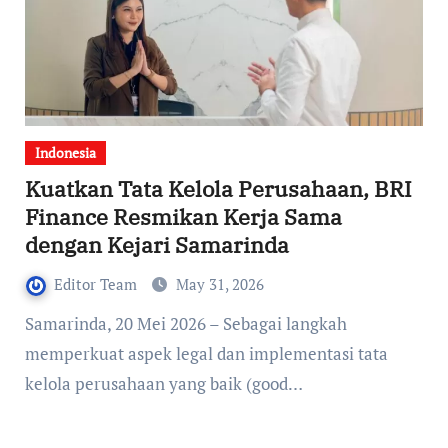
Indonesia
Kuatkan Tata Kelola Perusahaan, BRI
Finance Resmikan Kerja Sama
dengan Kejari Samarinda
Editor Team
May 31, 2026
Samarinda, 20 Mei 2026 – Sebagai langkah
memperkuat aspek legal dan implementasi tata
kelola perusahaan yang baik (good…