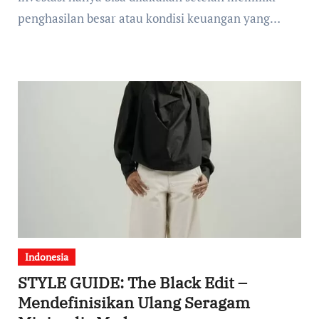
penghasilan besar atau kondisi keuangan yang…
Indonesia
STYLE GUIDE: The Black Edit –
Mendefinisikan Ulang Seragam