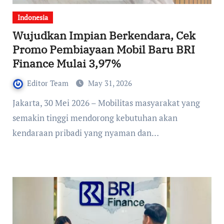
Indonesia
Wujudkan Impian Berkendara, Cek
Promo Pembiayaan Mobil Baru BRI
Finance Mulai 3,97%
Editor Team
May 31, 2026
Jakarta, 30 Mei 2026 – Mobilitas masyarakat yang
semakin tinggi mendorong kebutuhan akan
kendaraan pribadi yang nyaman dan…