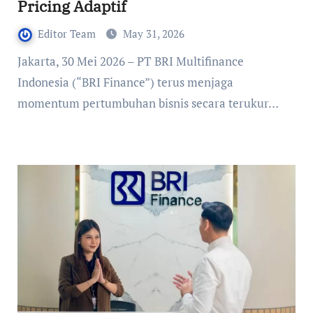
Pricing Adaptif
Editor Team
May 31, 2026
Jakarta, 30 Mei 2026 – PT BRI Multifinance
Indonesia (“BRI Finance”) terus menjaga
momentum pertumbuhan bisnis secara terukur…