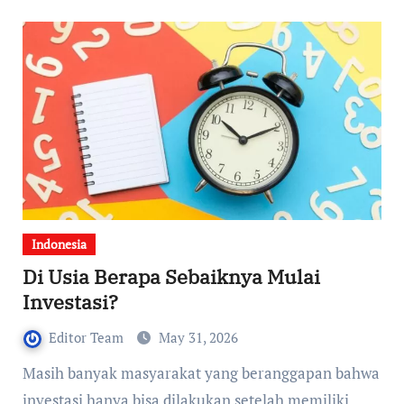
Indonesia
Di Usia Berapa Sebaiknya Mulai
Investasi?
Editor Team
May 31, 2026
Masih banyak masyarakat yang beranggapan bahwa
investasi hanya bisa dilakukan setelah memiliki