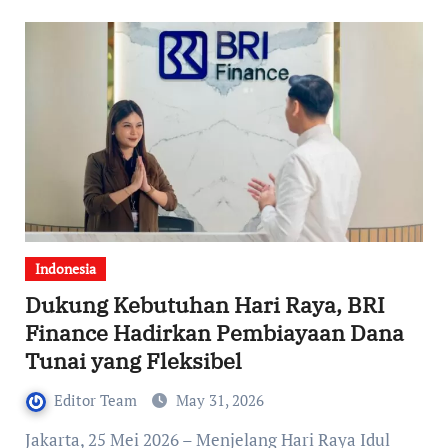
Indonesia
Dukung Kebutuhan Hari Raya, BRI
Finance Hadirkan Pembiayaan Dana
Tunai yang Fleksibel
Editor Team
May 31, 2026
Jakarta, 25 Mei 2026 – Menjelang Hari Raya Idul