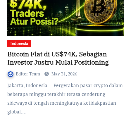
Indonesia
Bitcoin Flat di US$74K, Sebagian
Investor Justru Mulai Positioning
Editor Team
May 31, 2026
Jakarta, Indonesia — Pergerakan pasar crypto dalam
beberapa minggu terakhir terasa cenderung
sideways di tengah meningkatnya ketidakpastian
global.…