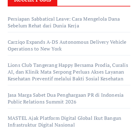
Persiapan Sabbatical Leave: Cara Mengelola Dana
Sebelum Rehat dari Dunia Kerja
Carziqo Expands A-DS Autonomous Delivery Vehicle
Operations to New York
Lions Club Tangerang Happy Bersama Prodia, Curalis
AI, dan Klinik Mata Serpong Perluas Akses Layanan
Kesehatan Preventif melalui Bakti Sosial Kesehatan
Jasa Marga Sabet Dua Penghargaan PR di Indonesia
Public Relations Summit 2026
MASTEL Ajak Platform Digital Global Ikut Bangun
Infrastruktur Digital Nasional