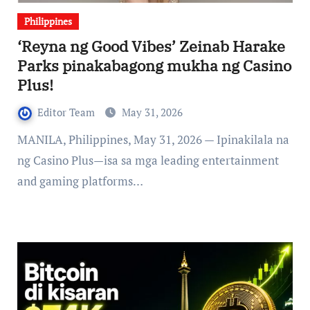
Philippines
‘Reyna ng Good Vibes’ Zeinab Harake
Parks pinakabagong mukha ng Casino
Plus!
Editor Team
May 31, 2026
MANILA, Philippines, May 31, 2026 — Ipinakilala na
ng Casino Plus—isa sa mga leading entertainment
and gaming platforms…