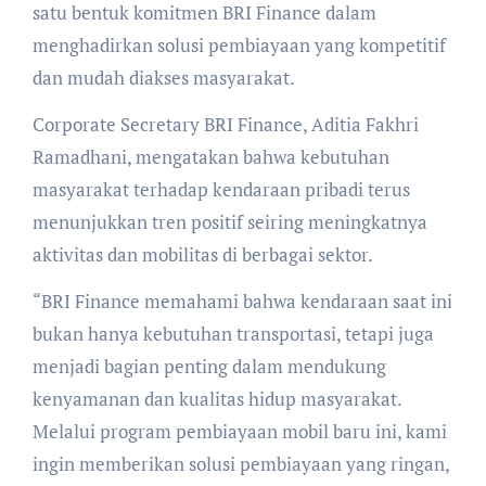
satu bentuk komitmen BRI Finance dalam
menghadirkan solusi pembiayaan yang kompetitif
dan mudah diakses masyarakat.
Corporate Secretary BRI Finance, Aditia Fakhri
Ramadhani, mengatakan bahwa kebutuhan
masyarakat terhadap kendaraan pribadi terus
menunjukkan tren positif seiring meningkatnya
aktivitas dan mobilitas di berbagai sektor.
“BRI Finance memahami bahwa kendaraan saat ini
bukan hanya kebutuhan transportasi, tetapi juga
menjadi bagian penting dalam mendukung
kenyamanan dan kualitas hidup masyarakat.
Melalui program pembiayaan mobil baru ini, kami
ingin memberikan solusi pembiayaan yang ringan,