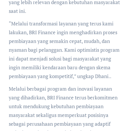
yang lebih relevan dengan kebutuhan masyarakat
saat ini.
“Melalui transformasi layanan yang terus kami
lakukan, BRI Finance ingin menghadirkan proses
pembiayaan yang semakin cepat, mudah, dan
nyaman bagi pelanggan. Kami optimistis program
ini dapat menjadi solusi bagi masyarakat yang
ingin memiliki kendaraan baru dengan skema
pembiayaan yang kompetitif,” ungkap Dhani..
Melalui berbagai program dan inovasi layanan
yang dihadirkan, BRI Finance terus berkomitmen
untuk mendukung kebutuhan pembiayaan
masyarakat sekaligus memperkuat posisinya
sebagai perusahaan pembiayaan yang adaptif