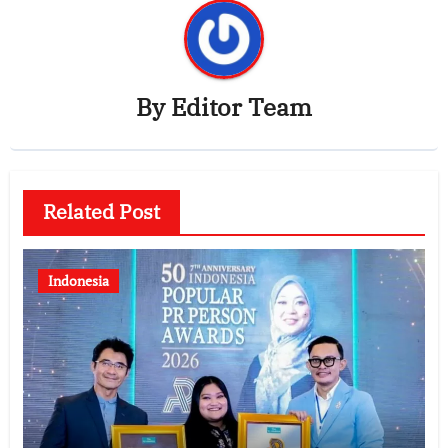
By
Editor Team
Related Post
Indonesia