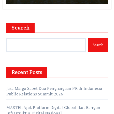
Konektivitas DIY
Search
Search
Recent Posts
Jasa Marga Sabet Dua Penghargaan PR di Indonesia
Public Relations Summit 2026
MASTEL Ajak Platform Digital Global Ikut Bangun
Infrastruktur Digital Nasional