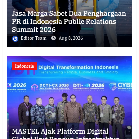
Jasa Marga Sabet Dua Penghargaan
PR di Indonesia Public Relations
Summit 2026
Editor Team
Aug 8, 2026
Indonesia
MASTEL Ajak Platform Digital