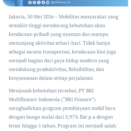
Jakarta, 30 Mei 2026 – Mobilitas masyarakat yang
semakin tinggi mendorong kebutuhan akan
kendaraan pribadi yang nyaman dan mampu
menunjang aktivitas sehari-hari. Tidak hanya
sebagai sarana transportasi, kendaraan kini juga
menjadi bagian dari gaya hidup modern yang
mendukung produktivitas, fleksibilitas, dan
kenyamanan dalam setiap perjalanan.
Menjawab kebutuhan tersebut, PT BRI
Multifinance Indonesia (“BRI Finance”)
menghadirkan program pembiayaan mobil baru
dengan bunga mulai dari 3,97% flat p.a dengan
tenor hingga 5 tahun. Program ini menjadi salah