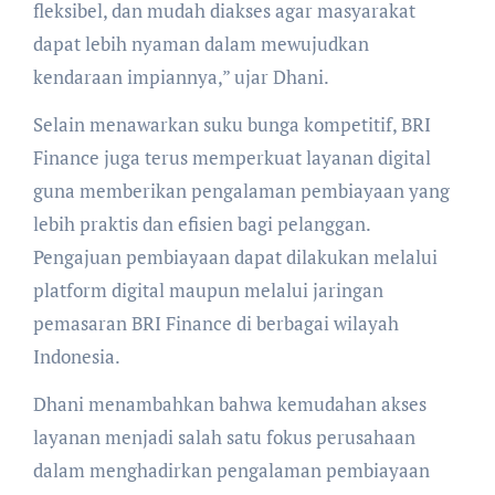
fleksibel, dan mudah diakses agar masyarakat
dapat lebih nyaman dalam mewujudkan
kendaraan impiannya,” ujar Dhani.
Selain menawarkan suku bunga kompetitif, BRI
Finance juga terus memperkuat layanan digital
guna memberikan pengalaman pembiayaan yang
lebih praktis dan efisien bagi pelanggan.
Pengajuan pembiayaan dapat dilakukan melalui
platform digital maupun melalui jaringan
pemasaran BRI Finance di berbagai wilayah
Indonesia.
Dhani menambahkan bahwa kemudahan akses
layanan menjadi salah satu fokus perusahaan
dalam menghadirkan pengalaman pembiayaan