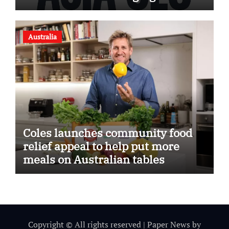
Together
Australia
Coles launches community food
relief appeal to help put more
meals on Australian tables
Copyright © All rights reserved
|
Paper News
by