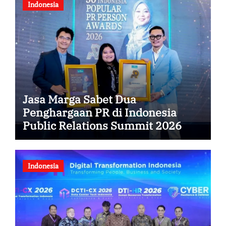
Indonesia
Jasa Marga Sabet Dua
Penghargaan PR di Indonesia
Public Relations Summit 2026
Indonesia