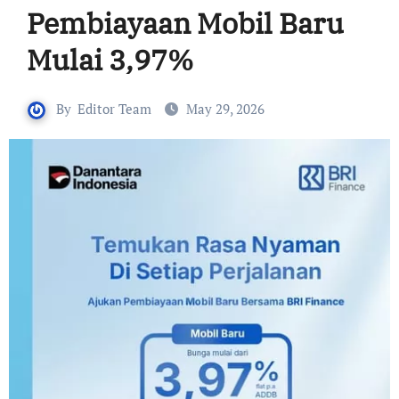
Pembiayaan Mobil Baru
Mulai 3,97%
By
Editor Team
May 29, 2026