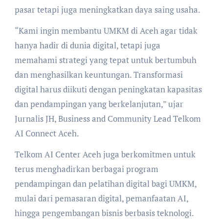
pasar tetapi juga meningkatkan daya saing usaha.
“Kami ingin membantu UMKM di Aceh agar tidak
hanya hadir di dunia digital, tetapi juga
memahami strategi yang tepat untuk bertumbuh
dan menghasilkan keuntungan. Transformasi
digital harus diikuti dengan peningkatan kapasitas
dan pendampingan yang berkelanjutan,” ujar
Jurnalis JH, Business and Community Lead Telkom
AI Connect Aceh.
Telkom AI Center Aceh juga berkomitmen untuk
terus menghadirkan berbagai program
pendampingan dan pelatihan digital bagi UMKM,
mulai dari pemasaran digital, pemanfaatan AI,
hingga pengembangan bisnis berbasis teknologi.