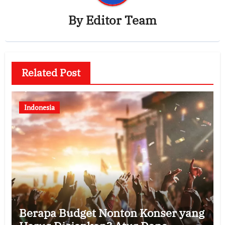
By
Editor Team
Related Post
Indonesia
Berapa Budget Nonton Konser yang