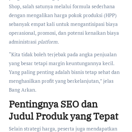
Shop, salah satunya melalui formula sederhana
dengan mengalikan harga pokok produksi (HPP)
sebanyak empat kali untuk mengantisipasi biaya
operasional, promosi, dan potensi kenaikan biaya
administrasi
platform.
“Kita tidak boleh terjebak pada angka penjualan
yang besar tetapi margin keuntungannya kecil.
Yang paling penting adalah bisnis tetap sehat dan
menghasilkan profit yang berkelanjutan,” jelas
Bang Arkan.
Pentingnya SEO dan
Judul Produk yang Tepat
Selain strategi harga, peserta juga mendapatkan