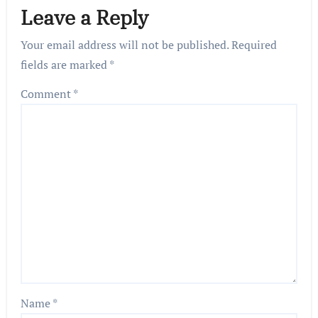
Leave a Reply
Your email address will not be published.
Required
fields are marked
*
Comment
*
Name
*