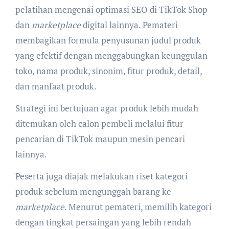
pelatihan mengenai optimasi SEO di TikTok Shop
dan
marketplace
digital lainnya. Pemateri
membagikan formula penyusunan judul produk
yang efektif dengan menggabungkan keunggulan
toko, nama produk, sinonim, fitur produk, detail,
dan manfaat produk.
Strategi ini bertujuan agar produk lebih mudah
ditemukan oleh calon pembeli melalui fitur
pencarian di TikTok maupun mesin pencari
lainnya.
Peserta juga diajak melakukan riset kategori
produk sebelum mengunggah barang ke
marketplace
. Menurut pemateri, memilih kategori
dengan tingkat persaingan yang lebih rendah