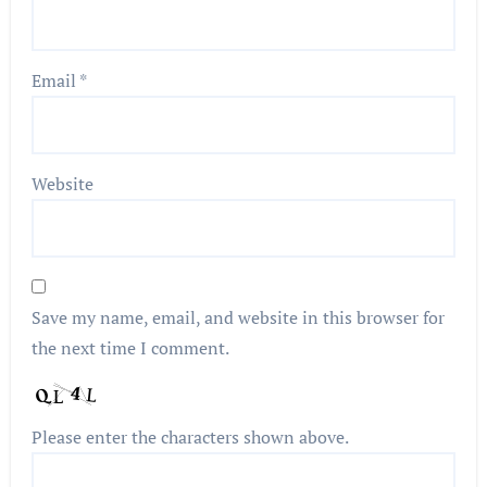
Email
*
Website
Save my name, email, and website in this browser for
the next time I comment.
Please enter the characters shown above.