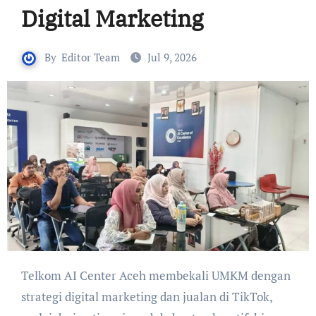
Digital Marketing
By
Editor Team
Jul 9, 2026
Telkom AI Center Aceh membekali UMKM dengan
strategi digital marketing dan jualan di TikTok,