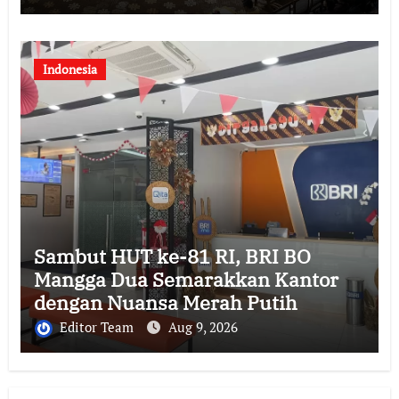
Indonesia
Sambut HUT ke-81 RI, BRI BO
Mangga Dua Semarakkan Kantor
dengan Nuansa Merah Putih
Editor Team
Aug 9, 2026