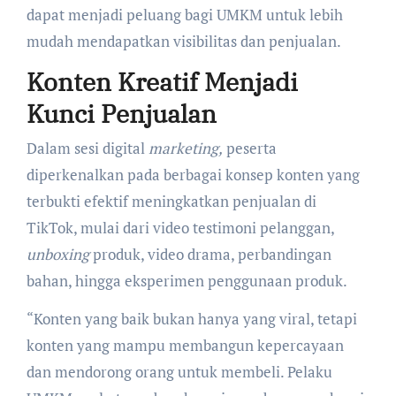
dapat menjadi peluang bagi UMKM untuk lebih
mudah mendapatkan visibilitas dan penjualan.
Konten Kreatif Menjadi
Kunci Penjualan
Dalam sesi digital
marketing,
peserta
diperkenalkan pada berbagai konsep konten yang
terbukti efektif meningkatkan penjualan di
TikTok, mulai dari video testimoni pelanggan,
unboxing
produk, video drama, perbandingan
bahan, hingga eksperimen penggunaan produk.
“Konten yang baik bukan hanya yang viral, tetapi
konten yang mampu membangun kepercayaan
dan mendorong orang untuk membeli. Pelaku