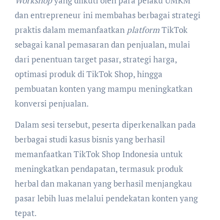
Workshop
yang diikuti oleh para pelaku UMKM
dan entrepreneur ini membahas berbagai strategi
praktis dalam memanfaatkan
platform
TikTok
sebagai kanal pemasaran dan penjualan, mulai
dari penentuan target pasar, strategi harga,
optimasi produk di TikTok Shop, hingga
pembuatan konten yang mampu meningkatkan
konversi penjualan.
Dalam sesi tersebut, peserta diperkenalkan pada
berbagai studi kasus bisnis yang berhasil
memanfaatkan TikTok Shop Indonesia untuk
meningkatkan pendapatan, termasuk produk
herbal dan makanan yang berhasil menjangkau
pasar lebih luas melalui pendekatan konten yang
tepat.