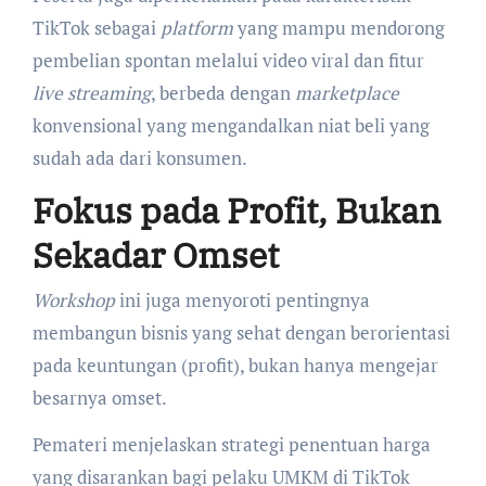
TikTok sebagai
platform
yang mampu mendorong
pembelian spontan melalui video viral dan fitur
live streaming
, berbeda dengan
marketplace
konvensional yang mengandalkan niat beli yang
sudah ada dari konsumen.
Fokus pada Profit, Bukan
Sekadar Omset
Workshop
ini juga menyoroti pentingnya
membangun bisnis yang sehat dengan berorientasi
pada keuntungan (profit), bukan hanya mengejar
besarnya omset.
Pemateri menjelaskan strategi penentuan harga
yang disarankan bagi pelaku UMKM di TikTok