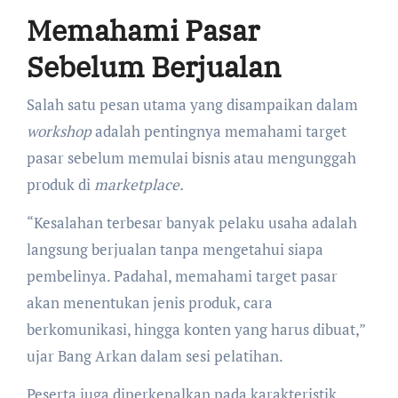
Memahami Pasar
Sebelum Berjualan
Salah satu pesan utama yang disampaikan dalam
workshop
adalah pentingnya memahami target
pasar sebelum memulai bisnis atau mengunggah
produk di
marketplace.
“Kesalahan terbesar banyak pelaku usaha adalah
langsung berjualan tanpa mengetahui siapa
pembelinya. Padahal, memahami target pasar
akan menentukan jenis produk, cara
berkomunikasi, hingga konten yang harus dibuat,”
ujar Bang Arkan dalam sesi pelatihan.
Peserta juga diperkenalkan pada karakteristik