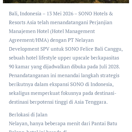
Bali, Indonesia – 13 Mei 2026 – SONO Hotels &
Resorts Asia telah menandatangani Perjanjian
Manajemen Hotel (Hotel Management
Agreement/HMA) dengan PT Nelayan
Development SPV untuk SONO Felice Bali Canggu,
sebuah hotel lifestyle upper upscale berkapasitas
90 kamar yang dijadwalkan dibuka pada Juli 2028.
Penandatanganan ini menandai langkah strategis
berikutnya dalam ekspansi SONO di Indonesia,
sekaligus memperkuat fokusnya pada destinasi-
destinasi berpotensi tinggi di Asia Tenggara.
Berlokasi di Jalan
Nelayan, hanya beberapa menit dari Pantai Batu