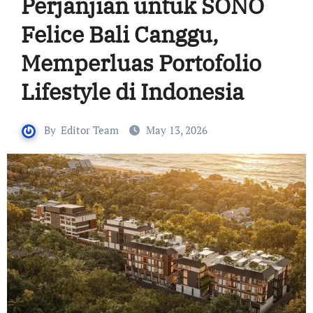
Perjanjian untuk SONO
Felice Bali Canggu,
Memperluas Portofolio
Lifestyle di Indonesia
By
Editor Team
May 13, 2026