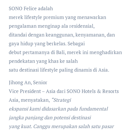
SONO Felice adalah
merek lifestyle premium yang menawarkan
pengalaman menginap ala residensial,
ditandai dengan keanggunan, kenyamanan, dan
gaya hidup yang berkelas. Sebagai
debut pertamanya di Bali, merek ini menghadirkan
pendekatan yang khas ke salah
satu destinasi lifestyle paling dinamis di Asia.
Jihong An, Senior
Vice President – Asia dari SONO Hotels & Resorts
Asia, menyatakan,
“Strategi
ekspansi kami didasarkan pada fundamental
jangka panjang dan potensi destinasi
yang kuat. Canggu merupakan salah satu pasar