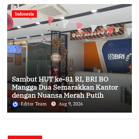
Indonesia
Sambut HUT ke-81 RI, BRI BO
Mangga Dua Semarakkan Kantor
dengan Nuansa Merah Putih
Editor Team
Aug 9, 2026