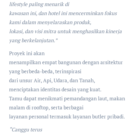
lifestyle paling menarik di
kawasan ini, dan hotel ini mencerminkan fokus
kami dalam menyelaraskan produk,
lokasi, dan visi mitra untuk menghasilkan kinerja
yang berkelanjutan.”
Proyek ini akan
menampilkan empat bangunan dengan arsitektur
yang berbeda-beda, terinspirasi
dari unsur Air, Api, Udara, dan Tanah,
menciptakan identitas desain yang kuat.
Tamu dapat menikmati pemandangan laut, makan
malam di rooftop, serta berbagai
layanan personal termasuk layanan butler pribadi.
“Canggu terus