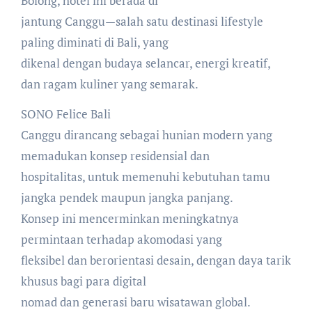
Bolong, hotel ini berada di
jantung Canggu—salah satu destinasi lifestyle
paling diminati di Bali, yang
dikenal dengan budaya selancar, energi kreatif,
dan ragam kuliner yang semarak.
SONO Felice Bali
Canggu dirancang sebagai hunian modern yang
memadukan konsep residensial dan
hospitalitas, untuk memenuhi kebutuhan tamu
jangka pendek maupun jangka panjang.
Konsep ini mencerminkan meningkatnya
permintaan terhadap akomodasi yang
fleksibel dan berorientasi desain, dengan daya tarik
khusus bagi para digital
nomad dan generasi baru wisatawan global.