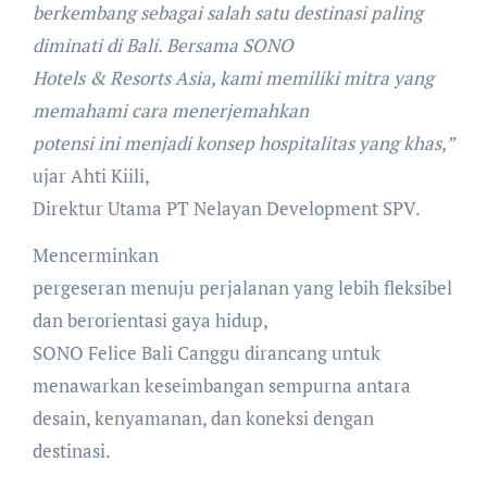
berkembang sebagai salah satu destinasi paling
diminati di Bali. Bersama SONO
Hotels & Resorts Asia, kami memiliki mitra yang
memahami cara menerjemahkan
potensi ini menjadi konsep hospitalitas yang khas,”
ujar Ahti Kiili,
Direktur Utama PT Nelayan Development SPV.
Mencerminkan
pergeseran menuju perjalanan yang lebih fleksibel
dan berorientasi gaya hidup,
SONO Felice Bali Canggu dirancang untuk
menawarkan keseimbangan sempurna antara
desain, kenyamanan, dan koneksi dengan
destinasi.