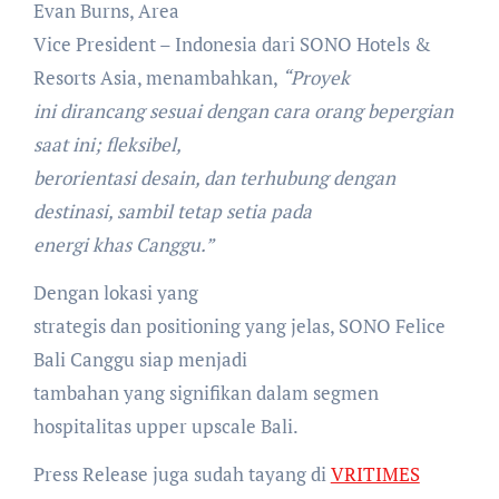
Evan Burns, Area
Vice President – Indonesia dari SONO Hotels &
Resorts Asia, menambahkan,
“Proyek
ini dirancang sesuai dengan cara orang bepergian
saat ini; fleksibel,
berorientasi desain, dan terhubung dengan
destinasi, sambil tetap setia pada
energi khas Canggu.”
Dengan lokasi yang
strategis dan positioning yang jelas, SONO Felice
Bali Canggu siap menjadi
tambahan yang signifikan dalam segmen
hospitalitas upper upscale Bali.
Press Release juga sudah tayang di
VRITIMES