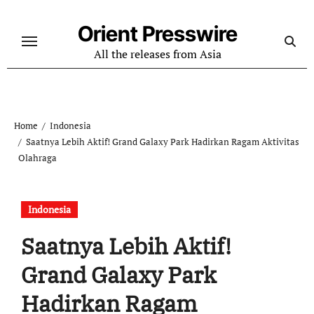
Skip
to
Orient Presswire
content
All the releases from Asia
Home
Indonesia
Saatnya Lebih Aktif! Grand Galaxy Park Hadirkan Ragam Aktivitas
Olahraga
Indonesia
Saatnya Lebih Aktif!
Grand Galaxy Park
Hadirkan Ragam