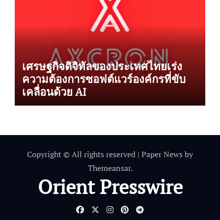
เศรษฐกิจดิจิทัลของประเทศไทยเร่ง
ความต้องการซอฟต์แวร์องค์กรที่ขับ
เคลื่อนด้วย AI
Copyright © All rights reserved
|
Paper News
by
Themeansar
.
Orient Presswire