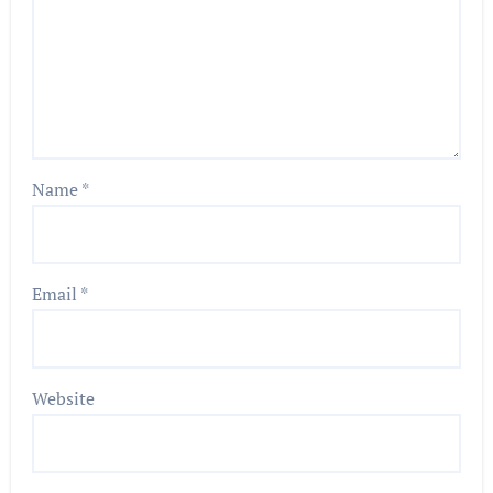
Name
*
Email
*
Website