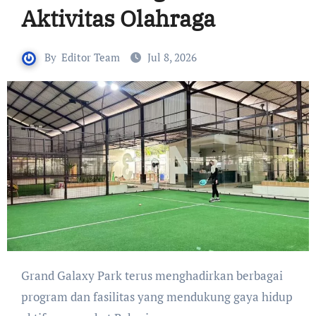
Aktivitas Olahraga
By
Editor Team
Jul 8, 2026
Grand Galaxy Park terus menghadirkan berbagai
program dan fasilitas yang mendukung gaya hidup