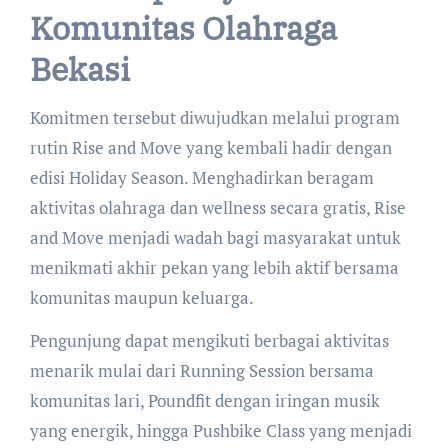
Komunitas Olahraga
Bekasi
Komitmen tersebut diwujudkan melalui program
rutin Rise and Move yang kembali hadir dengan
edisi Holiday Season. Menghadirkan beragam
aktivitas olahraga dan wellness secara gratis, Rise
and Move menjadi wadah bagi masyarakat untuk
menikmati akhir pekan yang lebih aktif bersama
komunitas maupun keluarga.
Pengunjung dapat mengikuti berbagai aktivitas
menarik mulai dari Running Session bersama
komunitas lari, Poundfit dengan iringan musik
yang energik, hingga Pushbike Class yang menjadi