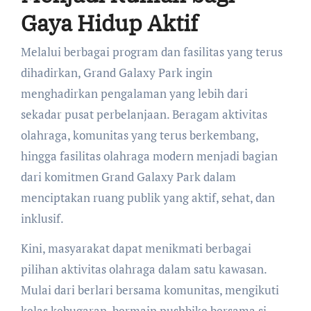
Gaya Hidup Aktif
Melalui berbagai program dan fasilitas yang terus
dihadirkan, Grand Galaxy Park ingin
menghadirkan pengalaman yang lebih dari
sekadar pusat perbelanjaan. Beragam aktivitas
olahraga, komunitas yang terus berkembang,
hingga fasilitas olahraga modern menjadi bagian
dari komitmen Grand Galaxy Park dalam
menciptakan ruang publik yang aktif, sehat, dan
inklusif.
Kini, masyarakat dapat menikmati berbagai
pilihan aktivitas olahraga dalam satu kawasan.
Mulai dari berlari bersama komunitas, mengikuti
kelas kebugaran, bermain pushbike bersama si