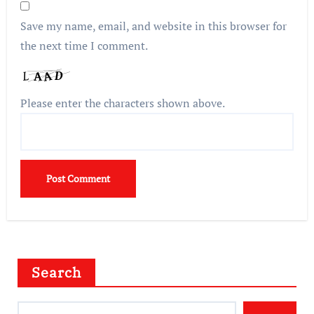
Save my name, email, and website in this browser for
the next time I comment.
Please enter the characters shown above.
Search