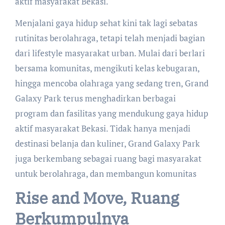
aktif masyarakat Bekasi.
Menjalani gaya hidup sehat kini tak lagi sebatas
rutinitas berolahraga, tetapi telah menjadi bagian
dari lifestyle masyarakat urban. Mulai dari berlari
bersama komunitas, mengikuti kelas kebugaran,
hingga mencoba olahraga yang sedang tren, Grand
Galaxy Park terus menghadirkan berbagai
program dan fasilitas yang mendukung gaya hidup
aktif masyarakat Bekasi. Tidak hanya menjadi
destinasi belanja dan kuliner, Grand Galaxy Park
juga berkembang sebagai ruang bagi masyarakat
untuk berolahraga, dan membangun komunitas
Rise and Move, Ruang
Berkumpulnya