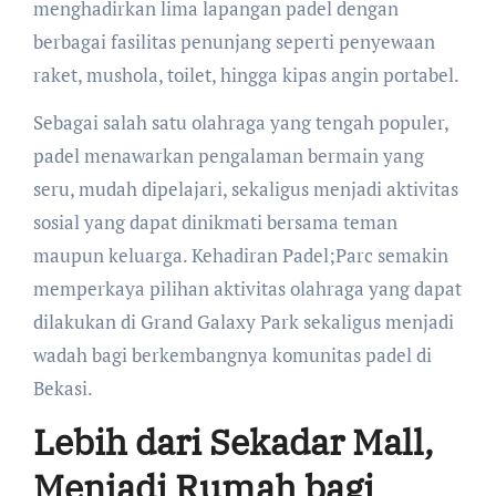
menghadirkan lima lapangan padel dengan
berbagai fasilitas penunjang seperti penyewaan
raket, mushola, toilet, hingga kipas angin portabel.
Sebagai salah satu olahraga yang tengah populer,
padel menawarkan pengalaman bermain yang
seru, mudah dipelajari, sekaligus menjadi aktivitas
sosial yang dapat dinikmati bersama teman
maupun keluarga. Kehadiran Padel;Parc semakin
memperkaya pilihan aktivitas olahraga yang dapat
dilakukan di Grand Galaxy Park sekaligus menjadi
wadah bagi berkembangnya komunitas padel di
Bekasi.
Lebih dari Sekadar Mall,
Menjadi Rumah bagi