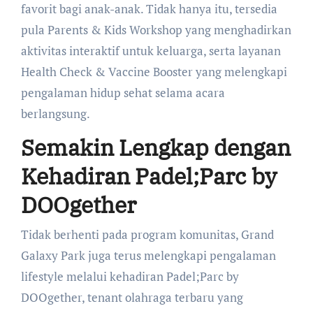
favorit bagi anak-anak. Tidak hanya itu, tersedia
pula Parents & Kids Workshop yang menghadirkan
aktivitas interaktif untuk keluarga, serta layanan
Health Check & Vaccine Booster yang melengkapi
pengalaman hidup sehat selama acara
berlangsung.
Semakin Lengkap dengan
Kehadiran Padel;Parc by
DOOgether
Tidak berhenti pada program komunitas, Grand
Galaxy Park juga terus melengkapi pengalaman
lifestyle melalui kehadiran Padel;Parc by
DOOgether, tenant olahraga terbaru yang