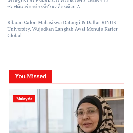
ซอฟต์แวร์องค์กรที่ขับเคลื่อนด้วย AI
Ribuan Calon Mahasiswa Datangi & Daftar BINUS
University, Wujudkan Langkah Awal Menuju Karier
Global
You Missed
Malaysia