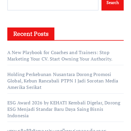
Search
Recent Posts
A New Playbook for Coaches and Trainers: Stop
Marketing Your CV. Start Owning Your Authority.
Holding Perkebunan Nusantara Dorong Promosi
Global, Kebun Rancabali PTPN I Jadi Sorotan Media
Amerika Serikat
ESG Award 2026 by KEHATI Kembali Digelar, Dorong
ESG Menjadi Standar Baru Daya Saing Bisnis
Indonesia
เศรษฐกิจดิจิทัลของประเทศไทยเร่งความต้องการ