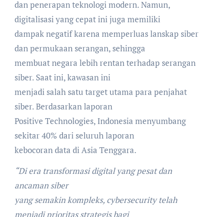
dan penerapan teknologi modern. Namun,
digitalisasi yang cepat ini juga memiliki
dampak negatif karena memperluas lanskap siber
dan permukaan serangan, sehingga
membuat negara lebih rentan terhadap serangan
siber. Saat ini, kawasan ini
menjadi salah satu target utama para penjahat
siber. Berdasarkan laporan
Positive Technologies, Indonesia menyumbang
sekitar 40% dari seluruh laporan
kebocoran data di Asia Tenggara.
“Di era transformasi digital yang pesat dan
ancaman siber
yang semakin kompleks, cybersecurity telah
menjadi prioritas strategis bagi