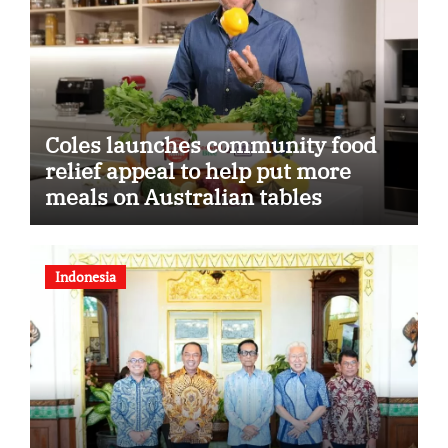
Coles launches community food
relief appeal to help put more
meals on Australian tables
Indonesia