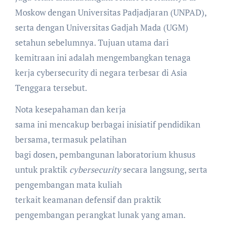
Moskow dengan Universitas Padjadjaran (UNPAD),
serta dengan Universitas Gadjah Mada (UGM)
setahun sebelumnya. Tujuan utama dari
kemitraan ini adalah mengembangkan tenaga
kerja cybersecurity di negara terbesar di Asia
Tenggara tersebut.
Nota kesepahaman dan kerja
sama ini mencakup berbagai inisiatif pendidikan
bersama, termasuk pelatihan
bagi dosen, pembangunan laboratorium khusus
untuk praktik
cybersecurity
secara langsung, serta
pengembangan mata kuliah
terkait keamanan defensif dan praktik
pengembangan perangkat lunak yang aman.