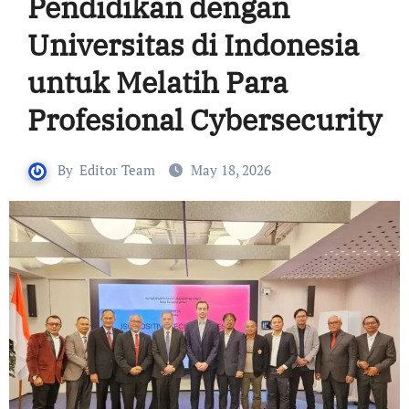
Pendidikan dengan
Universitas di Indonesia
untuk Melatih Para
Profesional Cybersecurity
By
Editor Team
May 18, 2026