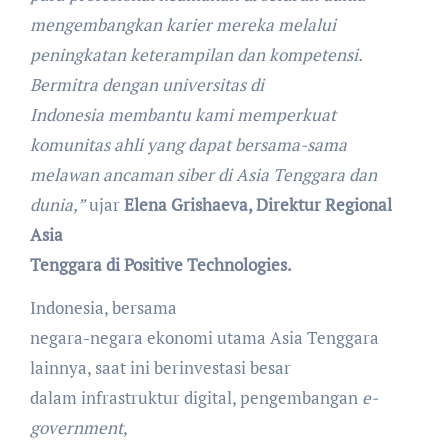
mengembangkan karier mereka melalui
peningkatan keterampilan dan kompetensi.
Bermitra dengan universitas di
Indonesia membantu kami memperkuat
komunitas ahli yang dapat bersama-sama
melawan ancaman siber di Asia Tenggara dan
dunia,”
ujar
Elena Grishaeva, Direktur Regional
Asia
Tenggara di Positive Technologies.
Indonesia, bersama
negara-negara ekonomi utama Asia Tenggara
lainnya, saat ini berinvestasi besar
dalam infrastruktur digital, pengembangan
e-
government
,