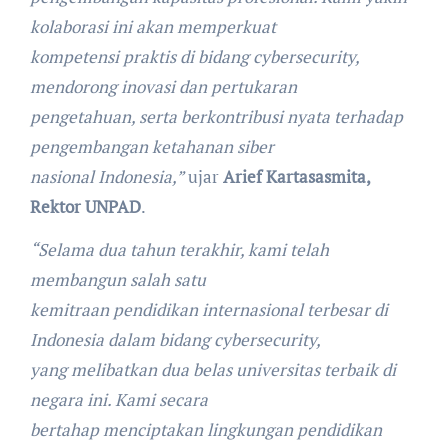
kolaborasi ini akan memperkuat
kompetensi praktis di bidang cybersecurity,
mendorong inovasi dan pertukaran
pengetahuan, serta berkontribusi nyata terhadap
pengembangan ketahanan siber
nasional Indonesia,”
ujar
Arief Kartasasmita,
Rektor UNPAD
.
“Selama dua tahun terakhir, kami telah
membangun salah satu
kemitraan pendidikan internasional terbesar di
Indonesia dalam bidang cybersecurity,
yang melibatkan dua belas universitas terbaik di
negara ini. Kami secara
bertahap menciptakan lingkungan pendidikan