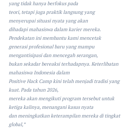
yang tidak hanya berfokus pada
teori, tetapi juga praktik langsung yang
menyerupai situasi nyata yang akan
dihadapi mahasiswa dalam karier mereka.
Pendekatan ini membantu kami mencetak
generasi profesional baru yang mampu
mengantisipasi dan mencegah serangan,
bukan sekadar bereaksi terhadapnya. Keterlibatan
mahasiswa Indonesia dalam
Positive Hack Camp kini telah menjadi tradisi yang
kuat. Pada tahun 2026,
mereka akan mengikuti program tersebut untuk
ketiga kalinya, menangani kasus nyata
dan meningkatkan keterampilan mereka di tingkat
global,”