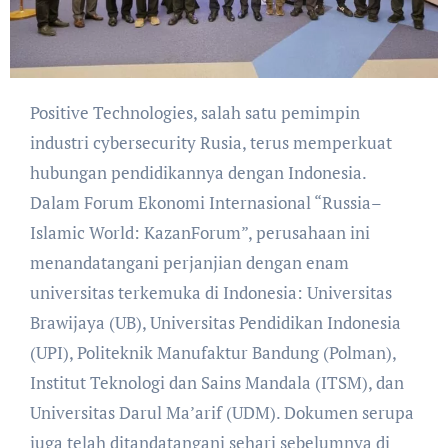
Positive Technologies, salah satu pemimpin
industri cybersecurity Rusia, terus memperkuat
hubungan pendidikannya dengan Indonesia.
Dalam Forum Ekonomi Internasional “Russia–
Islamic World: KazanForum”, perusahaan ini
menandatangani perjanjian dengan enam
universitas terkemuka di Indonesia: Universitas
Brawijaya (UB), Universitas Pendidikan Indonesia
(UPI), Politeknik Manufaktur Bandung (Polman),
Institut Teknologi dan Sains Mandala (ITSM), dan
Universitas Darul Ma’arif (UDM). Dokumen serupa
juga telah ditandatangani sehari sebelumnya di