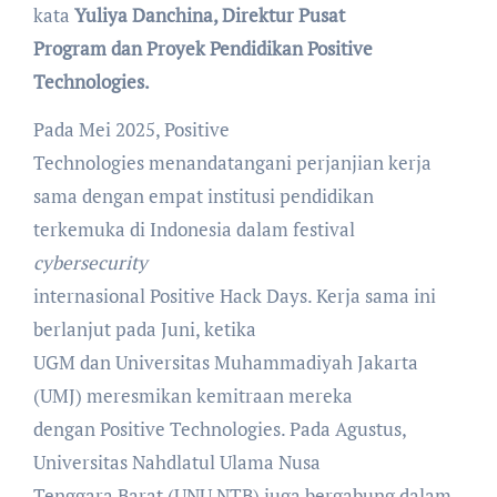
kata
Yuliya Danchina, Direktur Pusat
Program dan Proyek Pendidikan Positive
Technologies.
Pada Mei 2025, Positive
Technologies menandatangani perjanjian kerja
sama dengan empat institusi pendidikan
terkemuka di Indonesia dalam festival
cybersecurity
internasional Positive Hack Days. Kerja sama ini
berlanjut pada Juni, ketika
UGM dan Universitas Muhammadiyah Jakarta
(UMJ) meresmikan kemitraan mereka
dengan Positive Technologies. Pada Agustus,
Universitas Nahdlatul Ulama Nusa
Tenggara Barat (UNU NTB) juga bergabung dalam