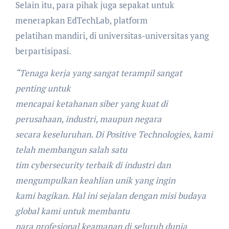
Selain itu, para pihak juga sepakat untuk
menerapkan EdTechLab, platform
pelatihan mandiri, di universitas-universitas yang
berpartisipasi.
“Tenaga kerja yang sangat terampil sangat
penting untuk
mencapai ketahanan siber yang kuat di
perusahaan, industri, maupun negara
secara keseluruhan. Di Positive Technologies, kami
telah membangun salah satu
tim cybersecurity terbaik di industri dan
mengumpulkan keahlian unik yang ingin
kami bagikan. Hal ini sejalan dengan misi budaya
global kami untuk membantu
para profesional keamanan di seluruh dunia