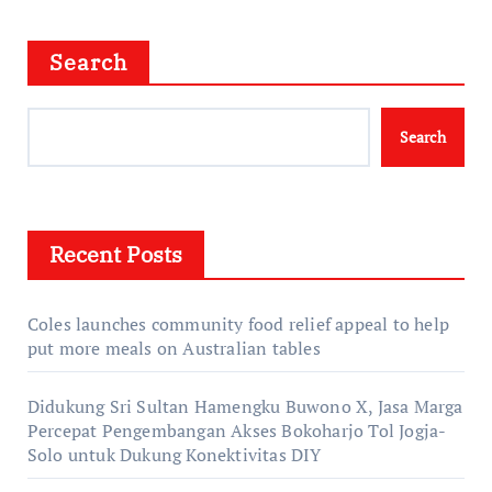
Search
Search
Recent Posts
Coles launches community food relief appeal to help
put more meals on Australian tables
Didukung Sri Sultan Hamengku Buwono X, Jasa Marga
Percepat Pengembangan Akses Bokoharjo Tol Jogja-
Solo untuk Dukung Konektivitas DIY