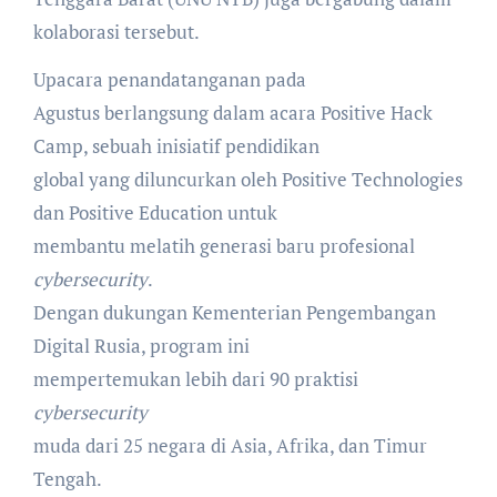
kolaborasi tersebut.
Upacara penandatanganan pada
Agustus berlangsung dalam acara Positive Hack
Camp, sebuah inisiatif pendidikan
global yang diluncurkan oleh Positive Technologies
dan Positive Education untuk
membantu melatih generasi baru profesional
cybersecurity
.
Dengan dukungan Kementerian Pengembangan
Digital Rusia, program ini
mempertemukan lebih dari 90 praktisi
cybersecurity
muda dari 25 negara di Asia, Afrika, dan Timur
Tengah.