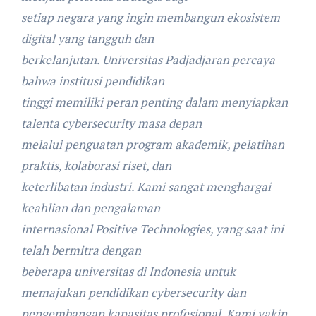
setiap negara yang ingin membangun ekosistem
digital yang tangguh dan
berkelanjutan. Universitas Padjadjaran percaya
bahwa institusi pendidikan
tinggi memiliki peran penting dalam menyiapkan
talenta cybersecurity masa depan
melalui penguatan program akademik, pelatihan
praktis, kolaborasi riset, dan
keterlibatan industri. Kami sangat menghargai
keahlian dan pengalaman
internasional Positive Technologies, yang saat ini
telah bermitra dengan
beberapa universitas di Indonesia untuk
memajukan pendidikan cybersecurity dan
pengembangan kapasitas profesional. Kami yakin