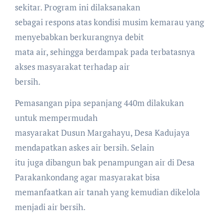
sekitar. Program ini dilaksanakan
sebagai respons atas kondisi musim kemarau yang
menyebabkan berkurangnya debit
mata air, sehingga berdampak pada terbatasnya
akses masyarakat terhadap air
bersih.
Pemasangan pipa sepanjang 440m dilakukan
untuk mempermudah
masyarakat Dusun Margahayu, Desa Kadujaya
mendapatkan askes air bersih. Selain
itu juga dibangun bak penampungan air di Desa
Parakankondang agar masyarakat bisa
memanfaatkan air tanah yang kemudian dikelola
menjadi air bersih.