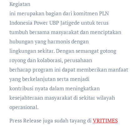
Kegiatan
ini merupakan bagian dari komitmen PLN
Indonesia Power UBP Jatigede untuk terus
tumbuh bersama masyarakat dan menciptakan
hubungan yang harmonis dengan
lingkungan sekitar. Dengan semangat gotong
royong dan kolaborasi, perusahaan
berharap program ini dapat memberikan manfaat
yang berkelanjutan serta menjadi
kontribusi nyata dalam meningkatkan
kesejahteraan masyarakat di sekitar wilayah
operasional.
Press Release juga sudah tayang di
VRITIMES