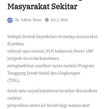
Masyarakat Sekitar
By
Editor Team
Jul 2, 2026
Sebagai bentuk kepedulian terhadap masyarakat
di sekitar
wilayah operasional, PLN Indonesia Power UBP
Jatigede terus berkomitmen
menghadirkan manfaat nyata melalui Program
Tanggung Jawab Sosial dan Lingkungan
(TJSL).
Salah satu wujud komitmen tersebut diwujudkan
melalui
penyediaan akses air bersih bagi masyarakat