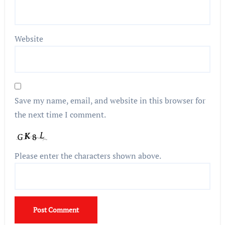
Website
Save my name, email, and website in this browser for
the next time I comment.
Please enter the characters shown above.