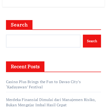
Search
Search
Recent Posts
Casino Plus Brings the Fun to Davao City’s
‘Kadayawan’ Festival
Merdeka Finansial Dimulai dari Manajemen Risiko,
Bukan Mengejar Imbal Hasil Cepat