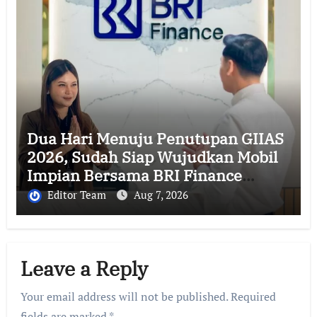
Dua Hari Menuju Penutupan GIIAS
2026, Sudah Siap Wujudkan Mobil
Impian Bersama BRI Finance
Belum?
Editor Team
Aug 7, 2026
Leave a Reply
Your email address will not be published.
Required
fields are marked
*