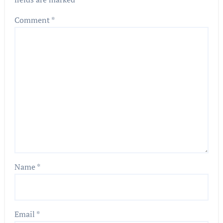
Comment
*
Name
*
Email
*