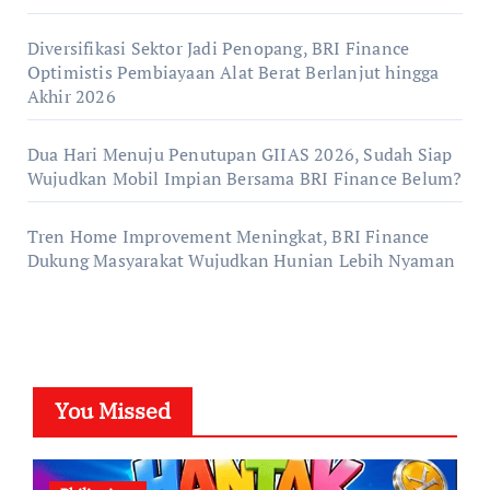
Diversifikasi Sektor Jadi Penopang, BRI Finance
Optimistis Pembiayaan Alat Berat Berlanjut hingga
Akhir 2026
Dua Hari Menuju Penutupan GIIAS 2026, Sudah Siap
Wujudkan Mobil Impian Bersama BRI Finance Belum?
Tren Home Improvement Meningkat, BRI Finance
Dukung Masyarakat Wujudkan Hunian Lebih Nyaman
You Missed