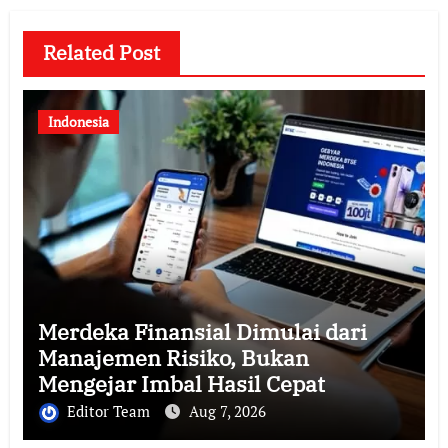
Related Post
Indonesia
Merdeka Finansial Dimulai dari
Manajemen Risiko, Bukan
Mengejar Imbal Hasil Cepat
Editor Team
Aug 7, 2026