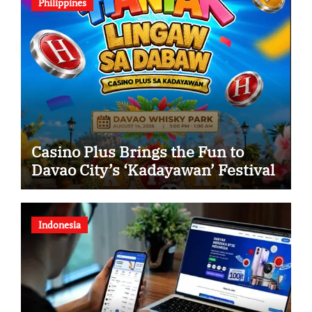
Philippines
Casino Plus Brings the Fun to
Davao City’s ‘Kadayawan’ Festival
Indonesia