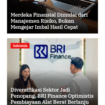
Merdeka Finansial Dimulai dari
Manajemen Risiko, Bukan
Mengejar Imbal Hasil Cepat
Indonesia
Diversifikasi Sektor Jadi
Penopang, BRI Finance Optimistis
Pembiayaan Alat Berat Berlanjut