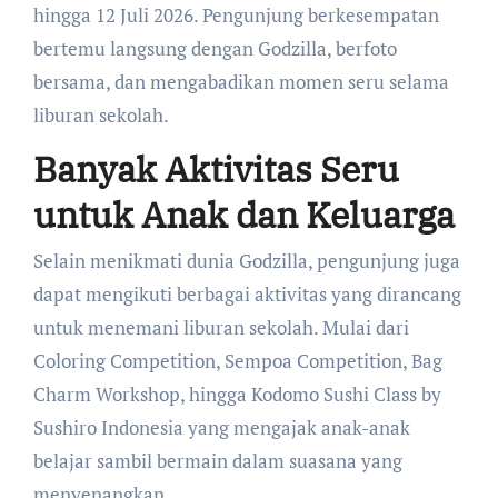
hingga 12 Juli 2026. Pengunjung berkesempatan
bertemu langsung dengan Godzilla, berfoto
bersama, dan mengabadikan momen seru selama
liburan sekolah.
Banyak Aktivitas Seru
untuk Anak dan Keluarga
Selain menikmati dunia Godzilla, pengunjung juga
dapat mengikuti berbagai aktivitas yang dirancang
untuk menemani liburan sekolah. Mulai dari
Coloring Competition, Sempoa Competition, Bag
Charm Workshop, hingga Kodomo Sushi Class by
Sushiro Indonesia yang mengajak anak-anak
belajar sambil bermain dalam suasana yang
menyenangkan.