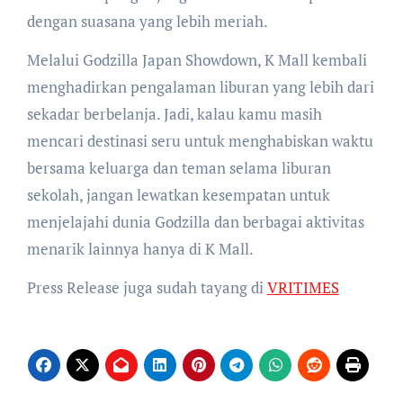
dengan suasana yang lebih meriah.
Melalui Godzilla Japan Showdown, K Mall kembali
menghadirkan pengalaman liburan yang lebih dari
sekadar berbelanja. Jadi, kalau kamu masih
mencari destinasi seru untuk menghabiskan waktu
bersama keluarga dan teman selama liburan
sekolah, jangan lewatkan kesempatan untuk
menjelajahi dunia Godzilla dan berbagai aktivitas
menarik lainnya hanya di K Mall.
Press Release juga sudah tayang di
VRITIMES