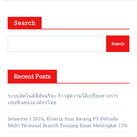
Search
Search
Recent Posts
ระบบอัตโนมัติอัจฉริยะ ก้าวสู่ความได้เปรียบทางการ
แข่งขันขององค์กรไทย
Semester I 2026, Kinerja Arus Barang PT Pelindo
Multi Terminal Branch Tanjung Emas Meningkat 13%