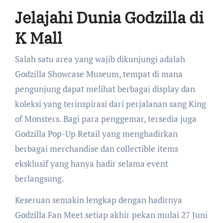
Jelajahi Dunia Godzilla di
K Mall
Salah satu area yang wajib dikunjungi adalah
Godzilla Showcase Museum, tempat di mana
pengunjung dapat melihat berbagai display dan
koleksi yang terinspirasi dari perjalanan sang King
of Monsters. Bagi para penggemar, tersedia juga
Godzilla Pop-Up Retail yang menghadirkan
berbagai merchandise dan collectible items
eksklusif yang hanya hadir selama event
berlangsung.
Keseruan semakin lengkap dengan hadirnya
Godzilla Fan Meet setiap akhir pekan mulai 27 Juni