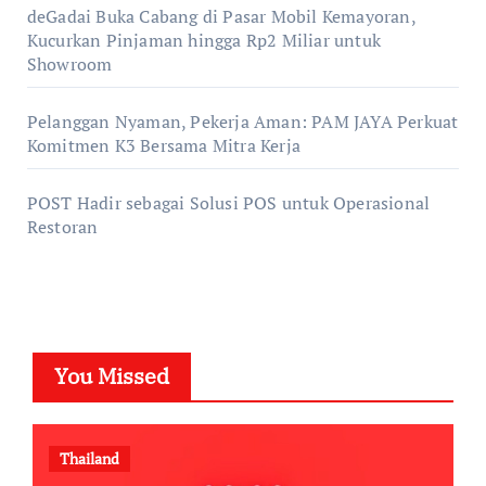
deGadai Buka Cabang di Pasar Mobil Kemayoran,
Kucurkan Pinjaman hingga Rp2 Miliar untuk
Showroom
Pelanggan Nyaman, Pekerja Aman: PAM JAYA Perkuat
Komitmen K3 Bersama Mitra Kerja
POST Hadir sebagai Solusi POS untuk Operasional
Restoran
You Missed
Thailand