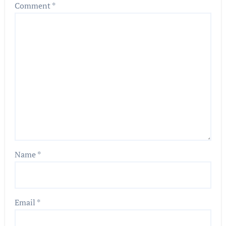
Comment
*
Name
*
Email
*