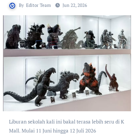
By
Editor Team
Jun 22, 2026
Liburan sekolah kali ini bakal terasa lebih seru di K
Mall. Mulai 11 Juni hingga 12 Juli 2026