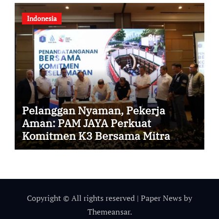
Indonesia
Pelanggan Nyaman, Pekerja
Aman: PAM JAYA Perkuat
Komitmen K3 Bersama Mitra
Kerja
Copyright © All rights reserved
|
Paper News
by
Themeansar
.