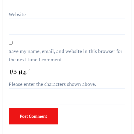
Website
Save my name, email, and website in this browser for
the next time I comment.
Please enter the characters shown above.