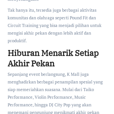
Tak hanya itu, tersedia juga berbagai aktivitas
komunitas dan olahraga seperti Pound Fit dan
Circuit Training yang bisa menjadi pilihan untuk
mengisi akhir pekan dengan lebih aktif dan
produktif.
Hiburan Menarik Setiap
Akhir Pekan
Sepanjang event berlangsung, K Mall juga
menghadirkan berbagai penampilan spesial yang
siap memeriahkan suasana. Mulai dari Taiko
Performance, Violin Performance, Music
Performance, hingga DJ City Pop yang akan
menemani pengunjung menikmati akhir pekan