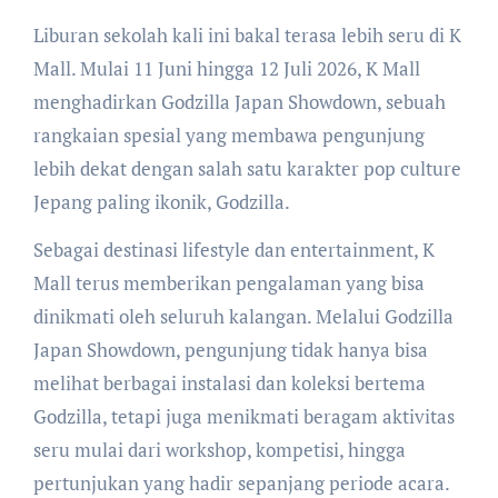
Liburan sekolah kali ini bakal terasa lebih seru di K
Mall. Mulai 11 Juni hingga 12 Juli 2026, K Mall
menghadirkan Godzilla Japan Showdown, sebuah
rangkaian spesial yang membawa pengunjung
lebih dekat dengan salah satu karakter pop culture
Jepang paling ikonik, Godzilla.
Sebagai destinasi lifestyle dan entertainment, K
Mall terus memberikan pengalaman yang bisa
dinikmati oleh seluruh kalangan. Melalui Godzilla
Japan Showdown, pengunjung tidak hanya bisa
melihat berbagai instalasi dan koleksi bertema
Godzilla, tetapi juga menikmati beragam aktivitas
seru mulai dari workshop, kompetisi, hingga
pertunjukan yang hadir sepanjang periode acara.