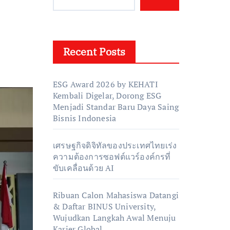
Recent Posts
ESG Award 2026 by KEHATI
Kembali Digelar, Dorong ESG
Menjadi Standar Baru Daya Saing
Bisnis Indonesia
เศรษฐกิจดิจิทัลของประเทศไทยเร่ง
ความต้องการซอฟต์แวร์องค์กรที่
ขับเคลื่อนด้วย AI
Ribuan Calon Mahasiswa Datangi
& Daftar BINUS University,
Wujudkan Langkah Awal Menuju
Karier Global