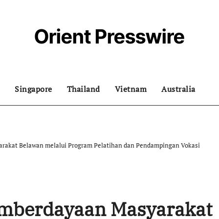
Orient Presswire
Singapore
Thailand
Vietnam
Australia
rakat Belawan melalui Program Pelatihan dan Pendampingan Vokasi
emberdayaan Masyarakat