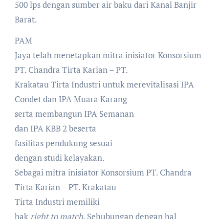
500 lps dengan sumber air baku dari Kanal Banjir
Barat.
PAM
Jaya telah menetapkan mitra inisiator Konsorsium
PT. Chandra Tirta Karian – PT.
Krakatau Tirta Industri untuk merevitalisasi IPA
Condet dan IPA Muara Karang
serta membangun IPA Semanan
dan IPA KBB 2 beserta
fasilitas pendukung sesuai
dengan studi kelayakan.
Sebagai mitra inisiator Konsorsium PT. Chandra
Tirta Karian – PT. Krakatau
Tirta Industri memiliki
hak
right to match
. Sehubungan dengan hal