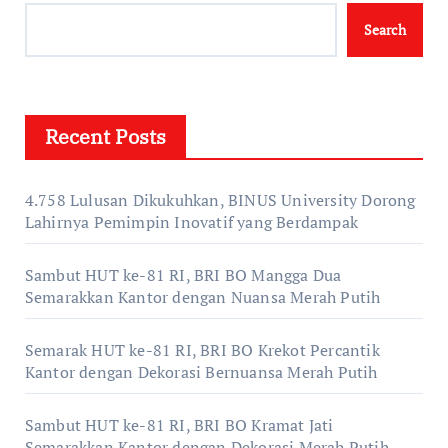
Search
Recent Posts
4.758 Lulusan Dikukuhkan, BINUS University Dorong
Lahirnya Pemimpin Inovatif yang Berdampak
Sambut HUT ke-81 RI, BRI BO Mangga Dua
Semarakkan Kantor dengan Nuansa Merah Putih
Semarak HUT ke-81 RI, BRI BO Krekot Percantik
Kantor dengan Dekorasi Bernuansa Merah Putih
Sambut HUT ke-81 RI, BRI BO Kramat Jati
Semarakkan Kantor dengan Dekorasi Merah Putih