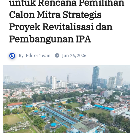
untuk Rencana Pemilihan
Calon Mitra Strategis
Proyek Revitalisasi dan
Pembangunan IPA
By
Editor Team
Jun 26, 2026