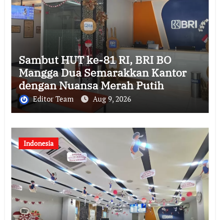
Sambut HUT ke-81 RI, BRI BO
Mangga Dua Semarakkan Kantor
dengan Nuansa Merah Putih
Editor Team
Aug 9, 2026
Indonesia