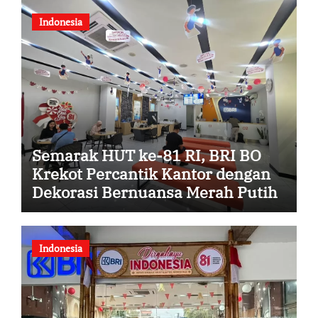
Indonesia
Semarak HUT ke-81 RI, BRI BO
Krekot Percantik Kantor dengan
Dekorasi Bernuansa Merah Putih
Indonesia