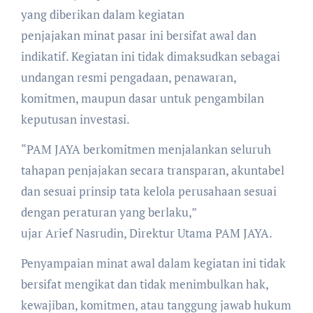
yang diberikan dalam kegiatan
penjajakan minat pasar ini bersifat awal dan
indikatif. Kegiatan ini tidak dimaksudkan sebagai
undangan resmi pengadaan, penawaran,
komitmen, maupun dasar untuk pengambilan
keputusan investasi.
“PAM JAYA berkomitmen menjalankan seluruh
tahapan penjajakan secara transparan, akuntabel
dan sesuai prinsip tata kelola perusahaan sesuai
dengan peraturan yang berlaku,”
ujar Arief Nasrudin, Direktur Utama PAM JAYA.
Penyampaian minat awal dalam kegiatan ini tidak
bersifat mengikat dan tidak menimbulkan hak,
kewajiban, komitmen, atau tanggung jawab hukum