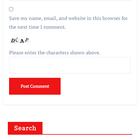
Save my name, email, and website in this browser for
the next time I comment.
Please enter the characters shown above.
Search