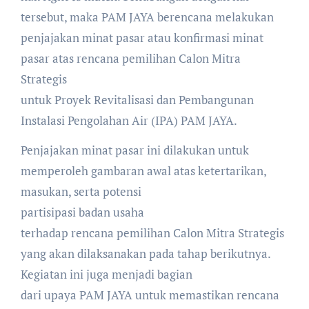
tersebut, maka PAM JAYA berencana melakukan
penjajakan minat pasar atau konfirmasi minat
pasar atas rencana pemilihan Calon Mitra
Strategis
untuk Proyek Revitalisasi dan Pembangunan
Instalasi Pengolahan Air (IPA) PAM JAYA.
Penjajakan minat pasar ini dilakukan untuk
memperoleh gambaran awal atas ketertarikan,
masukan, serta potensi
partisipasi badan usaha
terhadap rencana pemilihan Calon Mitra Strategis
yang akan dilaksanakan pada tahap berikutnya.
Kegiatan ini juga menjadi bagian
dari upaya PAM JAYA untuk memastikan rencana