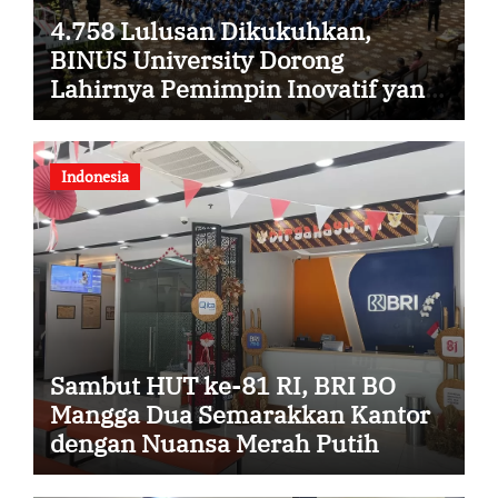
4.758 Lulusan Dikukuhkan,
BINUS University Dorong
Lahirnya Pemimpin Inovatif yang
Berdampak
Indonesia
Sambut HUT ke-81 RI, BRI BO
Mangga Dua Semarakkan Kantor
dengan Nuansa Merah Putih