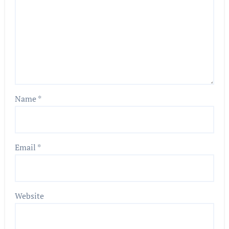
Name
*
Email
*
Website