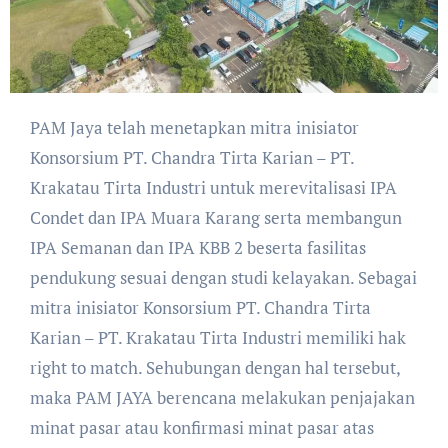
PAM Jaya telah menetapkan mitra inisiator
Konsorsium PT. Chandra Tirta Karian – PT.
Krakatau Tirta Industri untuk merevitalisasi IPA
Condet dan IPA Muara Karang serta membangun
IPA Semanan dan IPA KBB 2 beserta fasilitas
pendukung sesuai dengan studi kelayakan. Sebagai
mitra inisiator Konsorsium PT. Chandra Tirta
Karian – PT. Krakatau Tirta Industri memiliki hak
right to match. Sehubungan dengan hal tersebut,
maka PAM JAYA berencana melakukan penjajakan
minat pasar atau konfirmasi minat pasar atas