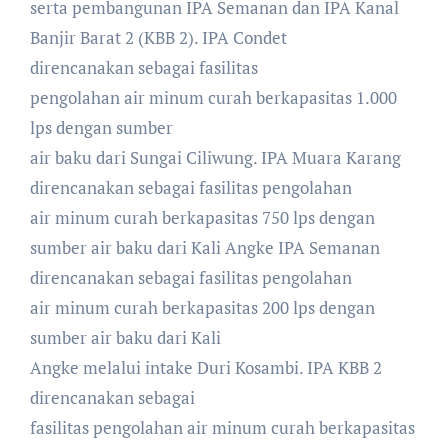
serta pembangunan IPA Semanan dan IPA Kanal
Banjir Barat 2 (KBB 2). IPA Condet
direncanakan sebagai fasilitas
pengolahan air minum curah berkapasitas 1.000
lps dengan sumber
air baku dari Sungai Ciliwung. IPA Muara Karang
direncanakan sebagai fasilitas pengolahan
air minum curah berkapasitas 750 lps dengan
sumber air baku dari Kali Angke IPA Semanan
direncanakan sebagai fasilitas pengolahan
air minum curah berkapasitas 200 lps dengan
sumber air baku dari Kali
Angke melalui intake Duri Kosambi. IPA KBB 2
direncanakan sebagai
fasilitas pengolahan air minum curah berkapasitas