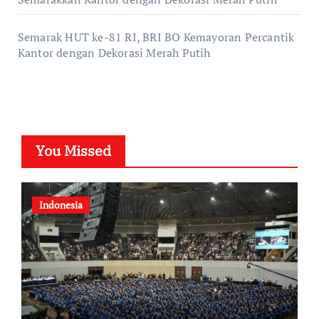
Semarak HUT ke-81 RI, BRI BO Kemayoran Percantik
Kantor dengan Dekorasi Merah Putih
You Missed
Indonesia