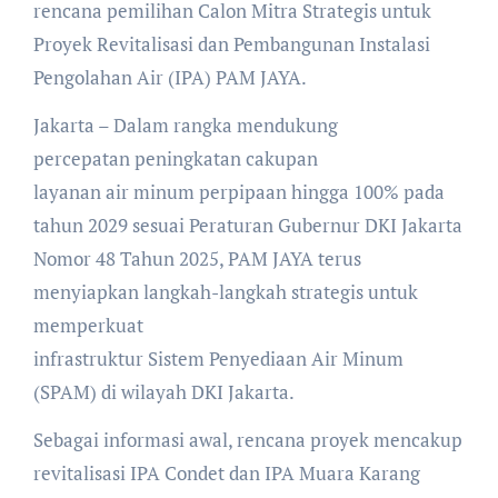
rencana pemilihan Calon Mitra Strategis untuk
Proyek Revitalisasi dan Pembangunan Instalasi
Pengolahan Air (IPA) PAM JAYA.
Jakarta – Dalam rangka mendukung
percepatan peningkatan cakupan
layanan air minum perpipaan hingga 100% pada
tahun 2029 sesuai Peraturan Gubernur DKI Jakarta
Nomor 48 Tahun 2025, PAM JAYA terus
menyiapkan langkah-langkah strategis untuk
memperkuat
infrastruktur Sistem Penyediaan Air Minum
(SPAM) di wilayah DKI Jakarta.
Sebagai informasi awal, rencana proyek mencakup
revitalisasi IPA Condet dan IPA Muara Karang