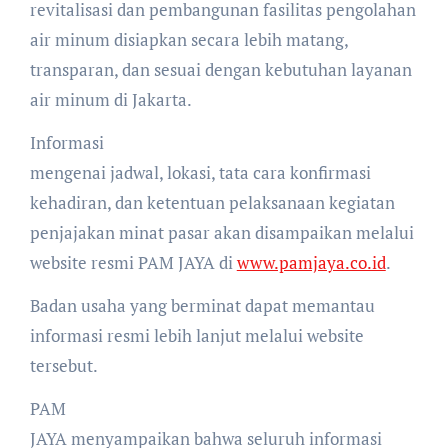
revitalisasi dan pembangunan fasilitas pengolahan
air minum disiapkan secara lebih matang,
transparan, dan sesuai dengan kebutuhan layanan
air minum di Jakarta.
Informasi
mengenai jadwal, lokasi, tata cara konfirmasi
kehadiran, dan ketentuan pelaksanaan kegiatan
penjajakan minat pasar akan disampaikan melalui
website resmi PAM JAYA di
www.pamjaya.co.id
.
Badan usaha yang berminat dapat memantau
informasi resmi lebih lanjut melalui website
tersebut.
PAM
JAYA menyampaikan bahwa seluruh informasi