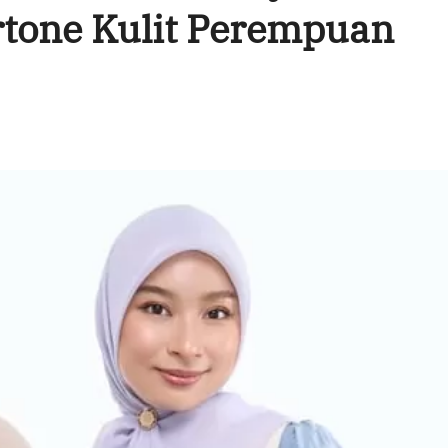
rtone Kulit Perempuan