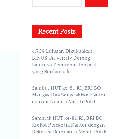
Recent Posts
4.758 Lulusan Dikukuhkan,
BINUS University Dorong
Lahirnya Pemimpin Inovatif
yang Berdampak
Sambut HUT ke-81 RI, BRI BO
Mangga Dua Semarakkan Kantor
dengan Nuansa Merah Putih
Semarak HUT ke-81 RI, BRI BO
Krekot Percantik Kantor dengan
Dekorasi Bernuansa Merah Putih