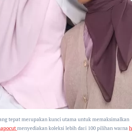
napocut
menyediakan koleksi lebih dari 100 pilihan warna
h