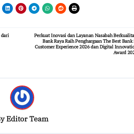
 dari
Perkuat Inovasi dan Layanan Nasabah Berkualita
Bank Raya Raih Penghargaan The Best Bank 
Customer Experience 2026 dan Digital Innovati
Award 20
By
Editor Team