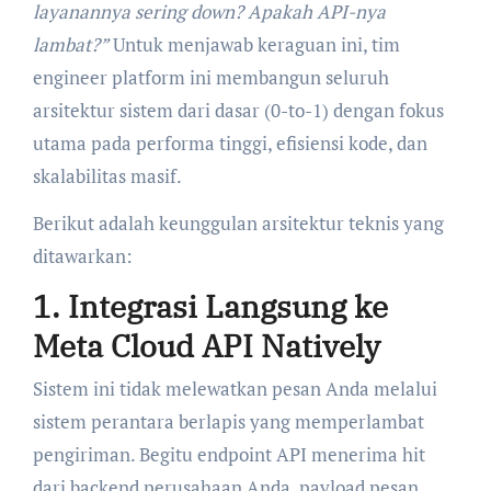
layanannya sering down? Apakah API-nya
lambat?”
Untuk menjawab keraguan ini, tim
engineer platform ini membangun seluruh
arsitektur sistem dari dasar (0-to-1) dengan fokus
utama pada performa tinggi, efisiensi kode, dan
skalabilitas masif.
Berikut adalah keunggulan arsitektur teknis yang
ditawarkan:
1. Integrasi Langsung ke
Meta Cloud API Natively
Sistem ini tidak melewatkan pesan Anda melalui
sistem perantara berlapis yang memperlambat
pengiriman. Begitu endpoint API menerima hit
dari backend perusahaan Anda, payload pesan