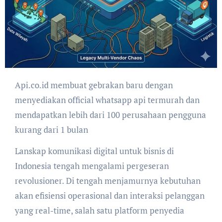
Api.co.id membuat gebrakan baru dengan
menyediakan official whatsapp api termurah dan
mendapatkan lebih dari 100 perusahaan pengguna
kurang dari 1 bulan
Lanskap komunikasi digital untuk bisnis di
Indonesia tengah mengalami pergeseran
revolusioner. Di tengah menjamurnya kebutuhan
akan efisiensi operasional dan interaksi pelanggan
yang real-time, salah satu platform penyedia