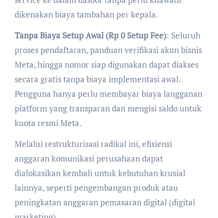
dikenakan biaya tambahan per kepala.
Tanpa Biaya Setup Awal (Rp 0 Setup Fee)
: Seluruh
proses pendaftaran, panduan verifikasi akun bisnis
Meta, hingga nomor siap digunakan dapat diakses
secara gratis tanpa biaya implementasi awal.
Pengguna hanya perlu membayar biaya langganan
platform yang transparan dan mengisi saldo untuk
kuota resmi Meta.
Melalui restrukturisasi radikal ini, efisiensi
anggaran komunikasi perusahaan dapat
dialokasikan kembali untuk kebutuhan krusial
lainnya, seperti pengembangan produk atau
peningkatan anggaran pemasaran digital (digital
marketing).