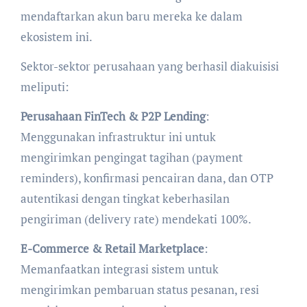
mendaftarkan akun baru mereka ke dalam
ekosistem ini.
Sektor-sektor perusahaan yang berhasil diakuisisi
meliputi:
Perusahaan FinTech & P2P Lending
:
Menggunakan infrastruktur ini untuk
mengirimkan pengingat tagihan (payment
reminders), konfirmasi pencairan dana, dan OTP
autentikasi dengan tingkat keberhasilan
pengiriman (delivery rate) mendekati 100%.
E-Commerce & Retail Marketplace
:
Memanfaatkan integrasi sistem untuk
mengirimkan pembaruan status pesanan, resi