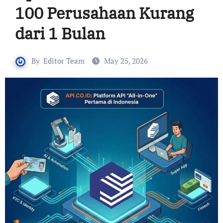
100 Perusahaan Kurang
dari 1 Bulan
By
Editor Team
May 25, 2026