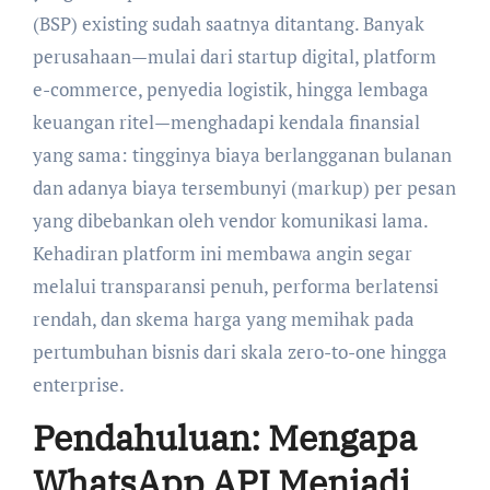
(BSP) existing sudah saatnya ditantang. Banyak
perusahaan—mulai dari startup digital, platform
e-commerce, penyedia logistik, hingga lembaga
keuangan ritel—menghadapi kendala finansial
yang sama: tingginya biaya berlangganan bulanan
dan adanya biaya tersembunyi (markup) per pesan
yang dibebankan oleh vendor komunikasi lama.
Kehadiran platform ini membawa angin segar
melalui transparansi penuh, performa berlatensi
rendah, dan skema harga yang memihak pada
pertumbuhan bisnis dari skala zero-to-one hingga
enterprise.
Pendahuluan: Mengapa
WhatsApp API Menjadi