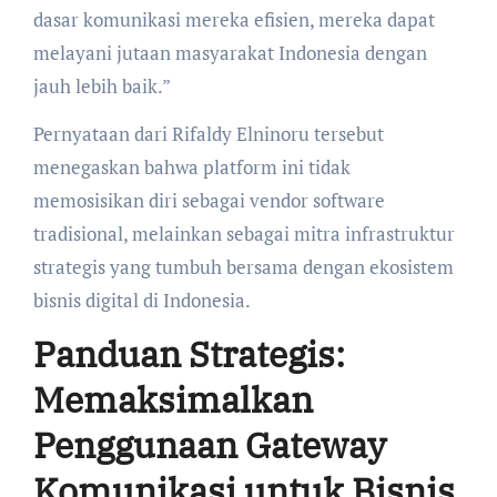
dasar komunikasi mereka efisien, mereka dapat
melayani jutaan masyarakat Indonesia dengan
jauh lebih baik.”
Pernyataan dari Rifaldy Elninoru tersebut
menegaskan bahwa platform ini tidak
memosisikan diri sebagai vendor software
tradisional, melainkan sebagai mitra infrastruktur
strategis yang tumbuh bersama dengan ekosistem
bisnis digital di Indonesia.
Panduan Strategis:
Memaksimalkan
Penggunaan Gateway
Komunikasi untuk Bisnis