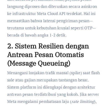
langsung diproses dan diteruskan secara asinkron
ke infrastruktur Meta Cloud API terdekat. Hal ini
memastikan bahwa latensi pengiriman pesan—
terutama untuk kebutuhan krusial seperti OTP—
berada di bawah angka 1-2 detik.
2. Sistem Resilien dengan
Antrean Pesan Otomatis
(Message Queueing)
Menangani lonjakan trafik massal (spike) saat flash
sale atau gajian merupakan tantangan besar.
Sistem platform ini dilengkapi dengan arsitektur
antrean pesan terdistribusi yang kokoh. Jika server
Meta mengalami pembatasan laju (
rate limiting
),