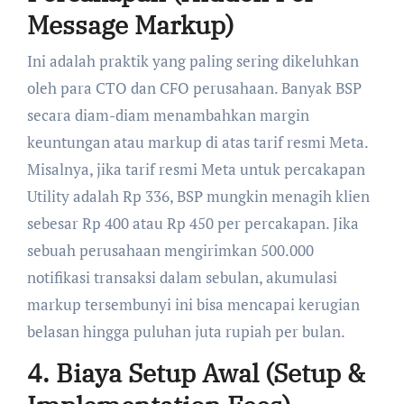
Message Markup)
Ini adalah praktik yang paling sering dikeluhkan
oleh para CTO dan CFO perusahaan. Banyak BSP
secara diam-diam menambahkan margin
keuntungan atau markup di atas tarif resmi Meta.
Misalnya, jika tarif resmi Meta untuk percakapan
Utility adalah Rp 336, BSP mungkin menagih klien
sebesar Rp 400 atau Rp 450 per percakapan. Jika
sebuah perusahaan mengirimkan 500.000
notifikasi transaksi dalam sebulan, akumulasi
markup tersembunyi ini bisa mencapai kerugian
belasan hingga puluhan juta rupiah per bulan.
4. Biaya Setup Awal (Setup &