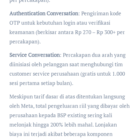
Authentication Conversation
: Pengiriman kode
OTP untuk kebutuhan login atau verifikasi
keamanan (berkisar antara Rp 270 – Rp 300+ per
percakapan).
Service Conversation
: Percakapan dua arah yang
diinisiasi oleh pelanggan saat menghubungi tim
customer service perusahaan (gratis untuk 1.000
sesi pertama setiap bulan).
Meskipun tarif dasar di atas ditentukan langsung
oleh Meta, total pengeluaran riil yang dibayar oleh
perusahaan kepada BSP existing sering kali
melonjak hingga 200% lebih mahal. Lonjakan
biaya ini terjadi akibat beberapa komponen