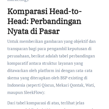
Komparasi Head-to-
Head: Perbandingan
Nyata di Pasar
Untuk memberikan gambaran yang objektif dan
transparan bagi para pengambil keputusan di
perusahaan, berikut adalah tabel perbandingan
komparatif antara struktur layanan yang
ditawarkan oleh platform ini dengan rata-rata
skema yang diterapkan oleh BSP existing di
Indonesia (seperti Qiscus, Mekari Qontak, Wati,
maupun SleekFlow):
Dari tabel komparasi di atas, terlihat jelas