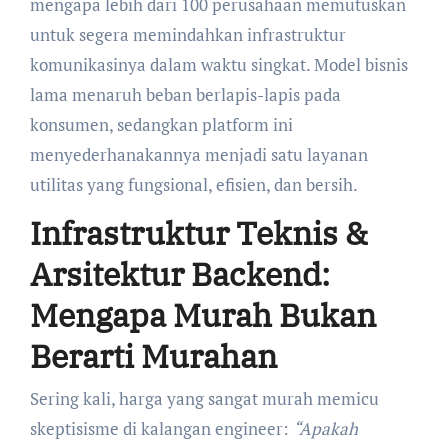
mengapa lebih dari 100 perusahaan memutuskan
untuk segera memindahkan infrastruktur
komunikasinya dalam waktu singkat. Model bisnis
lama menaruh beban berlapis-lapis pada
konsumen, sedangkan platform ini
menyederhanakannya menjadi satu layanan
utilitas yang fungsional, efisien, dan bersih.
Infrastruktur Teknis &
Arsitektur Backend:
Mengapa Murah Bukan
Berarti Murahan
Sering kali, harga yang sangat murah memicu
skeptisisme di kalangan engineer:
“Apakah