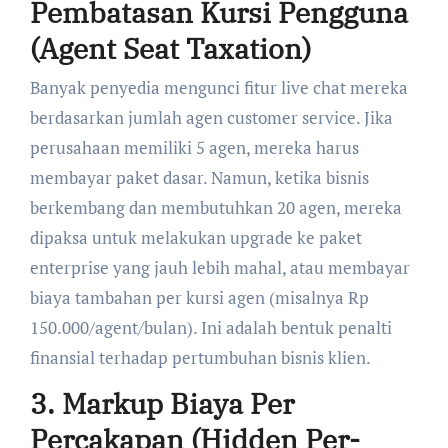
Pembatasan Kursi Pengguna
(Agent Seat Taxation)
Banyak penyedia mengunci fitur live chat mereka
berdasarkan jumlah agen customer service. Jika
perusahaan memiliki 5 agen, mereka harus
membayar paket dasar. Namun, ketika bisnis
berkembang dan membutuhkan 20 agen, mereka
dipaksa untuk melakukan upgrade ke paket
enterprise yang jauh lebih mahal, atau membayar
biaya tambahan per kursi agen (misalnya Rp
150.000/agent/bulan). Ini adalah bentuk penalti
finansial terhadap pertumbuhan bisnis klien.
3. Markup Biaya Per
Percakapan (Hidden Per-