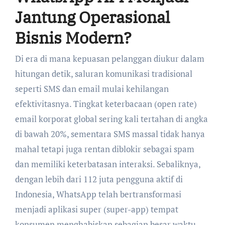
Jantung Operasional
Bisnis Modern?
Di era di mana kepuasan pelanggan diukur dalam
hitungan detik, saluran komunikasi tradisional
seperti SMS dan email mulai kehilangan
efektivitasnya. Tingkat keterbacaan (open rate)
email korporat global sering kali tertahan di angka
di bawah 20%, sementara SMS massal tidak hanya
mahal tetapi juga rentan diblokir sebagai spam
dan memiliki keterbatasan interaksi. Sebaliknya,
dengan lebih dari 112 juta pengguna aktif di
Indonesia, WhatsApp telah bertransformasi
menjadi aplikasi super (super-app) tempat
konsumen menghabiskan sebagian besar waktu