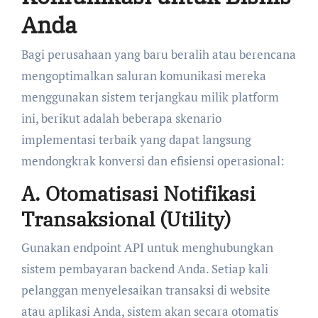
Anda
Bagi perusahaan yang baru beralih atau berencana
mengoptimalkan saluran komunikasi mereka
menggunakan sistem terjangkau milik platform
ini, berikut adalah beberapa skenario
implementasi terbaik yang dapat langsung
mendongkrak konversi dan efisiensi operasional:
A. Otomatisasi Notifikasi
Transaksional (Utility)
Gunakan endpoint API untuk menghubungkan
sistem pembayaran backend Anda. Setiap kali
pelanggan menyelesaikan transaksi di website
atau aplikasi Anda, sistem akan secara otomatis