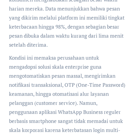
harian mereka. Data menunjukkan bahwa pesan
yang dikirim melalui platform ini memiliki tingkat
keterbacaan hingga 98%, dengan sebagian besar
pesan dibuka dalam waktu kurang dari lima menit
setelah diterima.
Kondisi ini memaksa perusahaan untuk
mengadopsi solusi skala enterprise guna
mengotomatiskan pesan massal, mengirimkan
notifikasi transaksional, OTP (One-Time Password)
keamanan, hingga otomatisasi alur layanan
pelanggan (customer service). Namun,
penggunaan aplikasi WhatsApp Business reguler
berbasis smartphone sangat tidak memadai untuk
skala korporasi karena keterbatasan login multi-