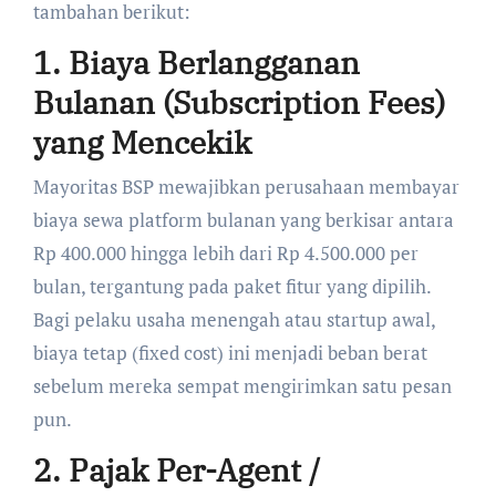
tambahan berikut:
1. Biaya Berlangganan
Bulanan (Subscription Fees)
yang Mencekik
Mayoritas BSP mewajibkan perusahaan membayar
biaya sewa platform bulanan yang berkisar antara
Rp 400.000 hingga lebih dari Rp 4.500.000 per
bulan, tergantung pada paket fitur yang dipilih.
Bagi pelaku usaha menengah atau startup awal,
biaya tetap (fixed cost) ini menjadi beban berat
sebelum mereka sempat mengirimkan satu pesan
pun.
2. Pajak Per-Agent /