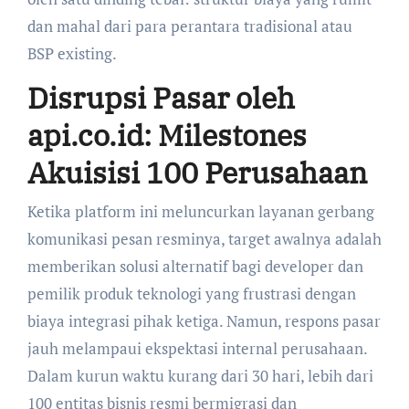
dan mahal dari para perantara tradisional atau
BSP existing.
Disrupsi Pasar oleh
api.co.id: Milestones
Akuisisi 100 Perusahaan
Ketika platform ini meluncurkan layanan gerbang
komunikasi pesan resminya, target awalnya adalah
memberikan solusi alternatif bagi developer dan
pemilik produk teknologi yang frustrasi dengan
biaya integrasi pihak ketiga. Namun, respons pasar
jauh melampaui ekspektasi internal perusahaan.
Dalam kurun waktu kurang dari 30 hari, lebih dari
100 entitas bisnis resmi bermigrasi dan