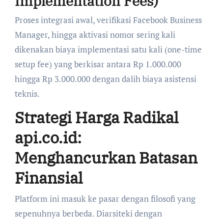
Implementation Fees)
Proses integrasi awal, verifikasi Facebook Business
Manager, hingga aktivasi nomor sering kali
dikenakan biaya implementasi satu kali (one-time
setup fee) yang berkisar antara Rp 1.000.000
hingga Rp 3.000.000 dengan dalih biaya asistensi
teknis.
Strategi Harga Radikal
api.co.id:
Menghancurkan Batasan
Finansial
Platform ini masuk ke pasar dengan filosofi yang
sepenuhnya berbeda. Diarsiteki dengan