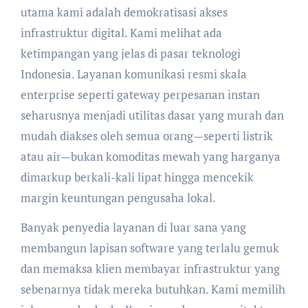
utama kami adalah demokratisasi akses
infrastruktur digital. Kami melihat ada
ketimpangan yang jelas di pasar teknologi
Indonesia. Layanan komunikasi resmi skala
enterprise seperti gateway perpesanan instan
seharusnya menjadi utilitas dasar yang murah dan
mudah diakses oleh semua orang—seperti listrik
atau air—bukan komoditas mewah yang harganya
dimarkup berkali-kali lipat hingga mencekik
margin keuntungan pengusaha lokal.
Banyak penyedia layanan di luar sana yang
membangun lapisan software yang terlalu gemuk
dan memaksa klien membayar infrastruktur yang
sebenarnya tidak mereka butuhkan. Kami memilih