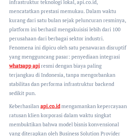
infrastruktur teknologi lokal, api.co.id,
mencatatkan prestasi memukau. Dalam waktu
kurang dari satu bulan sejak peluncuran resminya,
platform ini berhasil mengakuisisi lebih dari 100
perusahaan dari berbagai sektor industri.
Fenomena ini dipicu oleh satu penawaran disruptif
yang mengguncang pasar: penyediaan integrasi
whatsapp api
resmi dengan biaya paling
terjangkau di Indonesia, tanpa mengorbankan
stabilitas dan performa infrastruktur backend
sedikit pun.
Keberhasilan
api.co.id
mengamankan kepercayaan
ratusan klien korporasi dalam waktu singkat
membuktikan bahwa model bisnis konvensional
yang diterapkan oleh Business Solution Provider