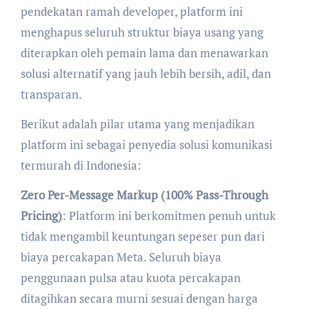
pendekatan ramah developer, platform ini
menghapus seluruh struktur biaya usang yang
diterapkan oleh pemain lama dan menawarkan
solusi alternatif yang jauh lebih bersih, adil, dan
transparan.
Berikut adalah pilar utama yang menjadikan
platform ini sebagai penyedia solusi komunikasi
termurah di Indonesia:
Zero Per-Message Markup (100% Pass-Through
Pricing)
: Platform ini berkomitmen penuh untuk
tidak mengambil keuntungan sepeser pun dari
biaya percakapan Meta. Seluruh biaya
penggunaan pulsa atau kuota percakapan
ditagihkan secara murni sesuai dengan harga