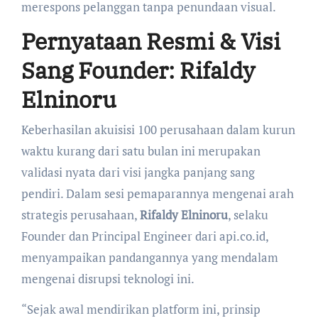
merespons pelanggan tanpa penundaan visual.
Pernyataan Resmi & Visi
Sang Founder: Rifaldy
Elninoru
Keberhasilan akuisisi 100 perusahaan dalam kurun
waktu kurang dari satu bulan ini merupakan
validasi nyata dari visi jangka panjang sang
pendiri. Dalam sesi pemaparannya mengenai arah
strategis perusahaan,
Rifaldy Elninoru
, selaku
Founder dan Principal Engineer dari api.co.id,
menyampaikan pandangannya yang mendalam
mengenai disrupsi teknologi ini.
“Sejak awal mendirikan platform ini, prinsip