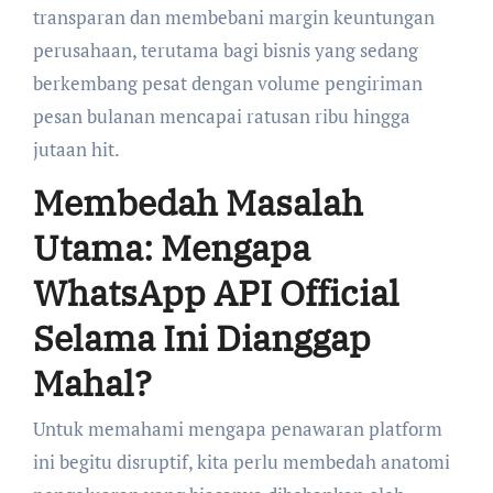
transparan dan membebani margin keuntungan
perusahaan, terutama bagi bisnis yang sedang
berkembang pesat dengan volume pengiriman
pesan bulanan mencapai ratusan ribu hingga
jutaan hit.
Membedah Masalah
Utama: Mengapa
WhatsApp API Official
Selama Ini Dianggap
Mahal?
Untuk memahami mengapa penawaran platform
ini begitu disruptif, kita perlu membedah anatomi