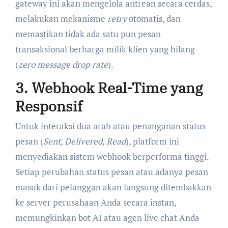
gateway ini akan mengelola antrean secara cerdas,
melakukan mekanisme
retry
otomatis, dan
memastikan tidak ada satu pun pesan
transaksional berharga milik klien yang hilang
(
zero message drop rate
).
3. Webhook Real-Time yang
Responsif
Untuk interaksi dua arah atau penanganan status
pesan (
Sent, Delivered, Read
), platform ini
menyediakan sistem webhook berperforma tinggi.
Setiap perubahan status pesan atau adanya pesan
masuk dari pelanggan akan langsung ditembakkan
ke server perusahaan Anda secara instan,
memungkinkan bot AI atau agen live chat Anda