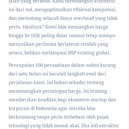
jalan yang berbeda. Kami membangun arsitektur
ini dari nol, mengoptimalkan efisiensi komputasi,
dan memotong seluruh biaya overhead yang tidak
perlu. Hasilnya? Kami bisa memangkas harga
hingga ke titik paling dasar namun tetap mampu
menyajikan performa berlatensi rendah yang
setara, bahkan melampaui BSP existing global.
Pencapaian 100 perusahaan dalam waktu kurang
dari satu bulan ini barulah langkah awal dari
perjalanan kami. Ini bukan sekadar tentang
memenangkan persaingan harga, ini tentang
memberikan keadilan bagi ekosistem startup dan
korporasi di Indonesia agar mereka bisa
berkembang tanpa perlu terbebani oleh pajak
teknologi yang tidak masuk akal. Jika infrastruktur