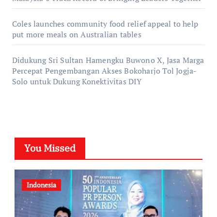
Coles launches community food relief appeal to help
put more meals on Australian tables
Didukung Sri Sultan Hamengku Buwono X, Jasa Marga
Percepat Pengembangan Akses Bokoharjo Tol Jogja-
Solo untuk Dukung Konektivitas DIY
You Missed
Indonesia