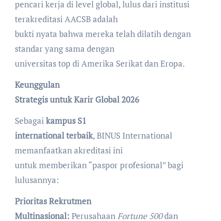
pencari kerja di level global, lulus dari institusi
terakreditasi AACSB adalah
bukti nyata bahwa mereka telah dilatih dengan
standar yang sama dengan
universitas top di Amerika Serikat dan Eropa.
Keunggulan
Strategis untuk Karir Global 2026
Sebagai
kampus S1
international terbaik
, BINUS International
memanfaatkan akreditasi ini
untuk memberikan “paspor profesional” bagi
lulusannya:
Prioritas Rekrutmen
Multinasional:
Perusahaan
Fortune 500
dan