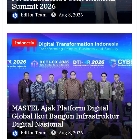
Summit 2026
Editor Team
Aug 8, 2026
Indonesia
MASTEL Ajak Platform Digital
Global Ikut Bangun Infrastruktur
Digital Nasional
Editor Team
Aug 8, 2026