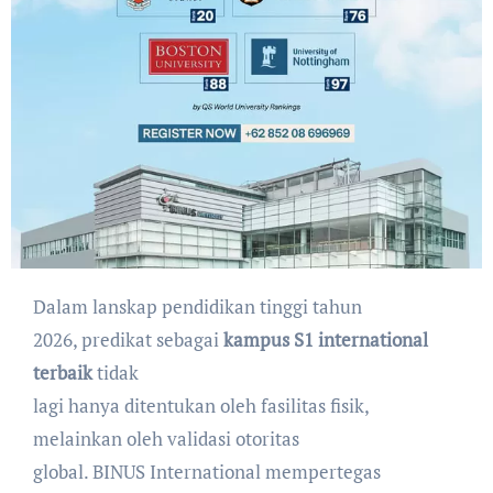
Dalam lanskap pendidikan tinggi tahun
2026, predikat sebagai
kampus S1 international
terbaik
tidak
lagi hanya ditentukan oleh fasilitas fisik,
melainkan oleh validasi otoritas
global. BINUS International mempertegas