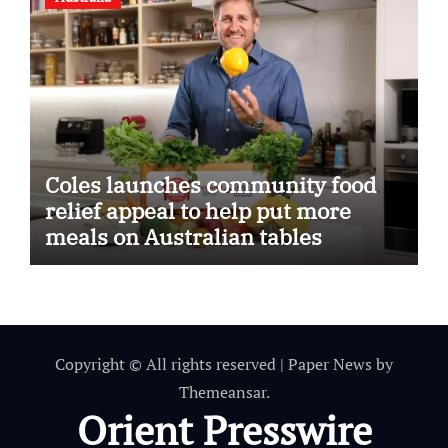
Coles launches community food
relief appeal to help put more
meals on Australian tables
Copyright © All rights reserved
|
Paper News
by
Themeansar
.
Orient Presswire