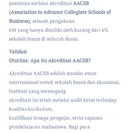
posisinya melalui akreditasi
AACSB
(Association to Advance Collegiate Schools of
Business)
, sebuah pengakuan
elit yang hanya dimiliki oleh kurang dari 6%
sekolah bisnis di seluruh dunia.
Validasi
Otoritas: Apa itu Akreditasi AACSB?
Akreditasi AACSB adalah standar emas
internasional untuk sekolah bisnis dan akuntansi.
Institusi yang memegang
akreditasi ini telah melalui audit ketat terhadap
kualitas kurikulum,
kualifikasi tenaga pengajar, serta capaian
pembelajaran mahasiswa. Bagi para