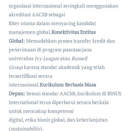
organisasi internasional seringkali menggunakan
akreditasi AACSB sebagai
filter utama dalam menyaring kandidat
manajemen global.
Konektivitas Entitas
Global:
Memudahkan proses transfer kredit dan
penerimaan di program pascasarjana
universitas
Ivy League
atau
Russell
Group
karena standar akademik yang telah
tersertifikasi secara
internasional.
Kurikulum Berbasis Masa
Depan:
Sesuai standar AACSB, kurikulum di BINUS
International terus diperbarui secara berkala
untuk mencakup kompetensi
digital, etika bisnis global, dan keberlanjutan
(
sustainability
).