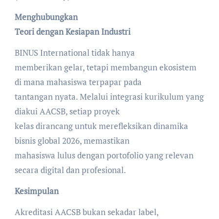
Menghubungkan
Teori dengan Kesiapan Industri
BINUS International tidak hanya
memberikan gelar, tetapi membangun ekosistem
di mana mahasiswa terpapar pada
tantangan nyata. Melalui integrasi kurikulum yang
diakui AACSB, setiap proyek
kelas dirancang untuk merefleksikan dinamika
bisnis global 2026, memastikan
mahasiswa lulus dengan portofolio yang relevan
secara digital dan profesional.
Kesimpulan
Akreditasi AACSB bukan sekadar label,