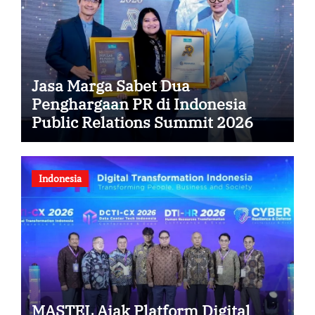
Jasa Marga Sabet Dua
Penghargaan PR di Indonesia
Public Relations Summit 2026
Indonesia
MASTEL Ajak Platform Digital