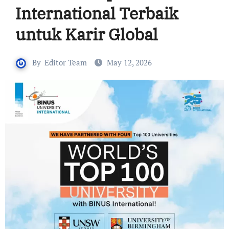
International Terbaik
untuk Karir Global
By
Editor Team
May 12, 2026