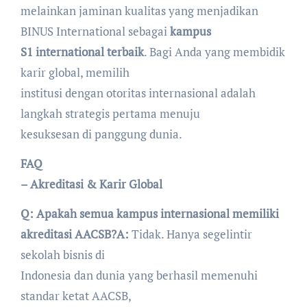
melainkan jaminan kualitas yang menjadikan
BINUS International sebagai
kampus
S1 international terbaik
. Bagi Anda yang membidik
karir global, memilih
institusi dengan otoritas internasional adalah
langkah strategis pertama menuju
kesuksesan di panggung dunia.
FAQ
– Akreditasi & Karir Global
Q: Apakah semua kampus internasional memiliki
akreditasi AACSB?
A:
Tidak. Hanya segelintir
sekolah bisnis di
Indonesia dan dunia yang berhasil memenuhi
standar ketat AACSB,