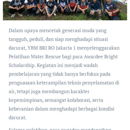
Dalam upaya mencetak generasi muda yang
tangguh, peduli, dan siap menghadapi situasi
darurat, YBM BRI RO Jakarta 1 menyelenggarakan
Pelatihan Water Rescue bagi para Awardee Bright
Scholarship. Kegiatan ini menjadi wadah
pembelajaran yang tidak hanya berfokus pada
penguasaan keterampilan teknis penyelamatan di
air, tetapi juga membangun karakter
kepemimpinan, semangat kolaborasi, serta
keberanian dalam menghadapi berbagai kondisi
darurat.
Selama pelatihan, para awardee mendapatkan