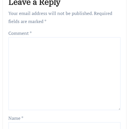
Leave a Reply
Your email address will not be published.
Required
fields are marked
*
Comment
*
Name
*