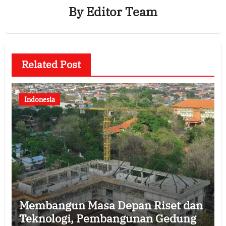
By
Editor Team
Related Post
Indonesia
Membangun Masa Depan Riset dan
Teknologi, Pembangunan Gedung