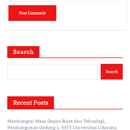
Search
Search
Recent Posts
Membangun Masa Depan Riset dan Teknologi,
Pembangunan Gedung L-SSIT Universitas Udayana