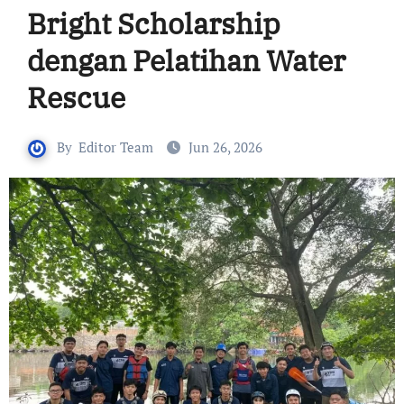
Bright Scholarship
dengan Pelatihan Water
Rescue
By
Editor Team
Jun 26, 2026