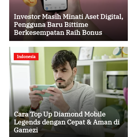
Investor Masih Minati Aset Digital,
Pengguna Baru Bittime
Berkesempatan Raih Bonus
Bitcoin
Indonesia
Cara Top Up Diamond Mobile
Legends dengan Cepat & Aman di
Gamezi