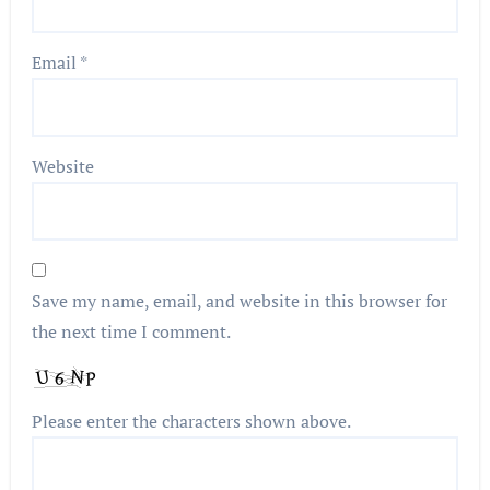
Email
*
Website
Save my name, email, and website in this browser for
the next time I comment.
Please enter the characters shown above.