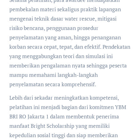
pembekalan materi sekaligus praktik lapangan
mengenai teknik dasar water rescue, mitigasi
risiko bencana, penggunaan prosedur
penyelamatan yang aman, hingga penanganan
korban secara cepat, tepat, dan efektif. Pendekatan
yang menggabungkan teori dan simulasi ini
memberikan pengalaman nyata sehingga peserta
mampu memahami langkah-langkah
penyelamatan secara komprehensif.
Lebih dari sekadar meningkatkan kompetensi,
pelatihan ini menjadi bagian dari komitmen YBM
BRI RO Jakarta 1 dalam membentuk penerima
manfaat Bright Scholarship yang memiliki
kepedulian sosial tinggi dan siap memberikan