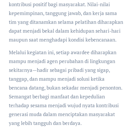
kontribusi positif bagi masyarakat. Nilai-nilai
kepemimpinan, tanggung jawab, dan kerja sama
tim yang ditanamkan selama pelatihan diharapkan
dapat menjadi bekal dalam kehidupan sehari-hari
maupun saat menghadapi kondisi kebencanaan.
Melalui kegiatan ini, setiap awardee diharapkan
mampu menjadi agen perubahan di lingkungan
sekitarnya—hadir sebagai pribadi yang sigap,
tanggap, dan mampu menjadi solusi ketika
bencana datang, bukan sekadar menjadi penonton.
Semangat berbagi manfaat dan kepedulian
terhadap sesama menjadi wujud nyata kontribusi
generasi muda dalam menciptakan masyarakat
yang lebih tangguh dan berdaya.