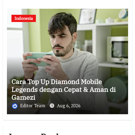
Indonesia
Cara Top Up Diamond Mobile
Legends dengan Cepat & Aman di
Gamezi
Editor Team
Aug 6, 2026