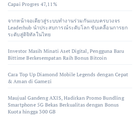
Capai Progres 47,11%
จากหน้าจอเดียวสู่ระบบทำงานร่วมกันแบบครบวงจร
Leaderhub นำประสบการณ์ระดับโลก ขับเคลื่อนการยก
ระดับสู่ดิจิทัลในไทย
Investor Masih Minati Aset Digital, Pengguna Baru
Bittime Berkesempatan Raih Bonus Bitcoin
Cara Top Up Diamond Mobile Legends dengan Cepat
& Aman di Gamezi
Maujual Gandeng AXIS, Hadirkan Promo Bundling
Smartphone 5G Bekas Berkualitas dengan Bonus
Kuota hingga 300 GB