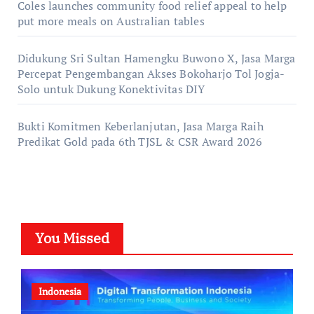
Coles launches community food relief appeal to help
put more meals on Australian tables
Didukung Sri Sultan Hamengku Buwono X, Jasa Marga
Percepat Pengembangan Akses Bokoharjo Tol Jogja-
Solo untuk Dukung Konektivitas DIY
Bukti Komitmen Keberlanjutan, Jasa Marga Raih
Predikat Gold pada 6th TJSL & CSR Award 2026
You Missed
Indonesia