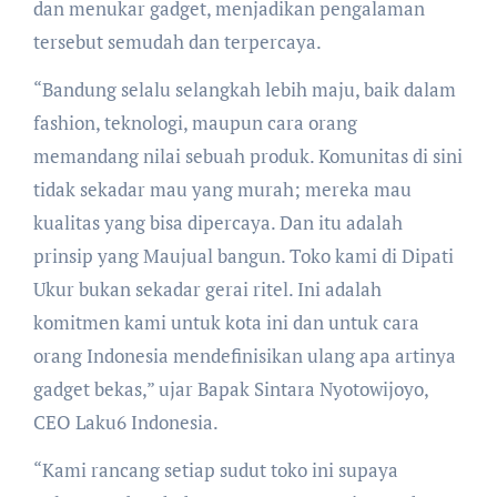
dan menukar gadget, menjadikan pengalaman
tersebut semudah dan terpercaya.
“Bandung selalu selangkah lebih maju, baik dalam
fashion, teknologi, maupun cara orang
memandang nilai sebuah produk. Komunitas di sini
tidak sekadar mau yang murah; mereka mau
kualitas yang bisa dipercaya. Dan itu adalah
prinsip yang Maujual bangun. Toko kami di Dipati
Ukur bukan sekadar gerai ritel. Ini adalah
komitmen kami untuk kota ini dan untuk cara
orang Indonesia mendefinisikan ulang apa artinya
gadget bekas,” ujar Bapak Sintara Nyotowijoyo,
CEO Laku6 Indonesia.
“Kami rancang setiap sudut toko ini supaya