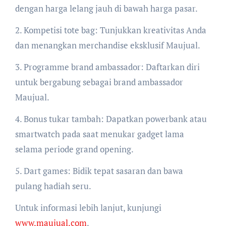
dengan harga lelang jauh di bawah harga pasar.
2. Kompetisi tote bag: Tunjukkan kreativitas Anda
dan menangkan merchandise eksklusif Maujual.
3. Programme brand ambassador: Daftarkan diri
untuk bergabung sebagai brand ambassador
Maujual.
4. Bonus tukar tambah: Dapatkan powerbank atau
smartwatch pada saat menukar gadget lama
selama periode grand opening.
5. Dart games: Bidik tepat sasaran dan bawa
pulang hadiah seru.
Untuk informasi lebih lanjut, kunjungi
www.maujual.com
.