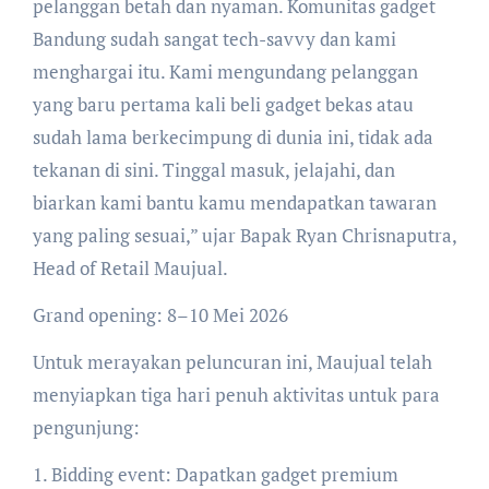
pelanggan betah dan nyaman. Komunitas gadget
Bandung sudah sangat tech-savvy dan kami
menghargai itu. Kami mengundang pelanggan
yang baru pertama kali beli gadget bekas atau
sudah lama berkecimpung di dunia ini, tidak ada
tekanan di sini. Tinggal masuk, jelajahi, dan
biarkan kami bantu kamu mendapatkan tawaran
yang paling sesuai,” ujar Bapak Ryan Chrisnaputra,
Head of Retail Maujual.
Grand opening: 8–10 Mei 2026
Untuk merayakan peluncuran ini, Maujual telah
menyiapkan tiga hari penuh aktivitas untuk para
pengunjung:
1. Bidding event: Dapatkan gadget premium