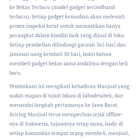
ke Bekas Terbaru (model gadget secondhand
terbaru). Setiap gadget kemudian akan melewati
proses inspeksi ketat untuk memastikan hanya
perangkat dalam kondisi baik yang dijual di toko.
Setiap pembelian dilindungi garansi 365 hari dan
jaminan uang kembali 30 hari, bukti bahwa
membeli gadget bekas sama andalnya dengan beli
baru.
Pembukaan ini mengikuti kehadiran Maujual yang
sudah mapan di tujuh lokasi di Jabodetabek, dan
menandai langkah pertamanya ke Jawa Barat.
Seiring Maujual terus memperluas jejak offline-
nya di Indonesia, tujuannya tetap sama, hadir di
setiap komunitas tempat orang membeli, menjual,