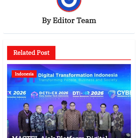
By
Editor Team
Related Post
Indonesia