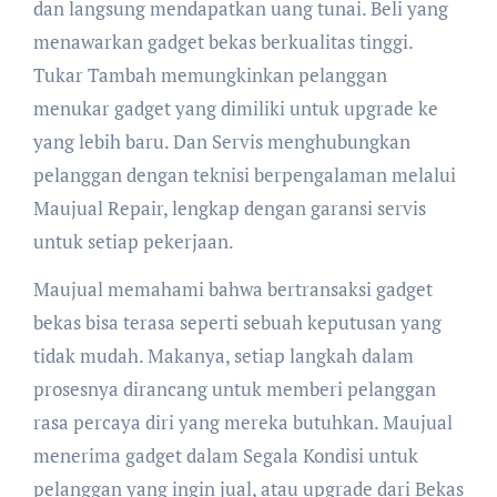
dan langsung mendapatkan uang tunai. Beli yang
menawarkan gadget bekas berkualitas tinggi.
Tukar Tambah memungkinkan pelanggan
menukar gadget yang dimiliki untuk upgrade ke
yang lebih baru. Dan Servis menghubungkan
pelanggan dengan teknisi berpengalaman melalui
Maujual Repair, lengkap dengan garansi servis
untuk setiap pekerjaan.
Maujual memahami bahwa bertransaksi gadget
bekas bisa terasa seperti sebuah keputusan yang
tidak mudah. Makanya, setiap langkah dalam
prosesnya dirancang untuk memberi pelanggan
rasa percaya diri yang mereka butuhkan. Maujual
menerima gadget dalam Segala Kondisi untuk
pelanggan yang ingin jual, atau upgrade dari Bekas