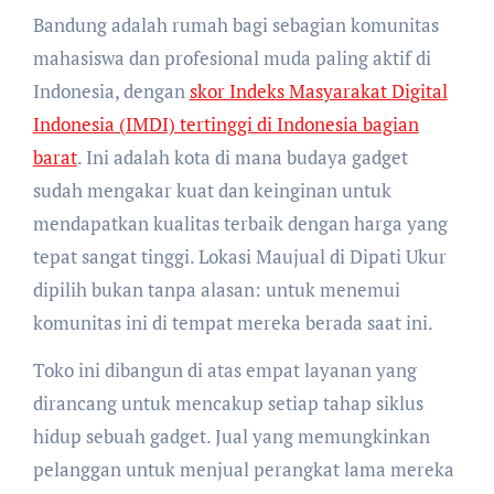
Bandung adalah rumah bagi sebagian komunitas
mahasiswa dan profesional muda paling aktif di
Indonesia, dengan
skor Indeks Masyarakat Digital
Indonesia (IMDI) tertinggi di Indonesia bagian
barat
. Ini adalah kota di mana budaya gadget
sudah mengakar kuat dan keinginan untuk
mendapatkan kualitas terbaik dengan harga yang
tepat sangat tinggi. Lokasi Maujual di Dipati Ukur
dipilih bukan tanpa alasan: untuk menemui
komunitas ini di tempat mereka berada saat ini.
Toko ini dibangun di atas empat layanan yang
dirancang untuk mencakup setiap tahap siklus
hidup sebuah gadget. Jual yang memungkinkan
pelanggan untuk menjual perangkat lama mereka