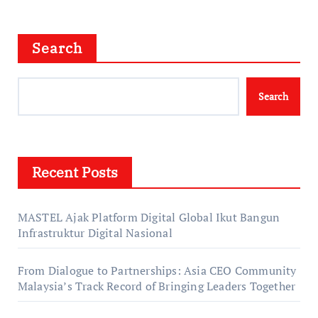
Search
Search
Recent Posts
MASTEL Ajak Platform Digital Global Ikut Bangun
Infrastruktur Digital Nasional
From Dialogue to Partnerships: Asia CEO Community
Malaysia’s Track Record of Bringing Leaders Together