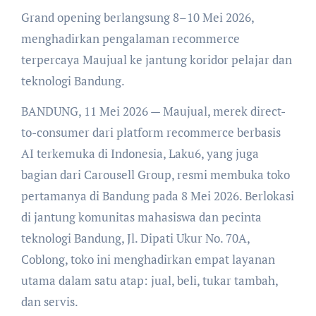
Grand opening berlangsung 8–10 Mei 2026,
menghadirkan pengalaman recommerce
terpercaya Maujual ke jantung koridor pelajar dan
teknologi Bandung.
BANDUNG, 11 Mei 2026 — Maujual, merek direct-
to-consumer dari platform recommerce berbasis
AI terkemuka di Indonesia, Laku6, yang juga
bagian dari Carousell Group, resmi membuka toko
pertamanya di Bandung pada 8 Mei 2026. Berlokasi
di jantung komunitas mahasiswa dan pecinta
teknologi Bandung, Jl. Dipati Ukur No. 70A,
Coblong, toko ini menghadirkan empat layanan
utama dalam satu atap: jual, beli, tukar tambah,
dan servis.