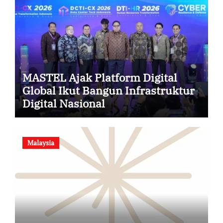
MASTEL Ajak Platform Digital
Global Ikut Bangun Infrastruktur
Digital Nasional
Malaysia