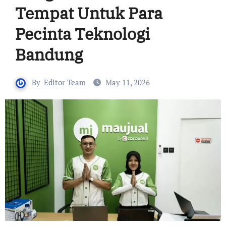
Tempat Untuk Para
Pecinta Teknologi
Bandung
By
Editor Team
May 11, 2026