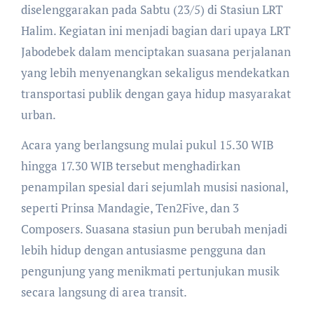
diselenggarakan pada Sabtu (23/5) di Stasiun LRT
Halim. Kegiatan ini menjadi bagian dari upaya LRT
Jabodebek dalam menciptakan suasana perjalanan
yang lebih menyenangkan sekaligus mendekatkan
transportasi publik dengan gaya hidup masyarakat
urban.
Acara yang berlangsung mulai pukul 15.30 WIB
hingga 17.30 WIB tersebut menghadirkan
penampilan spesial dari sejumlah musisi nasional,
seperti Prinsa Mandagie, Ten2Five, dan 3
Composers. Suasana stasiun pun berubah menjadi
lebih hidup dengan antusiasme pengguna dan
pengunjung yang menikmati pertunjukan musik
secara langsung di area transit.