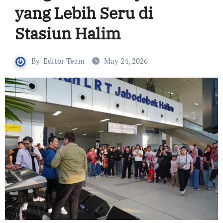
yang Lebih Seru di
Stasiun Halim
By
Editor Team
May 24, 2026