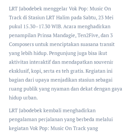
LRT Jabodebek menggelar Vok Pop: Music On
Track di Stasiun LRT Halim pada Sabtu, 23 Mei
pukul 15.30–17.30 WIB. Acara menghadirkan
penampilan Prinsa Mandagie, Ten2Five, dan 3
Composers untuk menciptakan suasana transit
yang lebih hidup. Pengunjung juga bisa ikut
aktivitas interaktif dan mendapatkan souvenir
eksklusif, kopi, serta es teh gratis. Kegiatan ini
bagian dari upaya menjadikan stasiun sebagai
ruang publik yang nyaman dan dekat dengan gaya
hidup urban.
LRT Jabodebek kembali menghadirkan
pengalaman perjalanan yang berbeda melalui
kegiatan Vok Pop: Music On Track yang