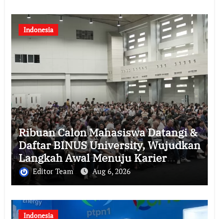
Indonesia
Ribuan Calon Mahasiswa Datangi &
Daftar BINUS University, Wujudkan
Langkah Awal Menuju Karier
Global
Editor Team
Aug 6, 2026
Indonesia