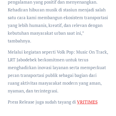
pengalaman yang positif dan menyenangkan.
Kehadiran hiburan musik di stasiun menjadi salah
satu cara kami membangun ekosistem transportasi
yang lebih humanis, kreatif, dan relevan dengan
kebutuhan masyarakat urban saat ini,”
tambahnya.
Melalui kegiatan seperti Volk Pop: Music On Track,
LRT Jabodebek berkomitmen untuk terus
menghadirkan inovasi layanan serta memperkuat
peran transportasi publik sebagai bagian dari
ruang aktivitas masyarakat modern yang aman,
nyaman, dan terintegrasi.
Press Release juga sudah tayang di
VRITIMES