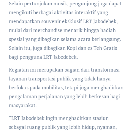
Selain pertunjukan musik, pengunjung juga dapat
mengikuti berbagai aktivitas interaktif yang
mendapatkan souvenir eksklusif LRT Jabodebek,
mulai dari merchandise menarik hingga hadiah
spesial yang dibagikan selama acara berlangsung.
Selain itu, juga dibagikan Kopi dan es Teh Gratis
bagi pengguna LRT Jabodebek.
Kegiatan ini merupakan bagian dari transformasi
layanan transportasi publik yang tidak hanya
berfokus pada mobilitas, tetapi juga menghadirkan
pengalaman perjalanan yang lebih berkesan bagi
masyarakat.
“LRT Jabodebek ingin menghadirkan stasiun
sebagai ruang publik yang lebih hidup, nyaman,