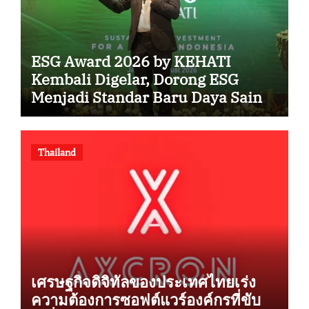
ESG Award 2026 by KEHATI
Kembali Digelar, Dorong ESG
Menjadi Standar Baru Daya Saing
Bisnis Indonesia
Thailand
เศรษฐกิจดิจิทัลของประเทศไทยเร่ง
ความต้องการซอฟต์แวร์องค์กรที่ขับ