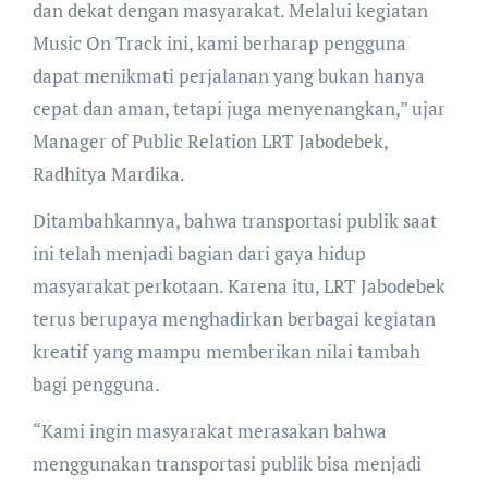
dan dekat dengan masyarakat. Melalui kegiatan
Music On Track ini, kami berharap pengguna
dapat menikmati perjalanan yang bukan hanya
cepat dan aman, tetapi juga menyenangkan,” ujar
Manager of Public Relation LRT Jabodebek,
Radhitya Mardika.
Ditambahkannya, bahwa transportasi publik saat
ini telah menjadi bagian dari gaya hidup
masyarakat perkotaan. Karena itu, LRT Jabodebek
terus berupaya menghadirkan berbagai kegiatan
kreatif yang mampu memberikan nilai tambah
bagi pengguna.
“Kami ingin masyarakat merasakan bahwa
menggunakan transportasi publik bisa menjadi