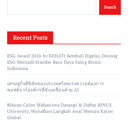
Search
Recent Posts
ESG Award 2026 by KEHATI Kembali Digelar, Dorong
ESG Menjadi Standar Baru Daya Saing Bisnis
Indonesia
เศรษฐกิจดิจิทัลของประเทศไทยเร่งความต้องการ
ซอฟต์แวร์องค์กรที่ขับเคลื่อนด้วย AI
Ribuan Calon Mahasiswa Datangi & Daftar BINUS
University, Wujudkan Langkah Awal Menuju Karier
Global