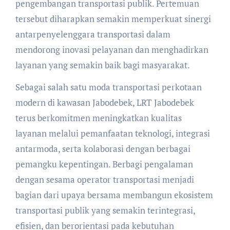
pengembangan transportasi publik. Pertemuan
tersebut diharapkan semakin memperkuat sinergi
antarpenyelenggara transportasi dalam
mendorong inovasi pelayanan dan menghadirkan
layanan yang semakin baik bagi masyarakat.
Sebagai salah satu moda transportasi perkotaan
modern di kawasan Jabodebek, LRT Jabodebek
terus berkomitmen meningkatkan kualitas
layanan melalui pemanfaatan teknologi, integrasi
antarmoda, serta kolaborasi dengan berbagai
pemangku kepentingan. Berbagi pengalaman
dengan sesama operator transportasi menjadi
bagian dari upaya bersama membangun ekosistem
transportasi publik yang semakin terintegrasi,
efisien, dan berorientasi pada kebutuhan