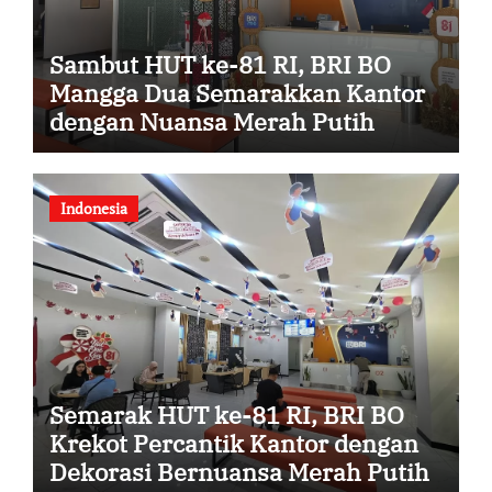
Sambut HUT ke-81 RI, BRI BO
Mangga Dua Semarakkan Kantor
dengan Nuansa Merah Putih
Indonesia
Semarak HUT ke-81 RI, BRI BO
Krekot Percantik Kantor dengan
Dekorasi Bernuansa Merah Putih