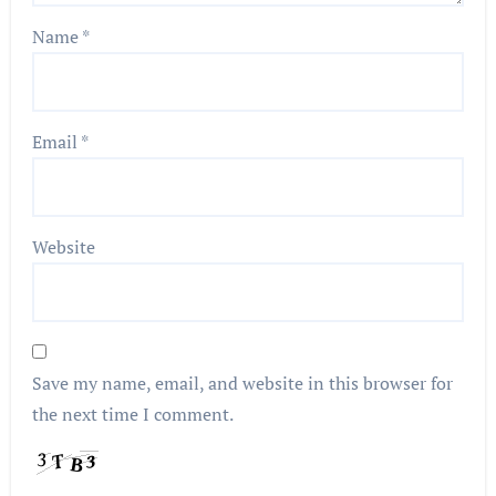
Name
*
Email
*
Website
Save my name, email, and website in this browser for
the next time I comment.