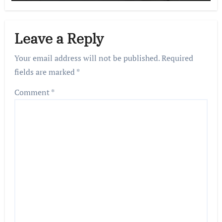
Leave a Reply
Your email address will not be published.
Required
fields are marked
*
Comment
*