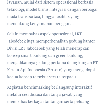
layanan, mulai dari sistem operasional berbasis
teknologi, model bisnis, integrasi dengan berbagai
moda transportasi, hingga fasilitas yang
mendukung kenyamanan pengguna.
Selain membahas aspek operasional, LRT
Jabodebek juga memperkenalkan gedung kantor
Divisi LRT Jabodebek yang telah menerapkan
konsep smart building dan green building,
menjadikannya gedung pertama di lingkungan PT
Kereta Api Indonesia (Persero) yang mengadopsi
kedua konsep tersebut secara terpadu.
Kegiatan benchmarking berlangsung interaktif
melalui sesi diskusi dan tanya jawab yang
membahas berbagai tantangan serta peluang