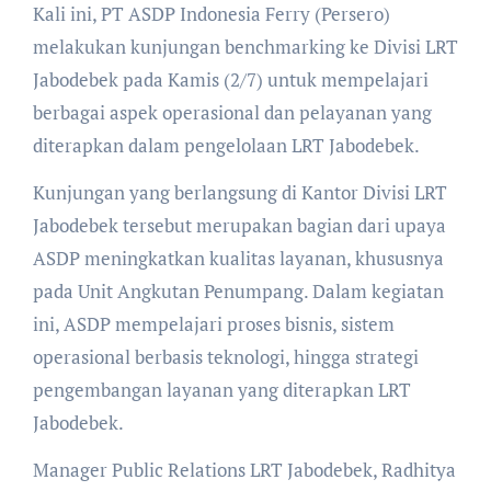
Kali ini, PT ASDP Indonesia Ferry (Persero)
melakukan kunjungan benchmarking ke Divisi LRT
Jabodebek pada Kamis (2/7) untuk mempelajari
berbagai aspek operasional dan pelayanan yang
diterapkan dalam pengelolaan LRT Jabodebek.
Kunjungan yang berlangsung di Kantor Divisi LRT
Jabodebek tersebut merupakan bagian dari upaya
ASDP meningkatkan kualitas layanan, khususnya
pada Unit Angkutan Penumpang. Dalam kegiatan
ini, ASDP mempelajari proses bisnis, sistem
operasional berbasis teknologi, hingga strategi
pengembangan layanan yang diterapkan LRT
Jabodebek.
Manager Public Relations LRT Jabodebek, Radhitya