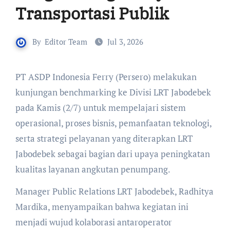
Transportasi Publik
By
Editor Team
Jul 3, 2026
PT ASDP Indonesia Ferry (Persero) melakukan
kunjungan benchmarking ke Divisi LRT Jabodebek
pada Kamis (2/7) untuk mempelajari sistem
operasional, proses bisnis, pemanfaatan teknologi,
serta strategi pelayanan yang diterapkan LRT
Jabodebek sebagai bagian dari upaya peningkatan
kualitas layanan angkutan penumpang.
Manager Public Relations LRT Jabodebek, Radhitya
Mardika, menyampaikan bahwa kegiatan ini
menjadi wujud kolaborasi antaroperator