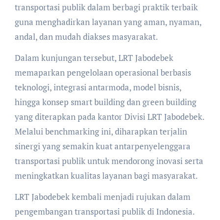
transportasi publik dalam berbagi praktik terbaik
guna menghadirkan layanan yang aman, nyaman,
andal, dan mudah diakses masyarakat.
Dalam kunjungan tersebut, LRT Jabodebek
memaparkan pengelolaan operasional berbasis
teknologi, integrasi antarmoda, model bisnis,
hingga konsep smart building dan green building
yang diterapkan pada kantor Divisi LRT Jabodebek.
Melalui benchmarking ini, diharapkan terjalin
sinergi yang semakin kuat antarpenyelenggara
transportasi publik untuk mendorong inovasi serta
meningkatkan kualitas layanan bagi masyarakat.
LRT Jabodebek kembali menjadi rujukan dalam
pengembangan transportasi publik di Indonesia.