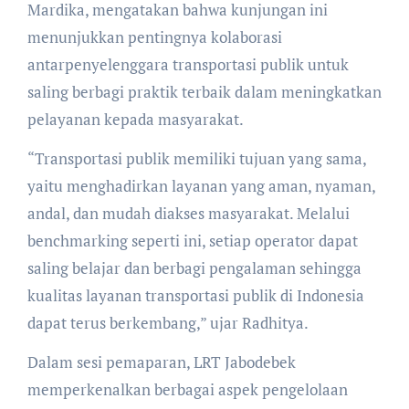
Mardika, mengatakan bahwa kunjungan ini
menunjukkan pentingnya kolaborasi
antarpenyelenggara transportasi publik untuk
saling berbagi praktik terbaik dalam meningkatkan
pelayanan kepada masyarakat.
“Transportasi publik memiliki tujuan yang sama,
yaitu menghadirkan layanan yang aman, nyaman,
andal, dan mudah diakses masyarakat. Melalui
benchmarking seperti ini, setiap operator dapat
saling belajar dan berbagi pengalaman sehingga
kualitas layanan transportasi publik di Indonesia
dapat terus berkembang,” ujar Radhitya.
Dalam sesi pemaparan, LRT Jabodebek
memperkenalkan berbagai aspek pengelolaan