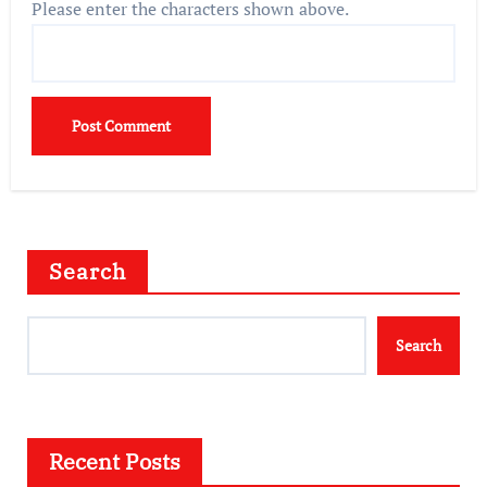
Please enter the characters shown above.
Search
Search
Recent Posts