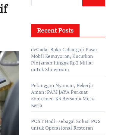
if
Recent Posts
deGadai Buka Cabang di Pasar
Mobil Kemayoran, Kucurkan
Pinjaman hingga Rp2 Miliar
untuk Showroom
Pelanggan Nyaman, Pekerja
Aman: PAM JAYA Perkuat
Komitmen K3 Bersama Mitra
Kerja
POST Hadir sebagai Solusi POS
untuk Operasional Restoran