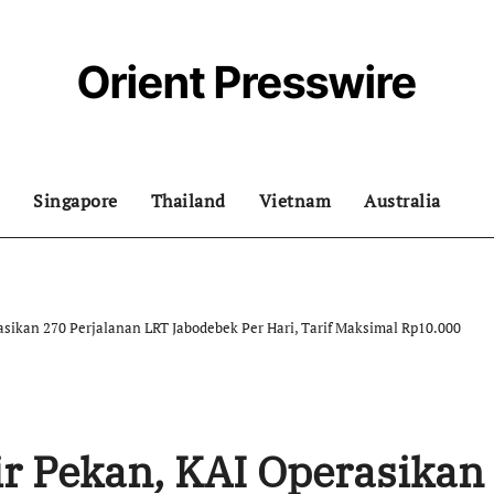
Orient Presswire
Singapore
Thailand
Vietnam
Australia
asikan 270 Perjalanan LRT Jabodebek Per Hari, Tarif Maksimal Rp10.000
r Pekan, KAI Operasikan