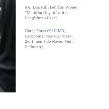
KAI Logistik Hadirkan Promo
“Merdeka Ongkir” untuk
Pengiriman Paket
Harga Emas (XAUUSD)
Berpotensi Menguat Meski
Sentimen Safe Haven Mulai
Berkurang