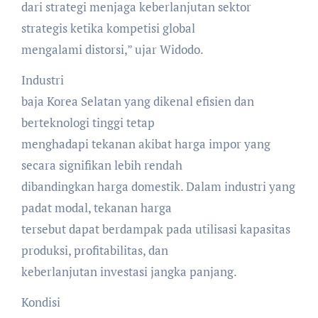
dari strategi menjaga keberlanjutan sektor
strategis ketika kompetisi global
mengalami distorsi,” ujar Widodo.
Industri
baja Korea Selatan yang dikenal efisien dan
berteknologi tinggi tetap
menghadapi tekanan akibat harga impor yang
secara signifikan lebih rendah
dibandingkan harga domestik. Dalam industri yang
padat modal, tekanan harga
tersebut dapat berdampak pada utilisasi kapasitas
produksi, profitabilitas, dan
keberlanjutan investasi jangka panjang.
Kondisi