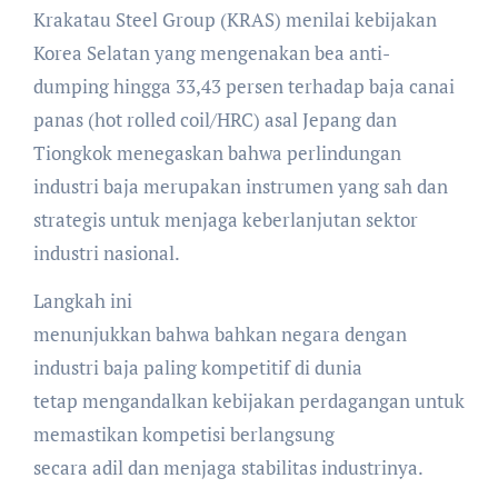
Krakatau Steel Group (KRAS) menilai kebijakan
Korea Selatan yang mengenakan bea anti-
dumping hingga 33,43 persen terhadap baja canai
panas (hot rolled coil/HRC) asal Jepang dan
Tiongkok menegaskan bahwa perlindungan
industri baja merupakan instrumen yang sah dan
strategis untuk menjaga keberlanjutan sektor
industri nasional.
Langkah ini
menunjukkan bahwa bahkan negara dengan
industri baja paling kompetitif di dunia
tetap mengandalkan kebijakan perdagangan untuk
memastikan kompetisi berlangsung
secara adil dan menjaga stabilitas industrinya.