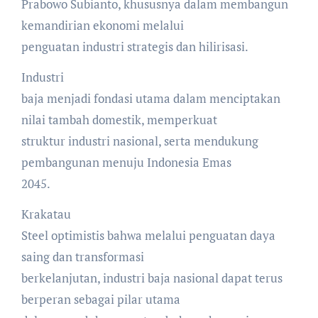
Prabowo Subianto, khususnya dalam membangun
kemandirian ekonomi melalui
penguatan industri strategis dan hilirisasi.
Industri
baja menjadi fondasi utama dalam menciptakan
nilai tambah domestik, memperkuat
struktur industri nasional, serta mendukung
pembangunan menuju Indonesia Emas
2045.
Krakatau
Steel optimistis bahwa melalui penguatan daya
saing dan transformasi
berkelanjutan, industri baja nasional dapat terus
berperan sebagai pilar utama