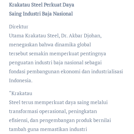
Krakatau Steel Perkuat Daya
Saing Industri Baja Nasional
Direktur
Utama Krakatau Steel, Dr. Akbar Djohan,
menegaskan bahwa dinamika global
tersebut semakin memperkuat pentingnya
penguatan industri baja nasional sebagai
fondasi pembangunan ekonomi dan industrialisasi
Indonesia.
“Krakatau
Steel terus memperkuat daya saing melalui
transformasi operasional, peningkatan
efisiensi, dan pengembangan produk bernilai
tambah guna memastikan industri