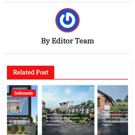
By
Editor Team
Related Post
Indonesia