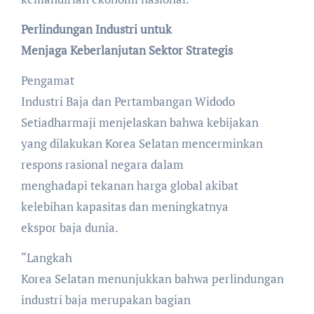
Perlindungan Industri untuk
Menjaga Keberlanjutan Sektor Strategis
Pengamat
Industri Baja dan Pertambangan Widodo
Setiadharmaji menjelaskan bahwa kebijakan
yang dilakukan Korea Selatan mencerminkan
respons rasional negara dalam
menghadapi tekanan harga global akibat
kelebihan kapasitas dan meningkatnya
ekspor baja dunia.
“Langkah
Korea Selatan menunjukkan bahwa perlindungan
industri baja merupakan bagian