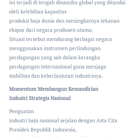
ini terjadi di tengah dinamika global yang ditandai
oleh kelebihan kapasitas
produksi baja dunia dan meningkatnya tekanan
ekspor dari negara produsen utama.
Situasi tersebut mendorong berbagai negara
menggunakan instrumen perlindungan
perdagangan yang sah dalam kerangka
perdagangan internasional guna menjaga
stabilitas dan keberlanjutan industrinya.
Momentum Membangun Kemandirian
Industri Strategis Nasional
Penguatan
industri baja nasional sejalan dengan Asta Cita
Presiden Republik Indonesia,