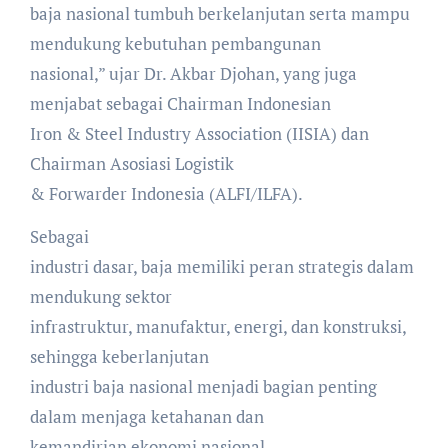
baja nasional tumbuh berkelanjutan serta mampu
mendukung kebutuhan pembangunan
nasional,” ujar Dr. Akbar Djohan, yang juga
menjabat sebagai Chairman Indonesian
Iron & Steel Industry Association (IISIA) dan
Chairman Asosiasi Logistik
& Forwarder Indonesia (ALFI/ILFA).
Sebagai
industri dasar, baja memiliki peran strategis dalam
mendukung sektor
infrastruktur, manufaktur, energi, dan konstruksi,
sehingga keberlanjutan
industri baja nasional menjadi bagian penting
dalam menjaga ketahanan dan
kemandirian ekonomi nasional.