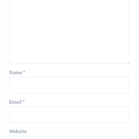
Name
*
Email
*
Website