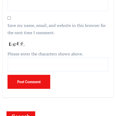
Save my name, email, and website in this browser for
the next time I comment.
Please enter the characters shown above.