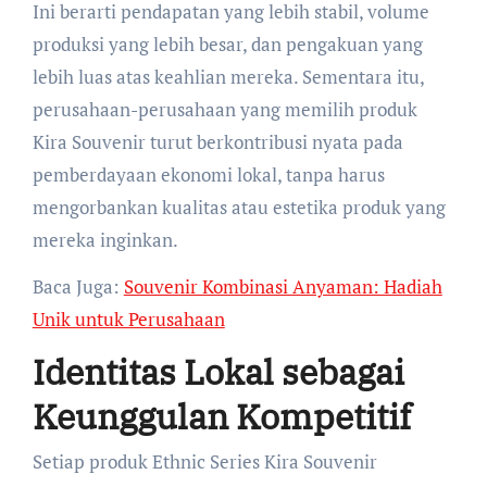
Ini berarti pendapatan yang lebih stabil, volume
produksi yang lebih besar, dan pengakuan yang
lebih luas atas keahlian mereka. Sementara itu,
perusahaan-perusahaan yang memilih produk
Kira Souvenir turut berkontribusi nyata pada
pemberdayaan ekonomi lokal, tanpa harus
mengorbankan kualitas atau estetika produk yang
mereka inginkan.
Baca Juga:
Souvenir Kombinasi Anyaman: Hadiah
Unik untuk Perusahaan
Identitas Lokal sebagai
Keunggulan Kompetitif
Setiap produk Ethnic Series Kira Souvenir