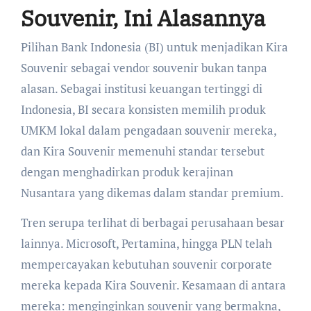
Souvenir, Ini Alasannya
Pilihan Bank Indonesia (BI) untuk menjadikan Kira
Souvenir sebagai vendor souvenir bukan tanpa
alasan. Sebagai institusi keuangan tertinggi di
Indonesia, BI secara konsisten memilih produk
UMKM lokal dalam pengadaan souvenir mereka,
dan Kira Souvenir memenuhi standar tersebut
dengan menghadirkan produk kerajinan
Nusantara yang dikemas dalam standar premium.
Tren serupa terlihat di berbagai perusahaan besar
lainnya. Microsoft, Pertamina, hingga PLN telah
mempercayakan kebutuhan souvenir corporate
mereka kepada Kira Souvenir. Kesamaan di antara
mereka: menginginkan souvenir yang bermakna,