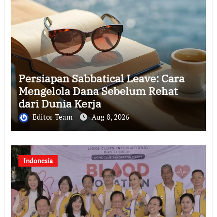
Persiapan Sabbatical Leave: Cara
Mengelola Dana Sebelum Rehat
dari Dunia Kerja
Editor Team
Aug 8, 2026
Indonesia