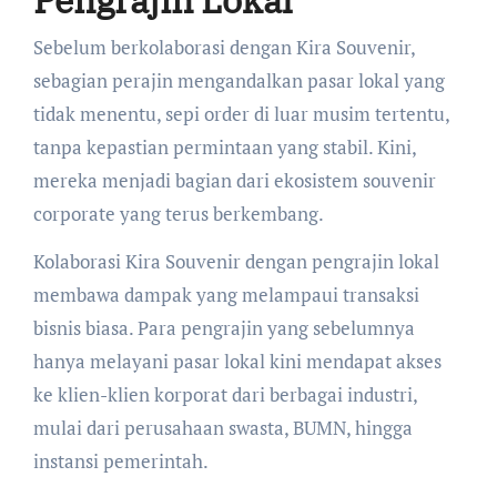
Pengrajin Lokal
Sebelum berkolaborasi dengan Kira Souvenir,
sebagian perajin mengandalkan pasar lokal yang
tidak menentu, sepi order di luar musim tertentu,
tanpa kepastian permintaan yang stabil. Kini,
mereka menjadi bagian dari ekosistem souvenir
corporate yang terus berkembang.
Kolaborasi Kira Souvenir dengan pengrajin lokal
membawa dampak yang melampaui transaksi
bisnis biasa. Para pengrajin yang sebelumnya
hanya melayani pasar lokal kini mendapat akses
ke klien-klien korporat dari berbagai industri,
mulai dari perusahaan swasta, BUMN, hingga
instansi pemerintah.