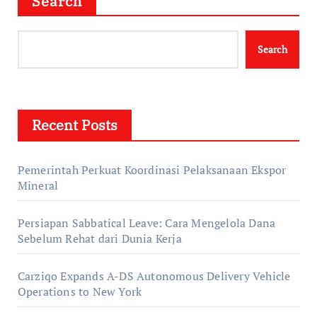
Search
Search
Recent Posts
Pemerintah Perkuat Koordinasi Pelaksanaan Ekspor
Mineral
Persiapan Sabbatical Leave: Cara Mengelola Dana
Sebelum Rehat dari Dunia Kerja
Carziqo Expands A-DS Autonomous Delivery Vehicle
Operations to New York