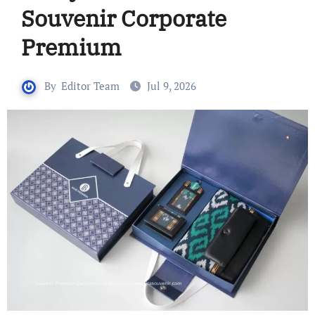
Souvenir Corporate
Premium
By
Editor Team
Jul 9, 2026