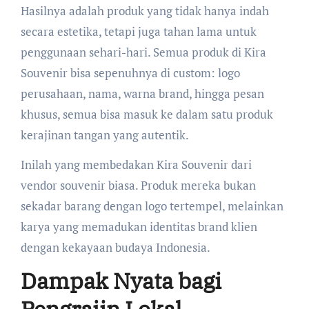
Hasilnya adalah produk yang tidak hanya indah
secara estetika, tetapi juga tahan lama untuk
penggunaan sehari-hari. Semua produk di Kira
Souvenir bisa sepenuhnya di custom: logo
perusahaan, nama, warna brand, hingga pesan
khusus, semua bisa masuk ke dalam satu produk
kerajinan tangan yang autentik.
Inilah yang membedakan Kira Souvenir dari
vendor souvenir biasa. Produk mereka bukan
sekadar barang dengan logo tertempel, melainkan
karya yang memadukan identitas brand klien
dengan kekayaan budaya Indonesia.
Dampak Nyata bagi