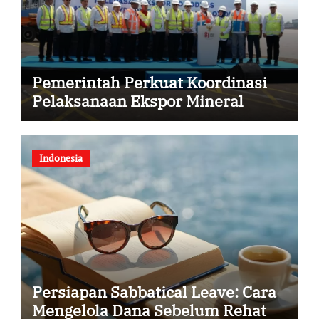
Pemerintah Perkuat Koordinasi
Pelaksanaan Ekspor Mineral
Indonesia
Persiapan Sabbatical Leave: Cara
Mengelola Dana Sebelum Rehat