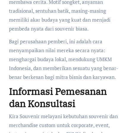
membawa cerita. Motif songket, anyaman
tradisional, sentuhan batik, masing-masing
memiliki akar budaya yang kuat dan menjadi
pembeda nyata dari souvenir biasa.
Bagi perusahaan pemberi, ini adalah cara
menyampaikan nilai mereka secara nyata:
menghargai budaya lokal, mendukung UMKM
Indonesia, dan memberikan sesuatu yang benar-
benar berkesan bagi mitra bisnis dan karyawan.
Informasi Pemesanan
dan Konsultasi
Kira Souvenir melayani kebutuhan souvenir dan
merchandise custom untuk corporate, event,