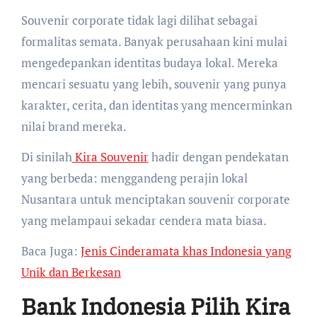
Souvenir corporate tidak lagi dilihat sebagai
formalitas semata. Banyak perusahaan kini mulai
mengedepankan identitas budaya lokal. Mereka
mencari sesuatu yang lebih, souvenir yang punya
karakter, cerita, dan identitas yang mencerminkan
nilai brand mereka.
Di sinilah
Kira Souvenir
hadir dengan pendekatan
yang berbeda: menggandeng perajin lokal
Nusantara untuk menciptakan souvenir corporate
yang melampaui sekadar cendera mata biasa.
Baca Juga:
Jenis Cinderamata khas Indonesia yang
Unik dan Berkesan
Bank Indonesia Pilih Kira