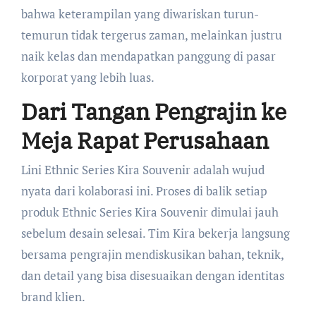
bahwa keterampilan yang diwariskan turun-
temurun tidak tergerus zaman, melainkan justru
naik kelas dan mendapatkan panggung di pasar
korporat yang lebih luas.
Dari Tangan Pengrajin ke
Meja Rapat Perusahaan
Lini Ethnic Series Kira Souvenir adalah wujud
nyata dari kolaborasi ini. Proses di balik setiap
produk Ethnic Series Kira Souvenir dimulai jauh
sebelum desain selesai. Tim Kira bekerja langsung
bersama pengrajin mendiskusikan bahan, teknik,
dan detail yang bisa disesuaikan dengan identitas
brand klien.