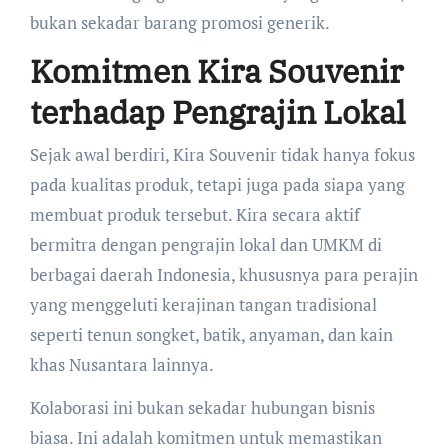
bukan sekadar barang promosi generik.
Komitmen Kira Souvenir
terhadap Pengrajin Lokal
Sejak awal berdiri, Kira Souvenir tidak hanya fokus
pada kualitas produk, tetapi juga pada siapa yang
membuat produk tersebut. Kira secara aktif
bermitra dengan pengrajin lokal dan UMKM di
berbagai daerah Indonesia, khususnya para perajin
yang menggeluti kerajinan tangan tradisional
seperti tenun songket, batik, anyaman, dan kain
khas Nusantara lainnya.
Kolaborasi ini bukan sekadar hubungan bisnis
biasa. Ini adalah komitmen untuk memastikan