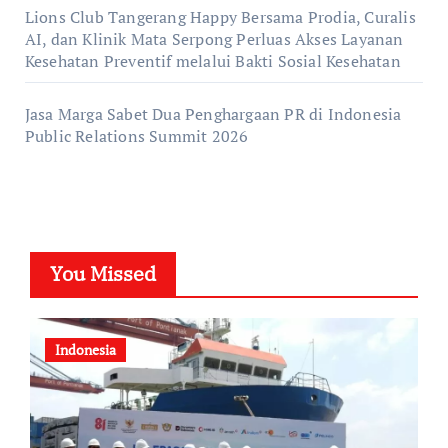
Lions Club Tangerang Happy Bersama Prodia, Curalis
AI, dan Klinik Mata Serpong Perluas Akses Layanan
Kesehatan Preventif melalui Bakti Sosial Kesehatan
Jasa Marga Sabet Dua Penghargaan PR di Indonesia
Public Relations Summit 2026
You Missed
Indonesia