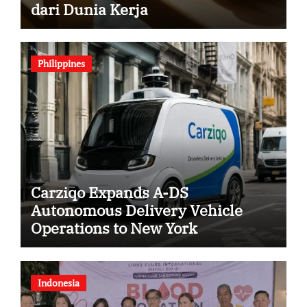
dari Dunia Kerja
Philippines
Carziqo Expands A-DS
Autonomous Delivery Vehicle
Operations to New York
Indonesia