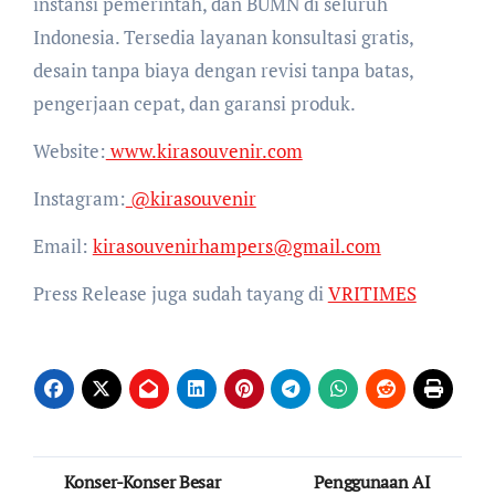
instansi pemerintah, dan BUMN di seluruh
Indonesia. Tersedia layanan konsultasi gratis,
desain tanpa biaya dengan revisi tanpa batas,
pengerjaan cepat, dan garansi produk.
Website:
www.kirasouvenir.com
Instagram:
@kirasouvenir
Email:
kirasouvenirhampers@gmail.com
Press Release juga sudah tayang di
VRITIMES
Post
Konser-Konser Besar
Penggunaan AI