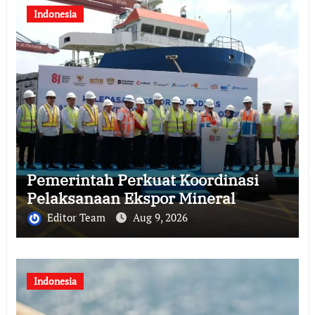
Indonesia
Pemerintah Perkuat Koordinasi
Pelaksanaan Ekspor Mineral
Editor Team
Aug 9, 2026
Indonesia