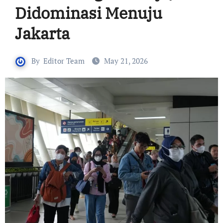
Didominasi Menuju
Jakarta
By
Editor Team
May 21, 2026