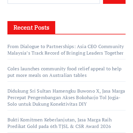
Recent Posts
From Dialogue to Partnerships: Asia CEO Community
Malaysia’s Track Record of Bringing Leaders Together
Coles launches community food relief appeal to help
put more meals on Australian tables
Didukung Sri Sultan Hamengku Buwono X, Jasa Marga
Percepat Pengembangan Akses Bokoharjo Tol Jogja-
Solo untuk Dukung Konektivitas DIY
Bukti Komitmen Keberlanjutan, Jasa Marga Raih
Predikat Gold pada 6th TJSL & CSR Award 2026