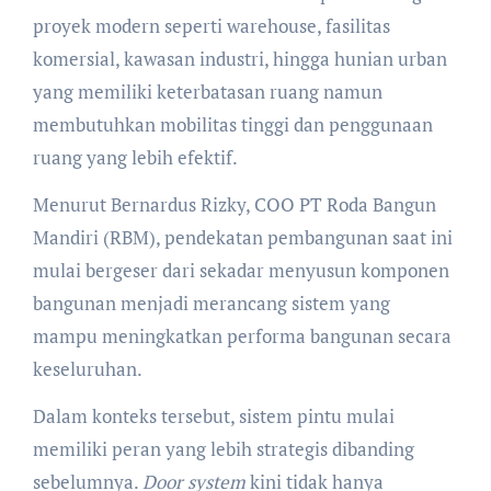
proyek modern seperti warehouse, fasilitas
komersial, kawasan industri, hingga hunian urban
yang memiliki keterbatasan ruang namun
membutuhkan mobilitas tinggi dan penggunaan
ruang yang lebih efektif.
Menurut Bernardus Rizky, COO PT Roda Bangun
Mandiri (RBM), pendekatan pembangunan saat ini
mulai bergeser dari sekadar menyusun komponen
bangunan menjadi merancang sistem yang
mampu meningkatkan performa bangunan secara
keseluruhan.
Dalam konteks tersebut, sistem pintu mulai
memiliki peran yang lebih strategis dibanding
sebelumnya.
Door system
kini tidak hanya