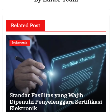
Related Post
Indonesia
Standar Fasilitas yang Wajib
Dipenuhi Penyelenggara Sertifikasi
Elektronik