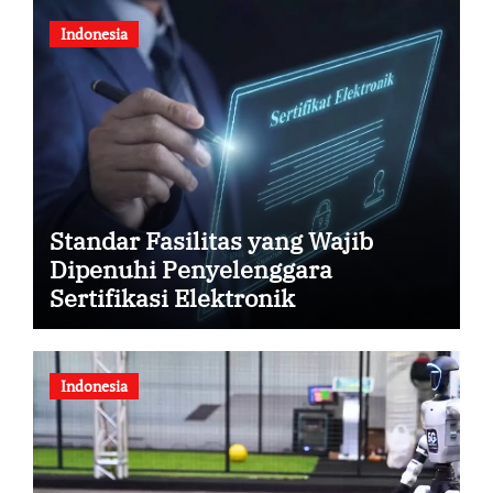
Indonesia
Standar Fasilitas yang Wajib
Dipenuhi Penyelenggara
Sertifikasi Elektronik
Indonesia