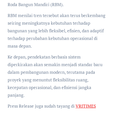
Roda Bangun Mandiri (RBM).
RBM menilai tren tersebut akan terus berkembang
seiring meningkatnya kebutuhan terhadap
bangunan yang lebih fleksibel, efisien, dan adaptif
terhadap perubahan kebutuhan operasional di
masa depan.
Ke depan, pendekatan berbasis sistem
diperkirakan akan semakin menjadi standar baru
dalam pembangunan modern, terutama pada
proyek yang menuntut fleksibilitas ruang,
kecepatan operasional, dan efisiensi jangka
panjang.
Press Release juga sudah tayang di
VRITIMES