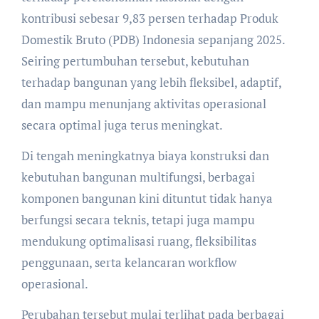
kontribusi sebesar 9,83 persen terhadap Produk
Domestik Bruto (PDB) Indonesia sepanjang 2025.
Seiring pertumbuhan tersebut, kebutuhan
terhadap bangunan yang lebih fleksibel, adaptif,
dan mampu menunjang aktivitas operasional
secara optimal juga terus meningkat.
Di tengah meningkatnya biaya konstruksi dan
kebutuhan bangunan multifungsi, berbagai
komponen bangunan kini dituntut tidak hanya
berfungsi secara teknis, tetapi juga mampu
mendukung optimalisasi ruang, fleksibilitas
penggunaan, serta kelancaran workflow
operasional.
Perubahan tersebut mulai terlihat pada berbagai