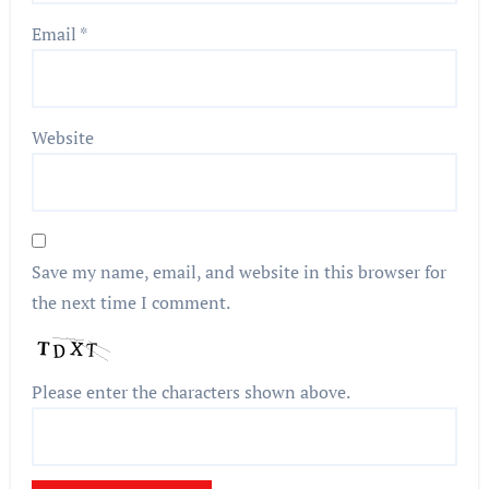
Email
*
Website
Save my name, email, and website in this browser for
the next time I comment.
Please enter the characters shown above.