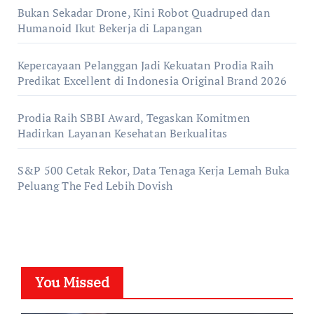
Bukan Sekadar Drone, Kini Robot Quadruped dan
Humanoid Ikut Bekerja di Lapangan
Kepercayaan Pelanggan Jadi Kekuatan Prodia Raih
Predikat Excellent di Indonesia Original Brand 2026
Prodia Raih SBBI Award, Tegaskan Komitmen
Hadirkan Layanan Kesehatan Berkualitas
S&P 500 Cetak Rekor, Data Tenaga Kerja Lemah Buka
Peluang The Fed Lebih Dovish
You Missed