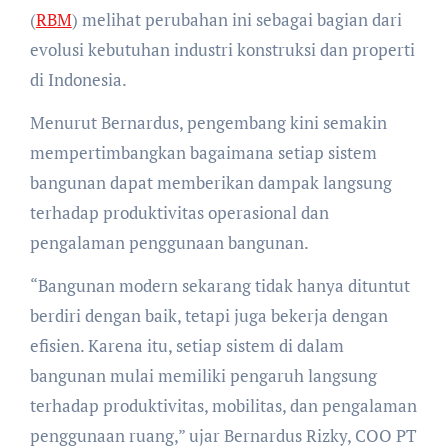
(
RBM
) melihat perubahan ini sebagai bagian dari
evolusi kebutuhan industri konstruksi dan properti
di Indonesia.
Menurut Bernardus, pengembang kini semakin
mempertimbangkan bagaimana setiap sistem
bangunan dapat memberikan dampak langsung
terhadap produktivitas operasional dan
pengalaman penggunaan bangunan.
“Bangunan modern sekarang tidak hanya dituntut
berdiri dengan baik, tetapi juga bekerja dengan
efisien. Karena itu, setiap sistem di dalam
bangunan mulai memiliki pengaruh langsung
terhadap produktivitas, mobilitas, dan pengalaman
penggunaan ruang,” ujar Bernardus Rizky, COO PT