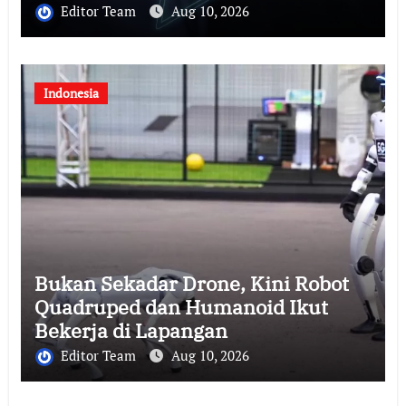
Editor Team
Aug 10, 2026
Indonesia
Bukan Sekadar Drone, Kini Robot
Quadruped dan Humanoid Ikut
Bekerja di Lapangan
Editor Team
Aug 10, 2026