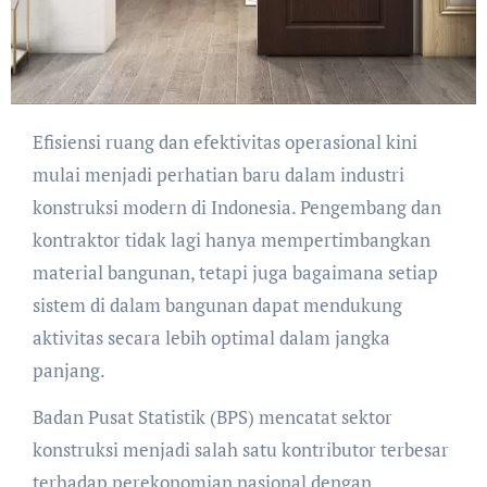
Efisiensi ruang dan efektivitas operasional kini
mulai menjadi perhatian baru dalam industri
konstruksi modern di Indonesia. Pengembang dan
kontraktor tidak lagi hanya mempertimbangkan
material bangunan, tetapi juga bagaimana setiap
sistem di dalam bangunan dapat mendukung
aktivitas secara lebih optimal dalam jangka
panjang.
Badan Pusat Statistik (BPS) mencatat sektor
konstruksi menjadi salah satu kontributor terbesar
terhadap perekonomian nasional dengan