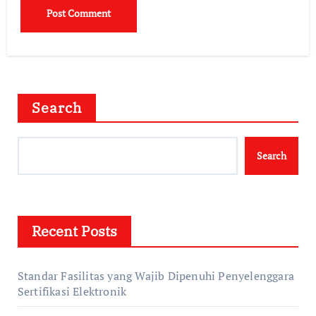
Search
Search
Recent Posts
Standar Fasilitas yang Wajib Dipenuhi Penyelenggara
Sertifikasi Elektronik