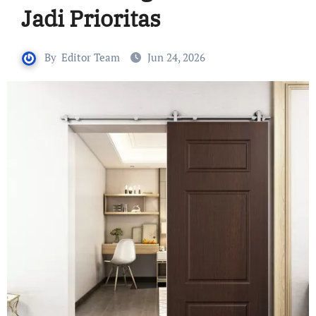
Jadi Prioritas
By
Editor Team
Jun 24, 2026