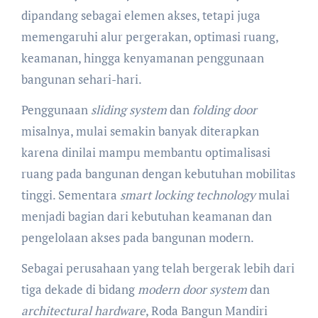
dipandang sebagai elemen akses, tetapi juga
memengaruhi alur pergerakan, optimasi ruang,
keamanan, hingga kenyamanan penggunaan
bangunan sehari-hari.
Penggunaan
sliding system
dan
folding door
misalnya, mulai semakin banyak diterapkan
karena dinilai mampu membantu optimalisasi
ruang pada bangunan dengan kebutuhan mobilitas
tinggi. Sementara
smart locking technology
mulai
menjadi bagian dari kebutuhan keamanan dan
pengelolaan akses pada bangunan modern.
Sebagai perusahaan yang telah bergerak lebih dari
tiga dekade di bidang
modern door system
dan
architectural hardware
, Roda Bangun Mandiri