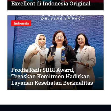
Excellent di Indonesia Original
Brand 2026
Indonesia
Prodia Raih SBBI Award,
Tegaskan Komitmen Hadirkan
Layanan Kesehatan Berkualitas