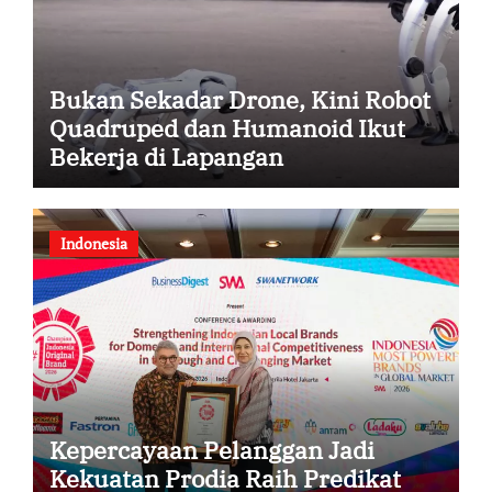
Bukan Sekadar Drone, Kini Robot
Quadruped dan Humanoid Ikut
Bekerja di Lapangan
Indonesia
Kepercayaan Pelanggan Jadi
Kekuatan Prodia Raih Predikat