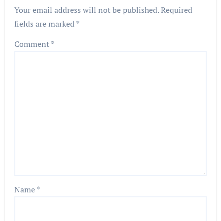
Your email address will not be published.
Required
fields are marked
*
Comment
*
Name
*