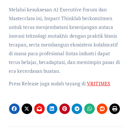
Melalui kesuksesan AI Executive Forum dan
Masterclass ini, Impact Thinklab berkomitmen
untuk terus menjembatani kesenjangan antara
inovasi teknologi mutakhir dengan praktik bisnis
terapan, serta membangun ekosistem kolaboratif
di mana para profesional lintas industri dapat
terus belajar, beradaptasi, dan memimpin pasar di
era kecerdasan buatan.
Press Release juga sudah tayang di
VRITIMES