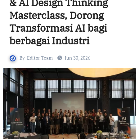
& AI Design Thinking
Masterclass, Dorong
Transformasi AI bagi
berbagai Industri
By
Editor Team
Jun 30, 2026