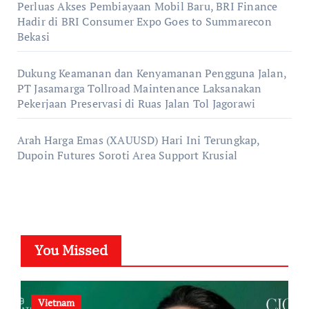
Perluas Akses Pembiayaan Mobil Baru, BRI Finance
Hadir di BRI Consumer Expo Goes to Summarecon
Bekasi
Dukung Keamanan dan Kenyamanan Pengguna Jalan,
PT Jasamarga Tollroad Maintenance Laksanakan
Pekerjaan Preservasi di Ruas Jalan Tol Jagorawi
Arah Harga Emas (XAUUSD) Hari Ini Terungkap,
Dupoin Futures Soroti Area Support Krusial
You Missed
Vietnam