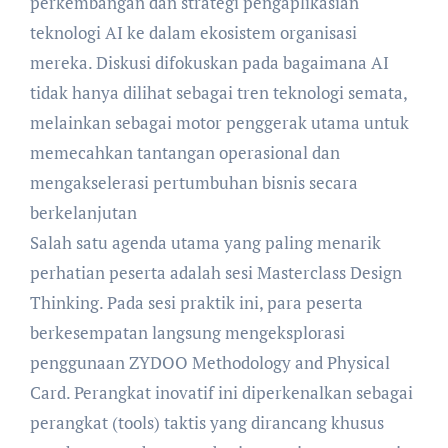
perkembangan dan strategi pengaplikasian
teknologi AI ke dalam ekosistem organisasi
mereka. Diskusi difokuskan pada bagaimana AI
tidak hanya dilihat sebagai tren teknologi semata,
melainkan sebagai motor penggerak utama untuk
memecahkan tantangan operasional dan
mengakselerasi pertumbuhan bisnis secara
berkelanjutan
Salah satu agenda utama yang paling menarik
perhatian peserta adalah sesi Masterclass Design
Thinking. Pada sesi praktik ini, para peserta
berkesempatan langsung mengeksplorasi
penggunaan ZYDOO Methodology and Physical
Card. Perangkat inovatif ini diperkenalkan sebagai
perangkat (tools) taktis yang dirancang khusus