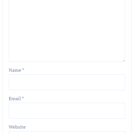
Name
*
Email
*
Website