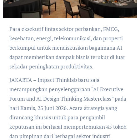
Para eksekutif lintas sektor perbankan, FMCG,
kesehatan, energi, telekomunikasi, dan properti
berkumpul untuk mendiskusikan bagaimana AI
dapat memberikan dampak bisnis terukur di luar
sekadar peningkatan produktivitas.
JAKARTA – Impact Thinklab baru saja
merampungkan penyelenggaraan “AI Executive
Forum and AI Design Thinking Masterclass” pada
hari Kamis, 25 Juni 2026. Acara strategis yang
dirancang khusus untuk para pengambil
keputusan ini berhasil mempertemukan 45 tokoh
dan pimpinan dari berbagai sektor industri