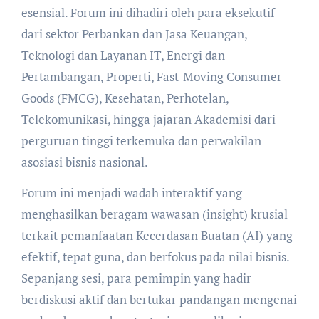
esensial. Forum ini dihadiri oleh para eksekutif
dari sektor Perbankan dan Jasa Keuangan,
Teknologi dan Layanan IT, Energi dan
Pertambangan, Properti, Fast-Moving Consumer
Goods (FMCG), Kesehatan, Perhotelan,
Telekomunikasi, hingga jajaran Akademisi dari
perguruan tinggi terkemuka dan perwakilan
asosiasi bisnis nasional.
Forum ini menjadi wadah interaktif yang
menghasilkan beragam wawasan (insight) krusial
terkait pemanfaatan Kecerdasan Buatan (AI) yang
efektif, tepat guna, dan berfokus pada nilai bisnis.
Sepanjang sesi, para pemimpin yang hadir
berdiskusi aktif dan bertukar pandangan mengenai