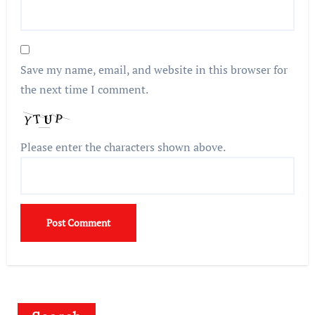
Save my name, email, and website in this browser for
the next time I comment.
Please enter the characters shown above.