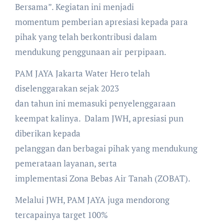
Bersama”. Kegiatan ini menjadi
momentum pemberian apresiasi kepada para
pihak yang telah berkontribusi dalam
mendukung penggunaan air perpipaan.
PAM JAYA Jakarta Water Hero telah
diselenggarakan sejak 2023
dan tahun ini memasuki penyelenggaraan
keempat kalinya. Dalam JWH, apresiasi pun
diberikan kepada
pelanggan dan berbagai pihak yang mendukung
pemerataan layanan, serta
implementasi Zona Bebas Air Tanah (ZOBAT).
Melalui JWH, PAM JAYA juga mendorong
tercapainya target 100%