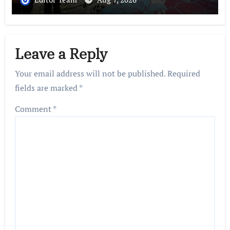
Minyak Sawit
Leave a Reply
Your email address will not be published.
Required
fields are marked
*
Comment
*