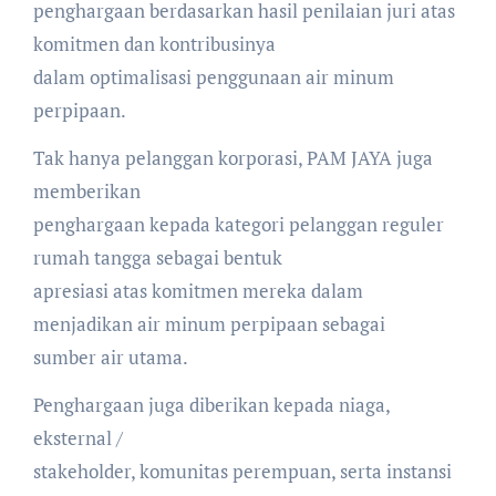
penghargaan berdasarkan hasil penilaian juri atas
komitmen dan kontribusinya
dalam optimalisasi penggunaan air minum
perpipaan.
Tak hanya pelanggan korporasi, PAM JAYA juga
memberikan
penghargaan kepada kategori pelanggan reguler
rumah tangga sebagai bentuk
apresiasi atas komitmen mereka dalam
menjadikan air minum perpipaan sebagai
sumber air utama.
Penghargaan juga diberikan kepada niaga,
eksternal /
stakeholder, komunitas perempuan, serta instansi