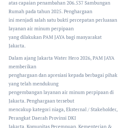
atas capaian penambahan 206.537 Sambungan
Rumah pada tahun 2025. Penghargaan
ini menjadi salah satu bukti percepatan perluasan
layanan air minum perpipaan
yang dilakukan PAM JAYA bagi masyarakat
Jakarta.
Dalam ajang Jakarta Water Hero 2026, PAM JAYA
memberikan
penghargaan dan apresiasi kepada berbagai pihak
yang telah mendukung
pengembangan layanan air minum perpipaan di
Jakarta. Penghargaan tersebut
mencakup kategori niaga, Eksternal / Stakeholder,
Perangkat Daerah Provinsi DKI
Jakarta, Komunitas Perempuan, Kementerian &