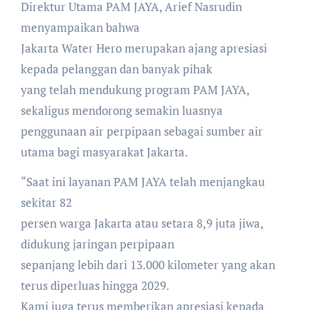
Direktur Utama PAM JAYA, Arief Nasrudin
menyampaikan bahwa
Jakarta Water Hero merupakan ajang apresiasi
kepada pelanggan dan banyak pihak
yang telah mendukung program PAM JAYA,
sekaligus mendorong semakin luasnya
penggunaan air perpipaan sebagai sumber air
utama bagi masyarakat Jakarta.
“Saat ini layanan PAM JAYA telah menjangkau
sekitar 82
persen warga Jakarta atau setara 8,9 juta jiwa,
didukung jaringan perpipaan
sepanjang lebih dari 13.000 kilometer yang akan
terus diperluas hingga 2029.
Kami juga terus memberikan apresiasi kepada