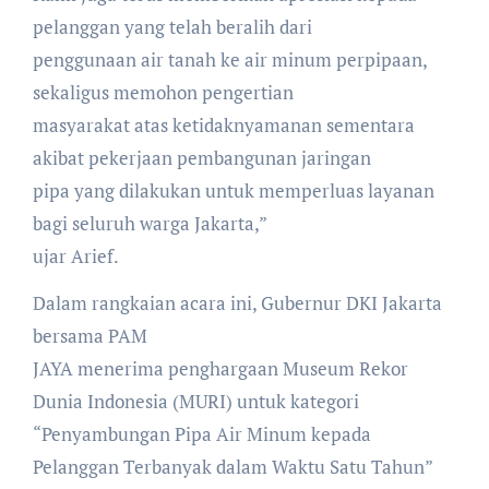
pelanggan yang telah beralih dari
penggunaan air tanah ke air minum perpipaan,
sekaligus memohon pengertian
masyarakat atas ketidaknyamanan sementara
akibat pekerjaan pembangunan jaringan
pipa yang dilakukan untuk memperluas layanan
bagi seluruh warga Jakarta,”
ujar Arief.
Dalam rangkaian acara ini, Gubernur DKI Jakarta
bersama PAM
JAYA menerima penghargaan Museum Rekor
Dunia Indonesia (MURI) untuk kategori
“Penyambungan Pipa Air Minum kepada
Pelanggan Terbanyak dalam Waktu Satu Tahun”