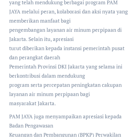
yang telah mendukung berbagai program PAM
JAYA melalui peran, kolaborasi dan aksi nyata yang
memberikan manfaat bagi
pengembangan layanan air minum perpipaan di
Jakarta. Selain itu, apresiasi
turut diberikan kepada instansi pemerintah pusat
dan perangkat daerah
Pemerintah Provinsi DKI Jakarta yang selama ini
berkontribusi dalam mendukung
program serta percepatan peningkatan cakupan
layanan air minum perpipaan bagi
masyarakat Jakarta.
PAM JAYA juga menyampaikan apresiasi kepada
Badan Pengawasan
Keuangan dan Pembangunan (BPKP) Perwakilan