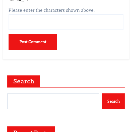
Please enter the characters shown above.
Search
Search