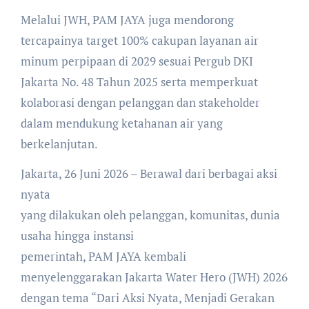
Melalui JWH, PAM JAYA juga mendorong
tercapainya target 100% cakupan layanan air
minum perpipaan di 2029 sesuai Pergub DKI
Jakarta No. 48 Tahun 2025 serta memperkuat
kolaborasi dengan pelanggan dan stakeholder
dalam mendukung ketahanan air yang
berkelanjutan.
Jakarta, 26 Juni 2026 – Berawal dari berbagai aksi
nyata
yang dilakukan oleh pelanggan, komunitas, dunia
usaha hingga instansi
pemerintah, PAM JAYA kembali
menyelenggarakan Jakarta Water Hero (JWH) 2026
dengan tema “Dari Aksi Nyata, Menjadi Gerakan