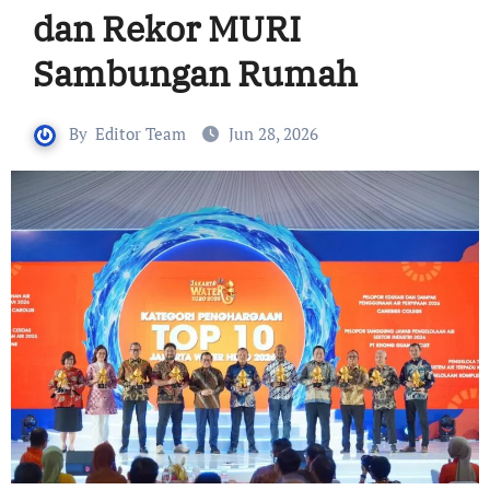
dan Rekor MURI
Sambungan Rumah
By
Editor Team
Jun 28, 2026