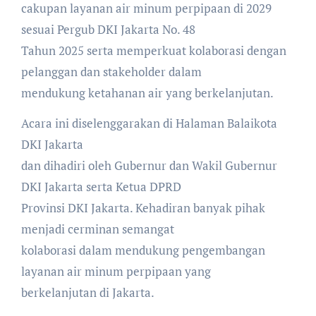
cakupan layanan air minum perpipaan di 2029
sesuai Pergub DKI Jakarta No. 48
Tahun 2025 serta memperkuat kolaborasi dengan
pelanggan dan stakeholder dalam
mendukung ketahanan air yang berkelanjutan.
Acara ini diselenggarakan di Halaman Balaikota
DKI Jakarta
dan dihadiri oleh Gubernur dan Wakil Gubernur
DKI Jakarta serta Ketua DPRD
Provinsi DKI Jakarta. Kehadiran banyak pihak
menjadi cerminan semangat
kolaborasi dalam mendukung pengembangan
layanan air minum perpipaan yang
berkelanjutan di Jakarta.