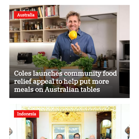
Australia
Coles launches community food
relief appeal to help put more
meals on Australian tables
Indonesia