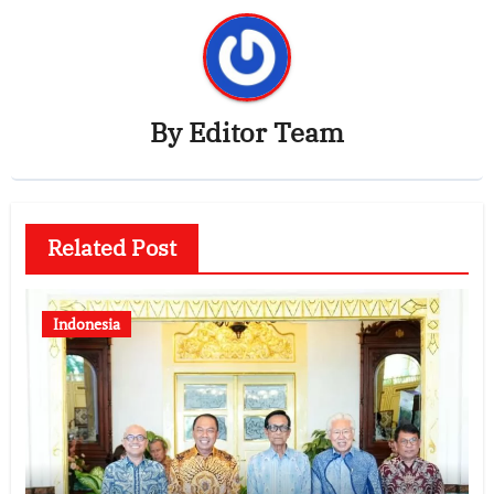
By
Editor Team
Related Post
Indonesia