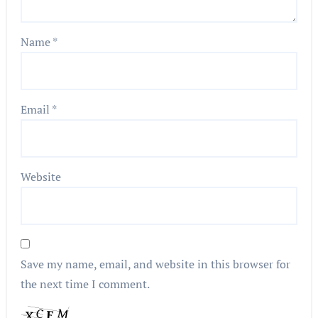
Name
*
Email
*
Website
Save my name, email, and website in this browser for
the next time I comment.