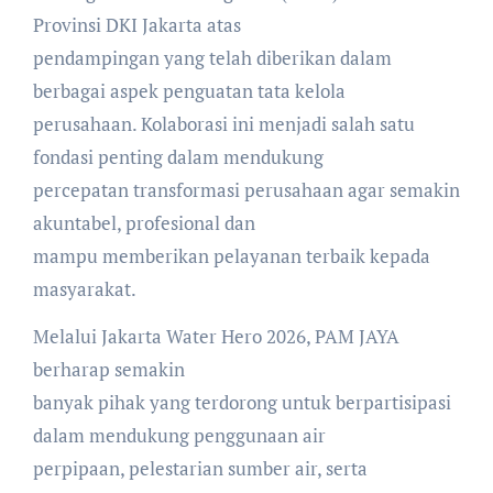
Provinsi DKI Jakarta atas
pendampingan yang telah diberikan dalam
berbagai aspek penguatan tata kelola
perusahaan. Kolaborasi ini menjadi salah satu
fondasi penting dalam mendukung
percepatan transformasi perusahaan agar semakin
akuntabel, profesional dan
mampu memberikan pelayanan terbaik kepada
masyarakat.
Melalui Jakarta Water Hero 2026, PAM JAYA
berharap semakin
banyak pihak yang terdorong untuk berpartisipasi
dalam mendukung penggunaan air
perpipaan, pelestarian sumber air, serta