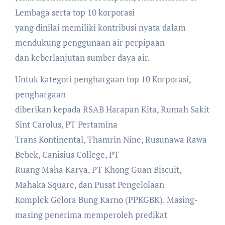
Lembaga serta top 10 korporasi
yang dinilai memiliki kontribusi nyata dalam
mendukung penggunaan air perpipaan
dan keberlanjutan sumber daya air.
Untuk kategori penghargaan top 10 Korporasi,
penghargaan
diberikan kepada RSAB Harapan Kita, Rumah Sakit
Sint Carolus, PT Pertamina
Trans Kontinental, Thamrin Nine, Rusunawa Rawa
Bebek, Canisius College, PT
Ruang Maha Karya, PT Khong Guan Biscuit,
Mahaka Square, dan Pusat Pengelolaan
Komplek Gelora Bung Karno (PPKGBK). Masing-
masing penerima memperoleh predikat