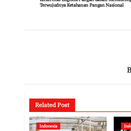
Terwujudnya Ketahanan Pangan Nasional
Related Post
Indonesia
Ind