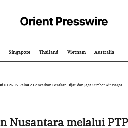
Orient Presswire
Singapore
Thailand
Vietnam
Australia
ui PTPN IV PalmCo Gencarkan Gerakan Hijau dan Jaga Sumber Air Warga
n Nusantara melalui PT