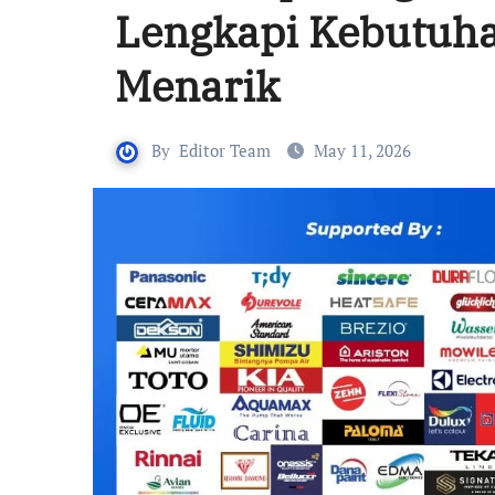
Lengkapi Kebutuh
Menarik
By
Editor Team
May 11, 2026