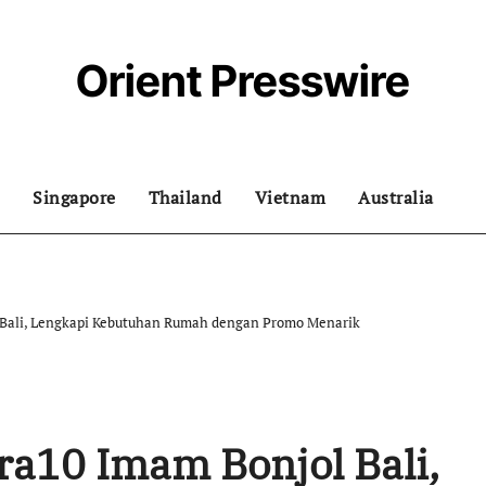
Orient Presswire
Singapore
Thailand
Vietnam
Australia
 Bali, Lengkapi Kebutuhan Rumah dengan Promo Menarik
ra10 Imam Bonjol Bali,