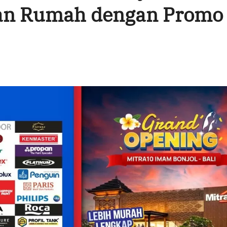
an Rumah dengan Promo