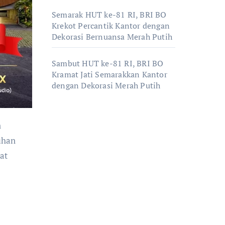
Semarak HUT ke-81 RI, BRI BO
Krekot Percantik Kantor dengan
Dekorasi Bernuansa Merah Putih
Sambut HUT ke-81 RI, BRI BO
Kramat Jati Semarakkan Kantor
dengan Dekorasi Merah Putih
uhan
at