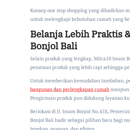
Konsep one stop shopping yang dihadirkan m
untuk melengkapi kebutuhan rumah yang be
Belanja Lebih Praktis
Bonjol Bali
Selain produk yang lengkap, Mitra10 Imam B
penataan produk yang lebih rapi sehingga p
Untuk memberikan kemudahan tambahan, pel
bangunan dan perlengkapan rumah
maupun ap
Pengiriman produk pun didukung layanan kuri
Berlokasi di Jl. Imam Bonjol No.45X, Pemecu
Bonjol Bali hadir sebagai pilihan baru bagi
lengkap, nyaman, dan efisien.