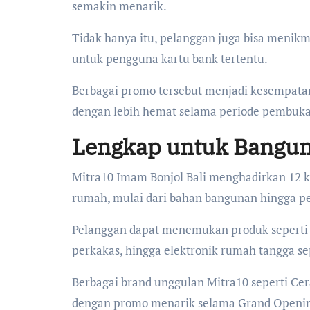
semakin menarik.
Tidak hanya itu, pelanggan juga bisa menikm
untuk pengguna kartu bank tertentu.
Berbagai promo tersebut menjadi kesempata
dengan lebih hemat selama periode pembuka
Lengkap untuk Bangun
Mitra10 Imam Bonjol Bali menghadirkan 12 
rumah, mulai dari bahan bangunan hingga pe
Pelanggan dapat menemukan produk seperti an
perkakas, hingga elektronik rumah tangga sep
Berbagai brand unggulan Mitra10 seperti Cera
dengan promo menarik selama Grand Openi