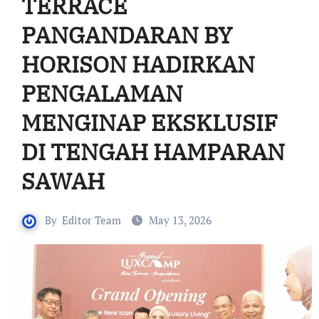
TERRACE
PANGANDARAN BY
HORISON HADIRKAN
PENGALAMAN
MENGINAP EKSKLUSIF
DI TENGAH HAMPARAN
SAWAH
By
Editor Team
May 13, 2026