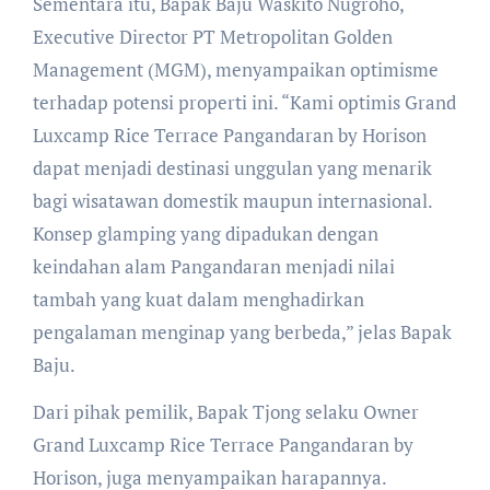
Sementara itu, Bapak Baju Waskito Nugroho,
Executive Director PT Metropolitan Golden
Management (MGM), menyampaikan optimisme
terhadap potensi properti ini. “Kami optimis Grand
Luxcamp Rice Terrace Pangandaran by Horison
dapat menjadi destinasi unggulan yang menarik
bagi wisatawan domestik maupun internasional.
Konsep glamping yang dipadukan dengan
keindahan alam Pangandaran menjadi nilai
tambah yang kuat dalam menghadirkan
pengalaman menginap yang berbeda,” jelas Bapak
Baju.
Dari pihak pemilik, Bapak Tjong selaku Owner
Grand Luxcamp Rice Terrace Pangandaran by
Horison, juga menyampaikan harapannya.