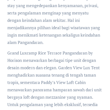
stay yang mengedepankan kenyamanan, privasi,
serta pengalaman menginap yang menyatu
dengan keindahan alam sekitar. Hal ini
menjadikannya pilihan ideal bagi wisatawan yang
ingin menikmati ketenangan sekaligus keindahan
alam Pangandaran.
Grand Luxcamp Rice Terrace Pangandaran by
Horison menawarkan berbagai tipe unit dengan
desain modern dan elegan. Garden View Lux Tent
menghadirkan suasana tenang di tengah taman
tropis, sementara Paddy’s View Loft Cabin
menawarkan panorama hamparan sawah dari unit
bergaya loft dengan mezzanine yang nyaman.
Untuk pengalaman yang lebih eksklusif, tersedia