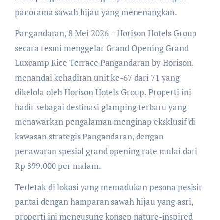
panorama sawah hijau yang menenangkan.
Pangandaran, 8 Mei 2026 – Horison Hotels Group
secara resmi menggelar Grand Opening Grand
Luxcamp Rice Terrace Pangandaran by Horison,
menandai kehadiran unit ke-67 dari 71 yang
dikelola oleh Horison Hotels Group. Properti ini
hadir sebagai destinasi glamping terbaru yang
menawarkan pengalaman menginap eksklusif di
kawasan strategis Pangandaran, dengan
penawaran spesial grand opening rate mulai dari
Rp 899.000 per malam.
Terletak di lokasi yang memadukan pesona pesisir
pantai dengan hamparan sawah hijau yang asri,
properti ini mengusung konsep nature-inspired