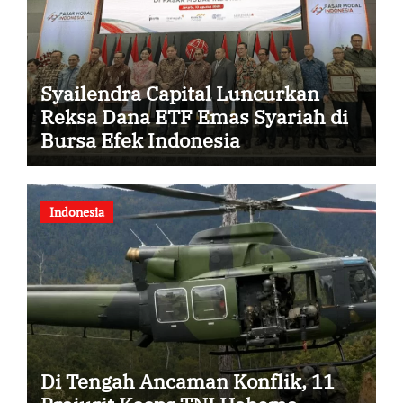
Syailendra Capital Luncurkan
Reksa Dana ETF Emas Syariah di
Bursa Efek Indonesia
Indonesia
Di Tengah Ancaman Konflik, 11