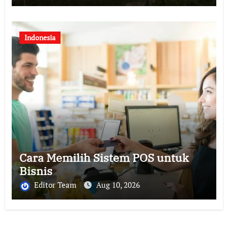
Indonesia
Cara Memilih Sistem POS untuk
Bisnis
Editor Team
Aug 10, 2026