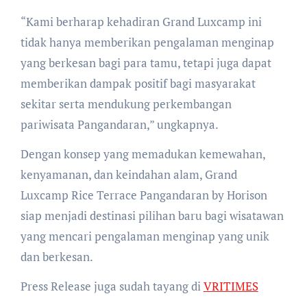
“Kami berharap kehadiran Grand Luxcamp ini
tidak hanya memberikan pengalaman menginap
yang berkesan bagi para tamu, tetapi juga dapat
memberikan dampak positif bagi masyarakat
sekitar serta mendukung perkembangan
pariwisata Pangandaran,” ungkapnya.
Dengan konsep yang memadukan kemewahan,
kenyamanan, dan keindahan alam, Grand
Luxcamp Rice Terrace Pangandaran by Horison
siap menjadi destinasi pilihan baru bagi wisatawan
yang mencari pengalaman menginap yang unik
dan berkesan.
Press Release juga sudah tayang di
VRITIMES