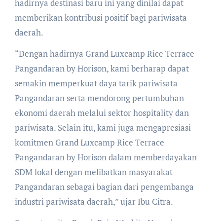
hadirnya destinasi baru ini yang dinilai dapat
memberikan kontribusi positif bagi pariwisata
daerah.
“Dengan hadirnya Grand Luxcamp Rice Terrace
Pangandaran by Horison, kami berharap dapat
semakin memperkuat daya tarik pariwisata
Pangandaran serta mendorong pertumbuhan
ekonomi daerah melalui sektor hospitality dan
pariwisata. Selain itu, kami juga mengapresiasi
komitmen Grand Luxcamp Rice Terrace
Pangandaran by Horison dalam memberdayakan
SDM lokal dengan melibatkan masyarakat
Pangandaran sebagai bagian dari pengembanga
industri pariwisata daerah,” ujar Ibu Citra.