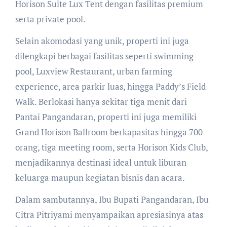
Horison Suite Lux Tent dengan fasilitas premium
serta private pool.
Selain akomodasi yang unik, properti ini juga
dilengkapi berbagai fasilitas seperti swimming
pool, Luxview Restaurant, urban farming
experience, area parkir luas, hingga Paddy’s Field
Walk. Berlokasi hanya sekitar tiga menit dari
Pantai Pangandaran, properti ini juga memiliki
Grand Horison Ballroom berkapasitas hingga 700
orang, tiga meeting room, serta Horison Kids Club,
menjadikannya destinasi ideal untuk liburan
keluarga maupun kegiatan bisnis dan acara.
Dalam sambutannya, Ibu Bupati Pangandaran, Ibu
Citra Pitriyami menyampaikan apresiasinya atas