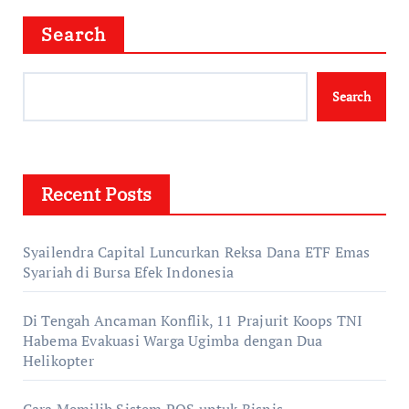
Search
Search
Recent Posts
Syailendra Capital Luncurkan Reksa Dana ETF Emas
Syariah di Bursa Efek Indonesia
Di Tengah Ancaman Konflik, 11 Prajurit Koops TNI
Habema Evakuasi Warga Ugimba dengan Dua
Helikopter