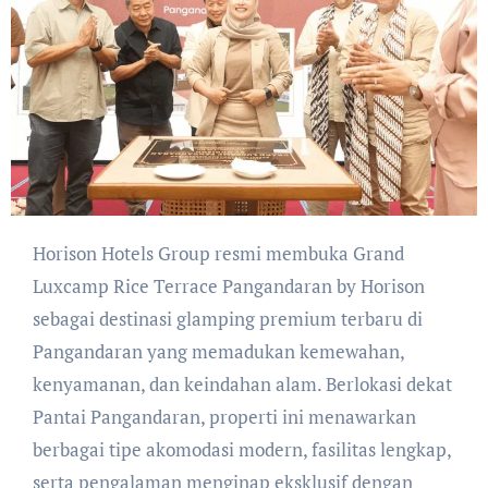
Horison Hotels Group resmi membuka Grand
Luxcamp Rice Terrace Pangandaran by Horison
sebagai destinasi glamping premium terbaru di
Pangandaran yang memadukan kemewahan,
kenyamanan, dan keindahan alam. Berlokasi dekat
Pantai Pangandaran, properti ini menawarkan
berbagai tipe akomodasi modern, fasilitas lengkap,
serta pengalaman menginap eksklusif dengan