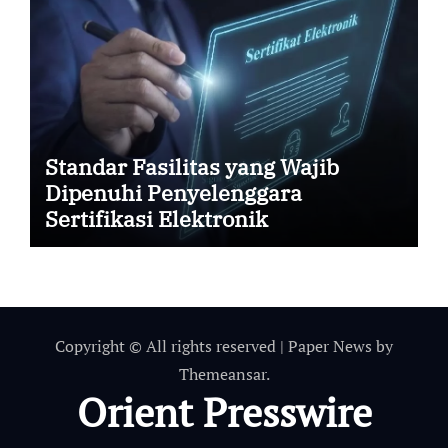
Standar Fasilitas yang Wajib
Dipenuhi Penyelenggara
Sertifikasi Elektronik
Copyright © All rights reserved
|
Paper News
by
Themeansar
.
Orient Presswire