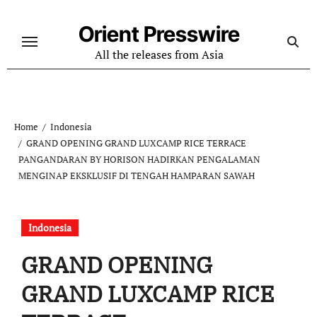
Skip
to
Orient Presswire
content
All the releases from Asia
Home
Indonesia
GRAND OPENING GRAND LUXCAMP RICE TERRACE
PANGANDARAN BY HORISON HADIRKAN PENGALAMAN
MENGINAP EKSKLUSIF DI TENGAH HAMPARAN SAWAH
Indonesia
GRAND OPENING
GRAND LUXCAMP RICE