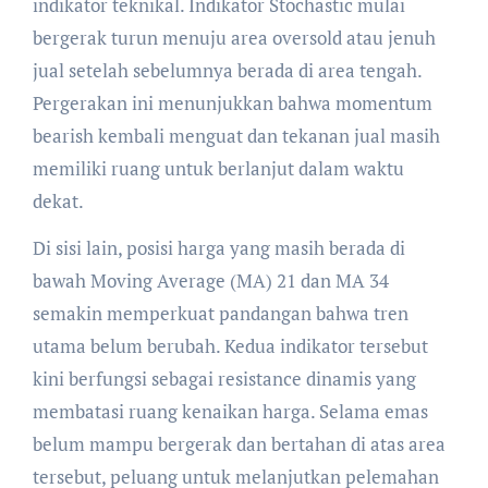
indikator teknikal. Indikator Stochastic mulai
bergerak turun menuju area oversold atau jenuh
jual setelah sebelumnya berada di area tengah.
Pergerakan ini menunjukkan bahwa momentum
bearish kembali menguat dan tekanan jual masih
memiliki ruang untuk berlanjut dalam waktu
dekat.
Di sisi lain, posisi harga yang masih berada di
bawah Moving Average (MA) 21 dan MA 34
semakin memperkuat pandangan bahwa tren
utama belum berubah. Kedua indikator tersebut
kini berfungsi sebagai resistance dinamis yang
membatasi ruang kenaikan harga. Selama emas
belum mampu bergerak dan bertahan di atas area
tersebut, peluang untuk melanjutkan pelemahan