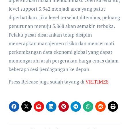
diperkirakan masih mendominasi. Oleh karena itu,
level support 3.942 menjadi area yang patut
diperhatikan. Jika level tersebut ditembus, peluang
penurunan menuju 3.868 akan semakin terbuka.
Pelaku pasar disarankan tetap disiplin
menerapkan manajemen risiko dan mencermati
perkembangan data ekonomi global yang dapat
memengaruhi arah pergerakan harga emas dalam
beberapa sesi perdagangan ke depan.
Press Release juga sudah tayang di
VRITIMES