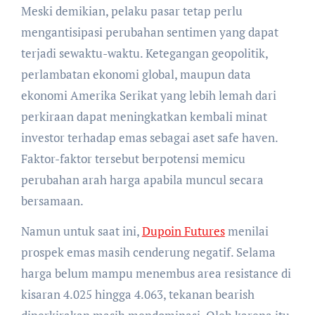
Meski demikian, pelaku pasar tetap perlu
mengantisipasi perubahan sentimen yang dapat
terjadi sewaktu-waktu. Ketegangan geopolitik,
perlambatan ekonomi global, maupun data
ekonomi Amerika Serikat yang lebih lemah dari
perkiraan dapat meningkatkan kembali minat
investor terhadap emas sebagai aset safe haven.
Faktor-faktor tersebut berpotensi memicu
perubahan arah harga apabila muncul secara
bersamaan.
Namun untuk saat ini,
Dupoin Futures
menilai
prospek emas masih cenderung negatif. Selama
harga belum mampu menembus area resistance di
kisaran 4.025 hingga 4.063, tekanan bearish