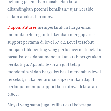
peluang pelemahan masih lebih besar
dibandingkan potensi kenaikan,” ujar Geraldo
dalam analisis hariannya.
Dupoin Futures
memperkirakan harga emas
memiliki peluang untuk kembali menguji area
support pertama di level 3.942. Level tersebut
menjadi titik penting yang perlu dicermati pelaku
pasar karena dapat menentukan arah pergerakan
berikutnya. Apabila tekanan jual tetap
mendominasi dan harga berhasil menembus level
tersebut, maka penurunan diperkirakan dapat
berlanjut menuju support berikutnya di kisaran
3.868.
Sinyal yang sama juga terlihat dari beberapa