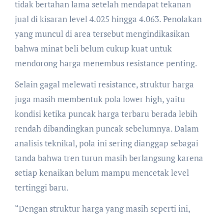
tidak bertahan lama setelah mendapat tekanan
jual di kisaran level 4.025 hingga 4.063. Penolakan
yang muncul di area tersebut mengindikasikan
bahwa minat beli belum cukup kuat untuk
mendorong harga menembus resistance penting.
Selain gagal melewati resistance, struktur harga
juga masih membentuk pola lower high, yaitu
kondisi ketika puncak harga terbaru berada lebih
rendah dibandingkan puncak sebelumnya. Dalam
analisis teknikal, pola ini sering dianggap sebagai
tanda bahwa tren turun masih berlangsung karena
setiap kenaikan belum mampu mencetak level
tertinggi baru.
“Dengan struktur harga yang masih seperti ini,