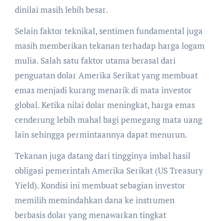
dinilai masih lebih besar.
Selain faktor teknikal, sentimen fundamental juga
masih memberikan tekanan terhadap harga logam
mulia. Salah satu faktor utama berasal dari
penguatan dolar Amerika Serikat yang membuat
emas menjadi kurang menarik di mata investor
global. Ketika nilai dolar meningkat, harga emas
cenderung lebih mahal bagi pemegang mata uang
lain sehingga permintaannya dapat menurun.
Tekanan juga datang dari tingginya imbal hasil
obligasi pemerintah Amerika Serikat (US Treasury
Yield). Kondisi ini membuat sebagian investor
memilih memindahkan dana ke instrumen
berbasis dolar yang menawarkan tingkat