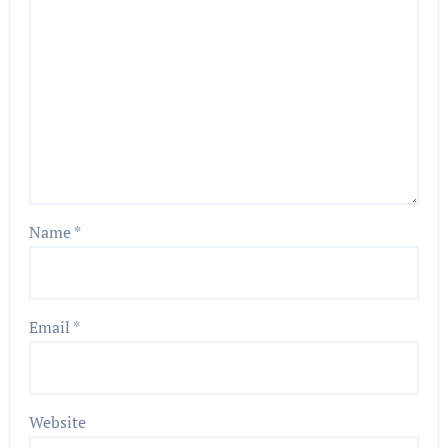
Name
*
Email
*
Website