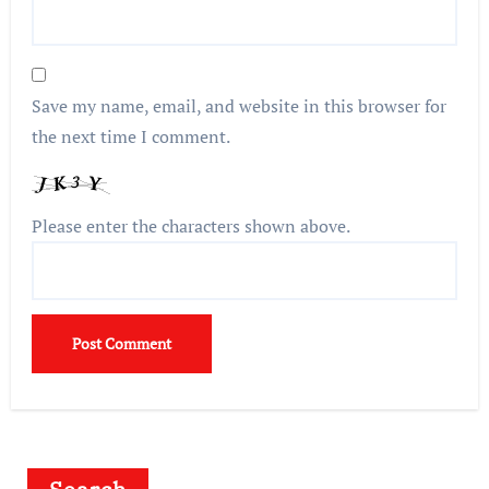
Save my name, email, and website in this browser for
the next time I comment.
Please enter the characters shown above.