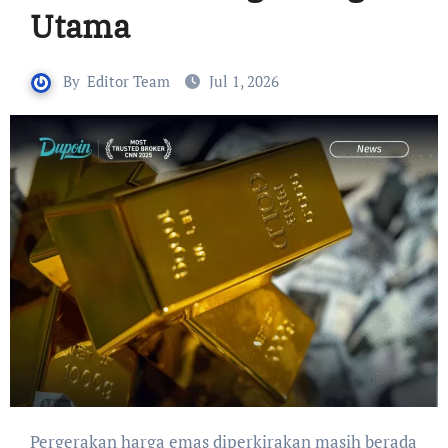
Utama
By
Editor Team
Jul 1, 2026
Pergerakan harga emas diperkirakan masih berada