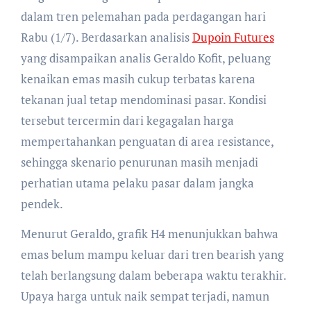
dalam tren pelemahan pada perdagangan hari
Rabu (1/7). Berdasarkan analisis
Dupoin Futures
yang disampaikan analis Geraldo Kofit, peluang
kenaikan emas masih cukup terbatas karena
tekanan jual tetap mendominasi pasar. Kondisi
tersebut tercermin dari kegagalan harga
mempertahankan penguatan di area resistance,
sehingga skenario penurunan masih menjadi
perhatian utama pelaku pasar dalam jangka
pendek.
Menurut Geraldo, grafik H4 menunjukkan bahwa
emas belum mampu keluar dari tren bearish yang
telah berlangsung dalam beberapa waktu terakhir.
Upaya harga untuk naik sempat terjadi, namun