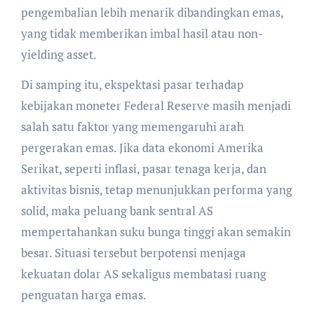
pengembalian lebih menarik dibandingkan emas,
yang tidak memberikan imbal hasil atau non-
yielding asset.
Di samping itu, ekspektasi pasar terhadap
kebijakan moneter Federal Reserve masih menjadi
salah satu faktor yang memengaruhi arah
pergerakan emas. Jika data ekonomi Amerika
Serikat, seperti inflasi, pasar tenaga kerja, dan
aktivitas bisnis, tetap menunjukkan performa yang
solid, maka peluang bank sentral AS
mempertahankan suku bunga tinggi akan semakin
besar. Situasi tersebut berpotensi menjaga
kekuatan dolar AS sekaligus membatasi ruang
penguatan harga emas.