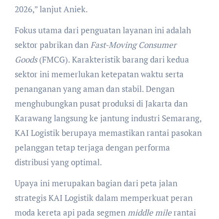
2026,” lanjut Aniek.
Fokus utama dari penguatan layanan ini adalah
sektor pabrikan dan
Fast-Moving Consumer
Goods
(FMCG). Karakteristik barang dari kedua
sektor ini memerlukan ketepatan waktu serta
penanganan yang aman dan stabil. Dengan
menghubungkan pusat produksi di Jakarta dan
Karawang langsung ke jantung industri Semarang,
KAI Logistik berupaya memastikan rantai pasokan
pelanggan tetap terjaga dengan performa
distribusi yang optimal.
Upaya ini merupakan bagian dari peta jalan
strategis KAI Logistik dalam memperkuat peran
moda kereta api pada segmen
middle mile
rantai