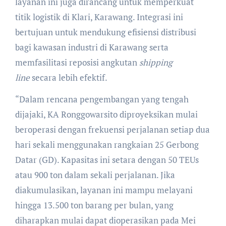
layanan ini juga dirancang untuk memperkuat
titik logistik di Klari, Karawang. Integrasi ini
bertujuan untuk mendukung efisiensi distribusi
bagi kawasan industri di Karawang serta
memfasilitasi reposisi angkutan
shipping
line
secara lebih efektif.
“Dalam rencana pengembangan yang tengah
dijajaki, KA Ronggowarsito diproyeksikan mulai
beroperasi dengan frekuensi perjalanan setiap dua
hari sekali menggunakan rangkaian 25 Gerbong
Datar (GD). Kapasitas ini setara dengan 50 TEUs
atau 900 ton dalam sekali perjalanan. Jika
diakumulasikan, layanan ini mampu melayani
hingga 13.500 ton barang per bulan, yang
diharapkan mulai dapat dioperasikan pada Mei