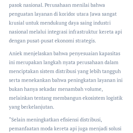
pasok nasional. Perusahaan menilai bahwa
penguatan layanan di koridor utara Jawa sangat
krusial untuk mendukung daya saing industri
nasional melalui integrasi infrastruktur kereta api
dengan pusat-pusat ekonomi strategis.
Aniek menjelaskan bahwa penyesuaian kapasitas
ini merupakan langkah nyata perusahaan dalam
menciptakan sistem distribusi yang lebih tangguh
serta menekankan bahwa peningkatan layanan ini
bukan hanya sekadar menambah volume,
melainkan tentang membangun ekosistem logistik
yang berkelanjutan.
“Selain meningkatkan efisiensi distribusi,
pemanfaatan moda kereta api juga menjadi solusi