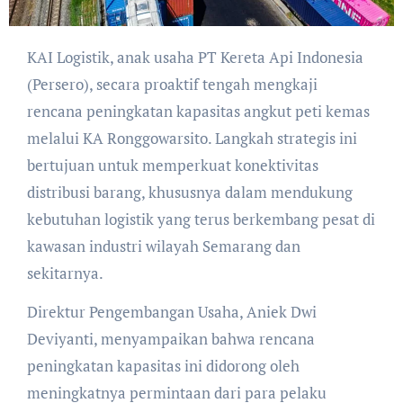
KAI Logistik, anak usaha PT Kereta Api Indonesia
(Persero), secara proaktif tengah mengkaji
rencana peningkatan kapasitas angkut peti kemas
melalui KA Ronggowarsito. Langkah strategis ini
bertujuan untuk memperkuat konektivitas
distribusi barang, khususnya dalam mendukung
kebutuhan logistik yang terus berkembang pesat di
kawasan industri wilayah Semarang dan
sekitarnya.
Direktur Pengembangan Usaha, Aniek Dwi
Deviyanti, menyampaikan bahwa rencana
peningkatan kapasitas ini didorong oleh
meningkatnya permintaan dari para pelaku