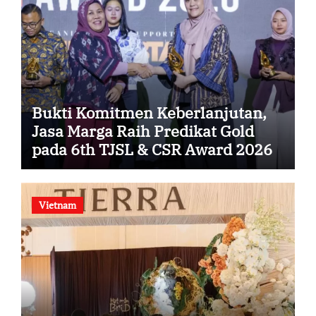
Bukti Komitmen Keberlanjutan,
Jasa Marga Raih Predikat Gold
pada 6th TJSL & CSR Award 2026
Vietnam