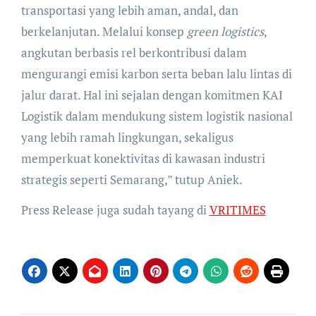
transportasi yang lebih aman, andal, dan
berkelanjutan. Melalui konsep
green logistics
,
angkutan berbasis rel berkontribusi dalam
mengurangi emisi karbon serta beban lalu lintas di
jalur darat. Hal ini sejalan dengan komitmen KAI
Logistik dalam mendukung sistem logistik nasional
yang lebih ramah lingkungan, sekaligus
memperkuat konektivitas di kawasan industri
strategis seperti Semarang,” tutup Aniek.
Press Release juga sudah tayang di
VRITIMES