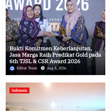
Bukti Komitmen Keberlanjutan,
Jasa Marga Raih Predikat Gold pada
6th TJSL & CSR Award 2026
Editor Team
Aug 8, 2026
Indonesia