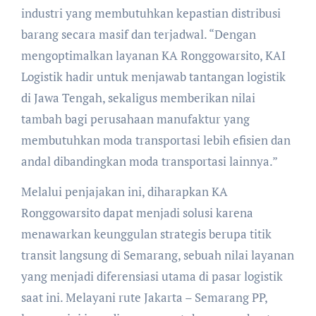
industri yang membutuhkan kepastian distribusi
barang secara masif dan terjadwal. “Dengan
mengoptimalkan layanan KA Ronggowarsito, KAI
Logistik hadir untuk menjawab tantangan logistik
di Jawa Tengah, sekaligus memberikan nilai
tambah bagi perusahaan manufaktur yang
membutuhkan moda transportasi lebih efisien dan
andal dibandingkan moda transportasi lainnya.”
Melalui penjajakan ini, diharapkan KA
Ronggowarsito dapat menjadi solusi karena
menawarkan keunggulan strategis berupa titik
transit langsung di Semarang, sebuah nilai layanan
yang menjadi diferensiasi utama di pasar logistik
saat ini. Melayani rute Jakarta – Semarang PP,