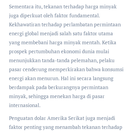
Sementara itu, tekanan terhadap harga minyak
juga diperkuat oleh faktor fundamental.
Kekhawatiran terhadap perlambatan permintaan
energi global menjadi salah satu faktor utama
yang membebani harga minyak mentah. Ketika
prospek pertumbuhan ekonomi dunia mulai
menunjukkan tanda-tanda pelemahan, pelaku
pasar cenderung memperkirakan bahwa konsumsi
energi akan menurun. Hal ini secara langsung
berdampak pada berkurangnya permintaan
minyak, sehingga menekan harga di pasar
internasional.
Penguatan dolar Amerika Serikat juga menjadi
faktor penting yang menambah tekanan terhadap