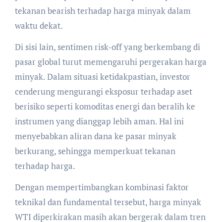
tekanan bearish terhadap harga minyak dalam
waktu dekat.
Di sisi lain, sentimen risk-off yang berkembang di
pasar global turut memengaruhi pergerakan harga
minyak. Dalam situasi ketidakpastian, investor
cenderung mengurangi eksposur terhadap aset
berisiko seperti komoditas energi dan beralih ke
instrumen yang dianggap lebih aman. Hal ini
menyebabkan aliran dana ke pasar minyak
berkurang, sehingga memperkuat tekanan
terhadap harga.
Dengan mempertimbangkan kombinasi faktor
teknikal dan fundamental tersebut, harga minyak
WTI diperkirakan masih akan bergerak dalam tren