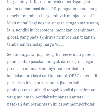
harga minyak. Karena minyak diperdagangkan
dalam denominasi dolar AS, penguatan mata uang
tersebut membuat harga minyak menjadi relatif
lebih mahal bagi negara-negara dengan mata uang
lain. Kondisi ini berpotensi menekan permintaan
global, yang pada akhirnya memberikan tekanan
tambahan terhadap harga WTI.
Selain itu, pasar juga tengah mencermati potensi
peningkatan pasokan minyak dari negara-negara
produsen utama. Kemungkinan perubahan
kebijakan produksi dari kelompok OPEC+ menjadi
perhatian investor, terutama jika terjadi
peningkatan suplai di tengah kondisi permintaan
yang melemah. Ketidakseimbangan antara
pasokan dan permintaan ini dapat memperbesar