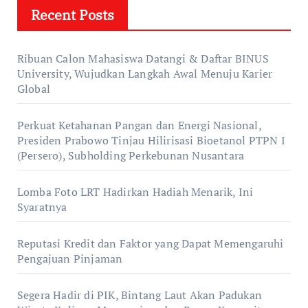
Recent Posts
Ribuan Calon Mahasiswa Datangi & Daftar BINUS
University, Wujudkan Langkah Awal Menuju Karier
Global
Perkuat Ketahanan Pangan dan Energi Nasional,
Presiden Prabowo Tinjau Hilirisasi Bioetanol PTPN I
(Persero), Subholding Perkebunan Nusantara
Lomba Foto LRT Hadirkan Hadiah Menarik, Ini
Syaratnya
Reputasi Kredit dan Faktor yang Dapat Memengaruhi
Pengajuan Pinjaman
Segera Hadir di PIK, Bintang Laut Akan Padukan