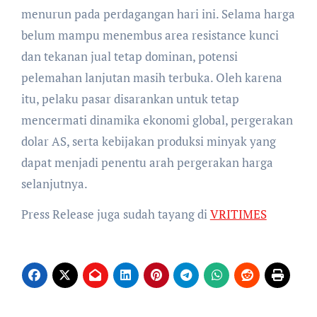
menurun pada perdagangan hari ini. Selama harga
belum mampu menembus area resistance kunci
dan tekanan jual tetap dominan, potensi
pelemahan lanjutan masih terbuka. Oleh karena
itu, pelaku pasar disarankan untuk tetap
mencermati dinamika ekonomi global, pergerakan
dolar AS, serta kebijakan produksi minyak yang
dapat menjadi penentu arah pergerakan harga
selanjutnya.
Press Release juga sudah tayang di
VRITIMES