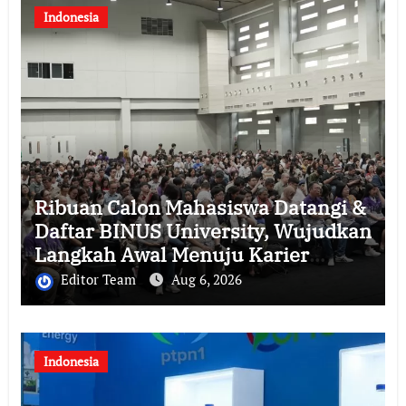
Indonesia
Ribuan Calon Mahasiswa Datangi &
Daftar BINUS University, Wujudkan
Langkah Awal Menuju Karier
Global
Editor Team
Aug 6, 2026
Indonesia