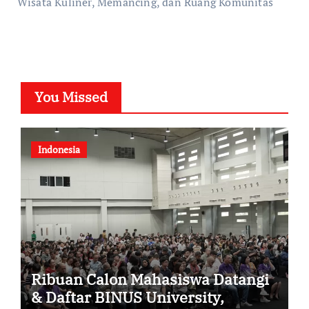
Wisata Kuliner, Memancing, dan Ruang Komunitas
You Missed
Indonesia
Ribuan Calon Mahasiswa Datangi
& Daftar BINUS University,