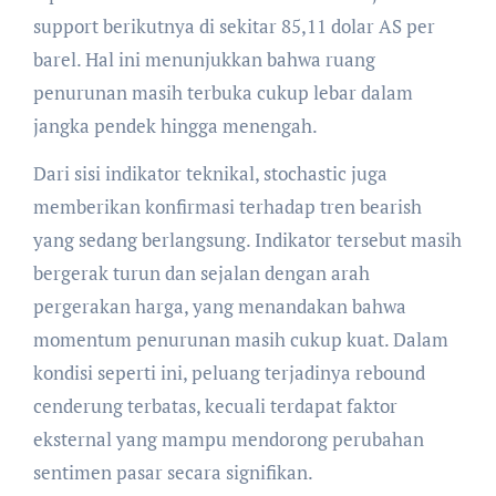
support berikutnya di sekitar 85,11 dolar AS per
barel. Hal ini menunjukkan bahwa ruang
penurunan masih terbuka cukup lebar dalam
jangka pendek hingga menengah.
Dari sisi indikator teknikal, stochastic juga
memberikan konfirmasi terhadap tren bearish
yang sedang berlangsung. Indikator tersebut masih
bergerak turun dan sejalan dengan arah
pergerakan harga, yang menandakan bahwa
momentum penurunan masih cukup kuat. Dalam
kondisi seperti ini, peluang terjadinya rebound
cenderung terbatas, kecuali terdapat faktor
eksternal yang mampu mendorong perubahan
sentimen pasar secara signifikan.