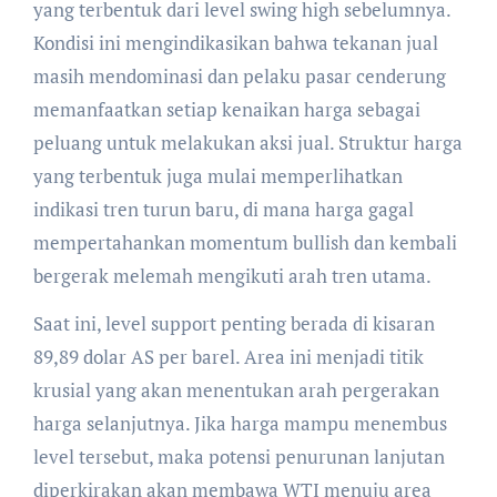
yang terbentuk dari level swing high sebelumnya.
Kondisi ini mengindikasikan bahwa tekanan jual
masih mendominasi dan pelaku pasar cenderung
memanfaatkan setiap kenaikan harga sebagai
peluang untuk melakukan aksi jual. Struktur harga
yang terbentuk juga mulai memperlihatkan
indikasi tren turun baru, di mana harga gagal
mempertahankan momentum bullish dan kembali
bergerak melemah mengikuti arah tren utama.
Saat ini, level support penting berada di kisaran
89,89 dolar AS per barel. Area ini menjadi titik
krusial yang akan menentukan arah pergerakan
harga selanjutnya. Jika harga mampu menembus
level tersebut, maka potensi penurunan lanjutan
diperkirakan akan membawa WTI menuju area