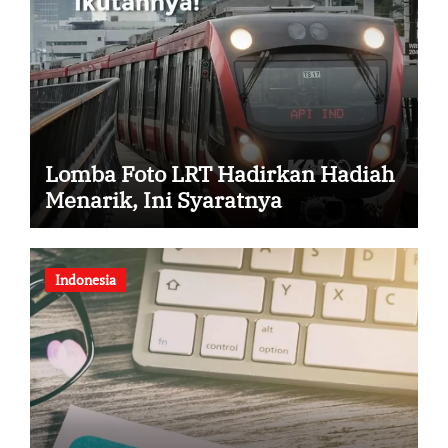
Lomba Foto LRT Hadirkan Hadiah
Menarik, Ini Syaratnya
Indonesia