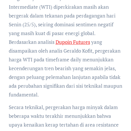
Intermediate (WTI) diperkirakan masih akan
bergerak dalam tekanan pada perdagangan hari
Senin (25/5), seiring dominasi sentimen negatif
yang masih kuat di pasar energi global.
Berdasarkan analisis
Dupoin Futures
yang
disampaikan oleh analis Geraldo Kofit, pergerakan
harga WTI pada timeframe daily menunjukkan
kecenderungan tren bearish yang semakin jelas,
dengan peluang pelemahan lanjutan apabila tidak
ada perubahan signifikan dari sisi teknikal maupun
fundamental.
Secara teknikal, pergerakan harga minyak dalam
beberapa waktu terakhir menunjukkan bahwa
upaya kenaikan kerap tertahan di area resistance