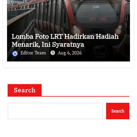
Lomba Foto LRT Hadirkan Hadiah
Menarik, Ini Syaratnya
Editor Team
Aug 6, 2026
Search
Search