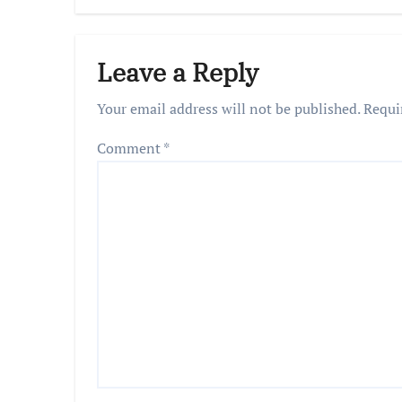
Leave a Reply
Your email address will not be published.
Requi
Comment
*