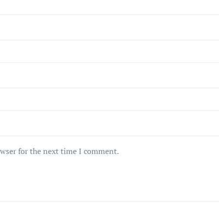
owser for the next time I comment.