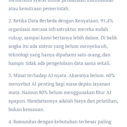
atau kemitraan pemerintah.
2. Ketika Data Berbeda dengan Kenyataan. 91,4%
organisasi merasa infrastruktur mereka sudah
cukup, sampai kami bertanya lebih dalam. Di balik
angka itu ada sistem yang belum menyeluruh,
teknologi yang hanya dipahami satu orang, dan
hampir tidak ada pengelolaan data sama sekali.
3. Minat terhadap AI nyata. Aksesnya belum. 60%
menyebut AI penting bagi masa depan layanan
mata. Namun 80% belum menggunakan fitur AI
apapun. Hambatannya adalah biaya dan pelatihan,
bukan kemauan.
4. Komunitas dengan kebutuhan terbesar paling