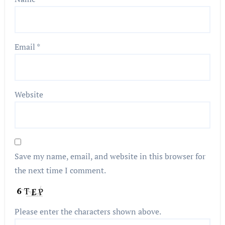
Email
*
Website
Save my name, email, and website in this browser for
the next time I comment.
Please enter the characters shown above.