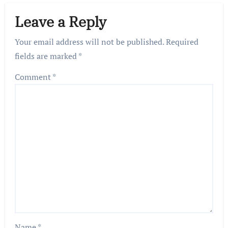
Leave a Reply
Your email address will not be published.
Required
fields are marked
*
Comment
*
Name
*