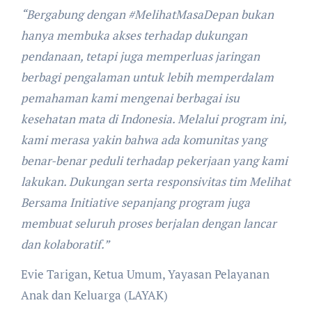
“Bergabung dengan #MelihatMasaDepan bukan
hanya membuka akses terhadap dukungan
pendanaan, tetapi juga memperluas jaringan
berbagi pengalaman untuk lebih memperdalam
pemahaman kami mengenai berbagai isu
kesehatan mata di Indonesia. Melalui program ini,
kami merasa yakin bahwa ada komunitas yang
benar-benar peduli terhadap pekerjaan yang kami
lakukan. Dukungan serta responsivitas tim Melihat
Bersama Initiative sepanjang program juga
membuat seluruh proses berjalan dengan lancar
dan kolaboratif.”
Evie Tarigan, Ketua Umum, Yayasan Pelayanan
Anak dan Keluarga (LAYAK)