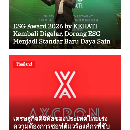
ESG Award 2026 by KEHATI
Kembali Digelar, Dorong ESG
Menjadi Standar Baru Daya Saing
Bisnis Indonesia
Thailand
เศรษฐกิจดิจิทัลของประเทศไทยเร่ง
ความต้องการซอฟต์แวร์องค์กรที่ขับ