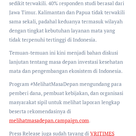
sedikit terwakili. 40% responden studi berasal dari
Jawa Timur. Kalimantan dan Papua tidak terwakili
sama sekali, padahal keduanya termasuk wilayah
dengan tingkat kebutuhan layanan mata yang
tidak terpenuhi tertinggi di Indonesia.
Temuan-temuan ini kini menjadi bahan diskusi
lanjutan tentang masa depan investasi kesehatan
mata dan pengembangan ekosistem di Indonesia.
Program #MelihatMasaDepan mengundang para
pemberi dana, pembuat kebijakan, dan organisasi
masyarakat sipil untuk melihat laporan lengkap
beserta rekomendasinya di
melihatmasadepan.campaign.com
.
Press Release juga sudah tayang di
VRITIMES