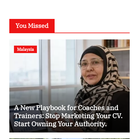
You Missed
Malaysia
A New Playbook for Coaches and
Trainers: Stop Marketing Your CV.
Start Owning Your Authority.