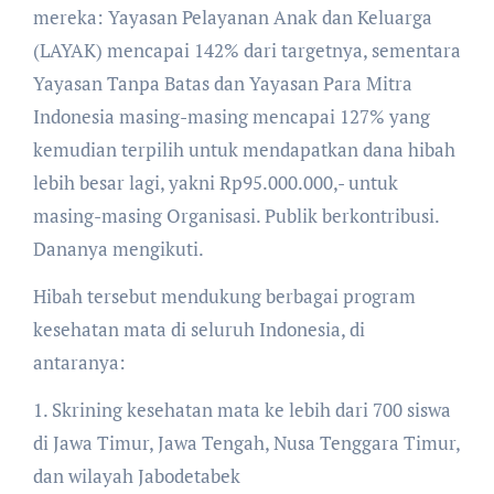
mereka: Yayasan Pelayanan Anak dan Keluarga
(LAYAK) mencapai 142% dari targetnya, sementara
Yayasan Tanpa Batas dan Yayasan Para Mitra
Indonesia masing-masing mencapai 127% yang
kemudian terpilih untuk mendapatkan dana hibah
lebih besar lagi, yakni Rp95.000.000,- untuk
masing-masing Organisasi. Publik berkontribusi.
Dananya mengikuti.
Hibah tersebut mendukung berbagai program
kesehatan mata di seluruh Indonesia, di
antaranya:
1. Skrining kesehatan mata ke lebih dari 700 siswa
di Jawa Timur, Jawa Tengah, Nusa Tenggara Timur,
dan wilayah Jabodetabek