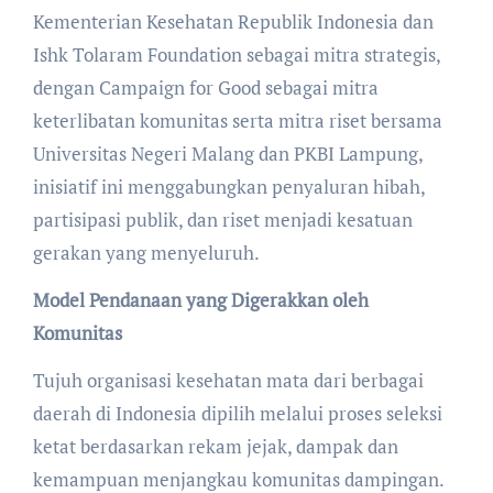
Kementerian Kesehatan Republik Indonesia dan
Ishk Tolaram Foundation sebagai mitra strategis,
dengan Campaign for Good sebagai mitra
keterlibatan komunitas serta mitra riset bersama
Universitas Negeri Malang dan PKBI Lampung,
inisiatif ini menggabungkan penyaluran hibah,
partisipasi publik, dan riset menjadi kesatuan
gerakan yang menyeluruh.
Model Pendanaan yang Digerakkan oleh
Komunitas
Tujuh organisasi kesehatan mata dari berbagai
daerah di Indonesia dipilih melalui proses seleksi
ketat berdasarkan rekam jejak, dampak dan
kemampuan menjangkau komunitas dampingan.