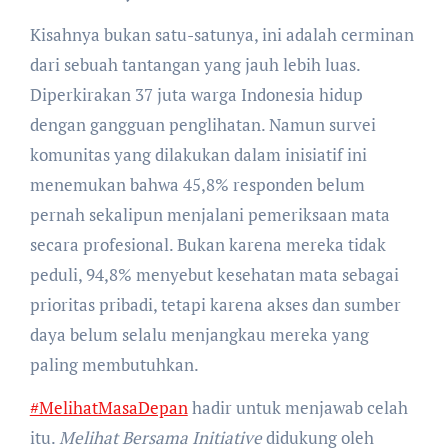
Kisahnya bukan satu-satunya, ini adalah cerminan
dari sebuah tantangan yang jauh lebih luas.
Diperkirakan 37 juta warga Indonesia hidup
dengan gangguan penglihatan. Namun survei
komunitas yang dilakukan dalam inisiatif ini
menemukan bahwa 45,8% responden belum
pernah sekalipun menjalani pemeriksaan mata
secara profesional. Bukan karena mereka tidak
peduli, 94,8% menyebut kesehatan mata sebagai
prioritas pribadi, tetapi karena akses dan sumber
daya belum selalu menjangkau mereka yang
paling membutuhkan.
#MelihatMasaDepan
hadir untuk menjawab celah
itu.
Melihat Bersama Initiative
didukung oleh