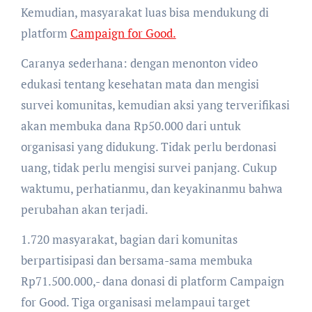
Kemudian, masyarakat luas bisa mendukung di
platform
Campaign for Good.
Caranya sederhana: dengan menonton video
edukasi tentang kesehatan mata dan mengisi
survei komunitas, kemudian aksi yang terverifikasi
akan membuka dana Rp50.000 dari untuk
organisasi yang didukung. Tidak perlu berdonasi
uang, tidak perlu mengisi survei panjang. Cukup
waktumu, perhatianmu, dan keyakinanmu bahwa
perubahan akan terjadi.
1.720 masyarakat, bagian dari komunitas
berpartisipasi dan bersama-sama membuka
Rp71.500.000,- dana donasi di platform Campaign
for Good. Tiga organisasi melampaui target