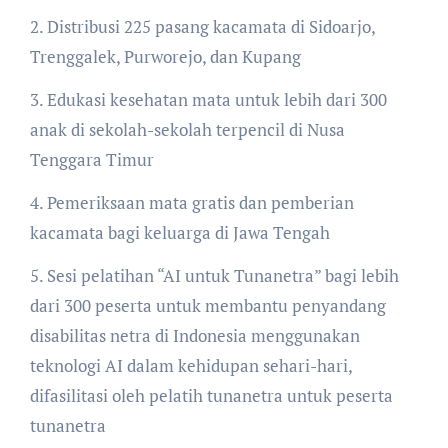
2. Distribusi 225 pasang kacamata di Sidoarjo,
Trenggalek, Purworejo, dan Kupang
3. Edukasi kesehatan mata untuk lebih dari 300
anak di sekolah-sekolah terpencil di Nusa
Tenggara Timur
4. Pemeriksaan mata gratis dan pemberian
kacamata bagi keluarga di Jawa Tengah
5. Sesi pelatihan “AI untuk Tunanetra” bagi lebih
dari 300 peserta untuk membantu penyandang
disabilitas netra di Indonesia menggunakan
teknologi AI dalam kehidupan sehari-hari,
difasilitasi oleh pelatih tunanetra untuk peserta
tunanetra