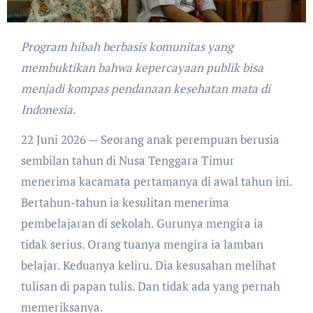
Program hibah berbasis komunitas yang
membuktikan bahwa kepercayaan publik bisa
menjadi kompas pendanaan kesehatan mata di
Indonesia.
22 Juni 2026 — Seorang anak perempuan berusia
sembilan tahun di Nusa Tenggara Timur
menerima kacamata pertamanya di awal tahun ini.
Bertahun-tahun ia kesulitan menerima
pembelajaran di sekolah. Gurunya mengira ia
tidak serius. Orang tuanya mengira ia lamban
belajar. Keduanya keliru. Dia kesusahan melihat
tulisan di papan tulis. Dan tidak ada yang pernah
memeriksanya.