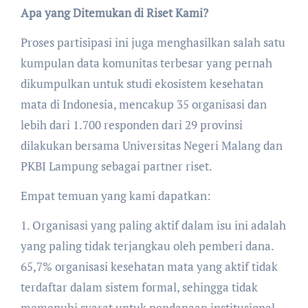
Apa yang Ditemukan di Riset Kami?
Proses partisipasi ini juga menghasilkan salah satu
kumpulan data komunitas terbesar yang pernah
dikumpulkan untuk studi ekosistem kesehatan
mata di Indonesia, mencakup 35 organisasi dan
lebih dari 1.700 responden dari 29 provinsi
dilakukan bersama Universitas Negeri Malang dan
PKBI Lampung sebagai partner riset.
Empat temuan yang kami dapatkan:
1. Organisasi yang paling aktif dalam isu ini adalah
yang paling tidak terjangkau oleh pemberi dana.
65,7% organisasi kesehatan mata yang aktif tidak
terdaftar dalam sistem formal, sehingga tidak
memenuhi syarat untuk pendanaan institusional