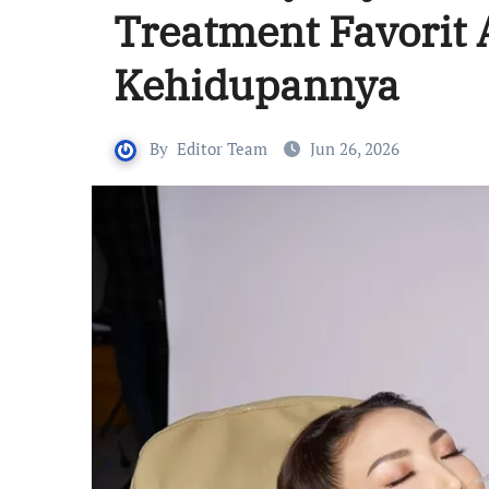
Treatment Favorit 
Kehidupannya
By
Editor Team
Jun 26, 2026