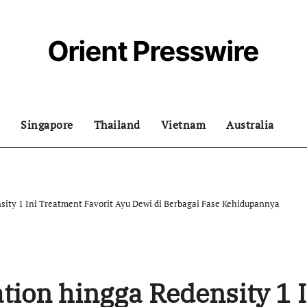
Orient Presswire
Singapore
Thailand
Vietnam
Australia
sity 1 Ini Treatment Favorit Ayu Dewi di Berbagai Fase Kehidupannya
tion hingga Redensity 1 I