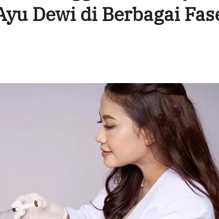
Ayu Dewi di Berbagai Fas