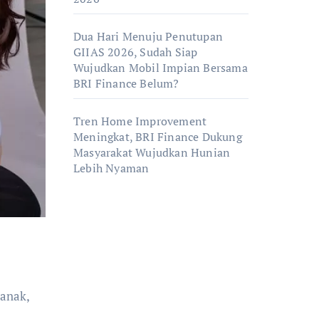
Dua Hari Menuju Penutupan
GIIAS 2026, Sudah Siap
Wujudkan Mobil Impian Bersama
BRI Finance Belum?
Tren Home Improvement
Meningkat, BRI Finance Dukung
Masyarakat Wujudkan Hunian
Lebih Nyaman
 anak,