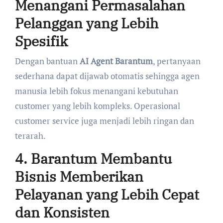
Menangani Permasalahan
Pelanggan yang Lebih
Spesifik
Dengan bantuan
AI Agent Barantum
, pertanyaan
sederhana dapat dijawab otomatis sehingga agen
manusia lebih fokus menangani kebutuhan
customer yang lebih kompleks. Operasional
customer service juga menjadi lebih ringan dan
terarah.
4. Barantum Membantu
Bisnis Memberikan
Pelayanan yang Lebih Cepat
dan Konsisten