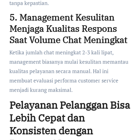
tanpa kepastian.
5. Management Kesulitan
Menjaga Kualitas Respons
Saat Volume Chat Meningkat
Ketika jumlah chat meningkat 2-3 kali lipat,
management biasanya mulai kesulitan memantau
kualitas pelayanan secara manual. Hal ini
membuat evaluasi performa customer service
menjadi kurang maksimal.
Pelayanan Pelanggan Bisa
Lebih Cepat dan
Konsisten dengan