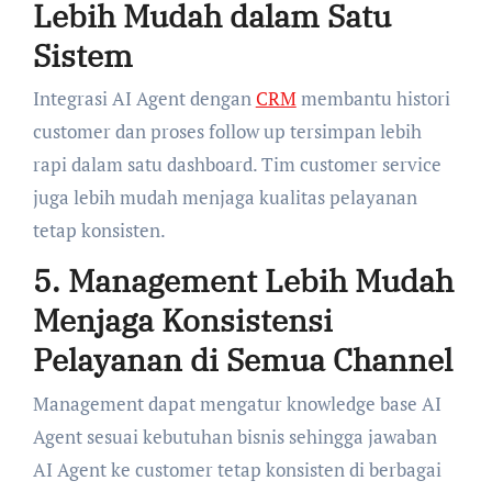
Lebih Mudah dalam Satu
Sistem
Integrasi AI Agent dengan
CRM
membantu histori
customer dan proses follow up tersimpan lebih
rapi dalam satu dashboard. Tim customer service
juga lebih mudah menjaga kualitas pelayanan
tetap konsisten.
5. Management Lebih Mudah
Menjaga Konsistensi
Pelayanan di Semua Channel
Management dapat mengatur knowledge base AI
Agent sesuai kebutuhan bisnis sehingga jawaban
AI Agent ke customer tetap konsisten di berbagai