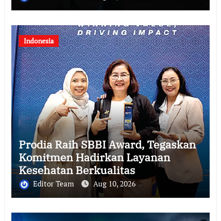
Indonesia
Prodia Raih SBBI Award, Tegaskan
Komitmen Hadirkan Layanan
Kesehatan Berkualitas
Editor Team
Aug 10, 2026