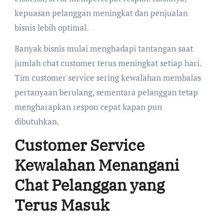
kepuasan pelanggan meningkat dan penjualan
bisnis lebih optimal.
Banyak bisnis mulai menghadapi tantangan saat
jumlah chat customer terus meningkat setiap hari.
Tim customer service sering kewalahan membalas
pertanyaan berulang, sementara pelanggan tetap
mengharapkan respon cepat kapan pun
dibutuhkan.
Customer Service
Kewalahan Menangani
Chat Pelanggan yang
Terus Masuk