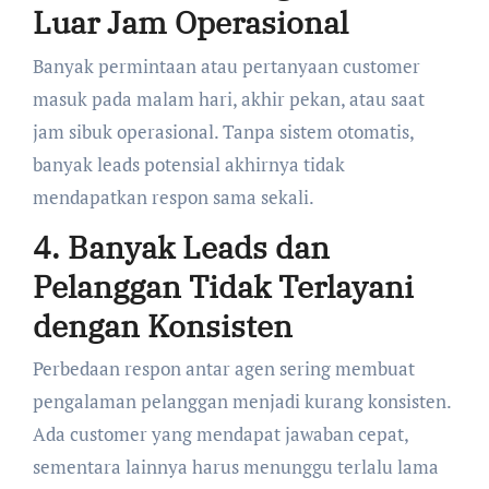
Luar Jam Operasional
Banyak permintaan atau pertanyaan customer
masuk pada malam hari, akhir pekan, atau saat
jam sibuk operasional. Tanpa sistem otomatis,
banyak leads potensial akhirnya tidak
mendapatkan respon sama sekali.
4. Banyak Leads dan
Pelanggan Tidak Terlayani
dengan Konsisten
Perbedaan respon antar agen sering membuat
pengalaman pelanggan menjadi kurang konsisten.
Ada customer yang mendapat jawaban cepat,
sementara lainnya harus menunggu terlalu lama