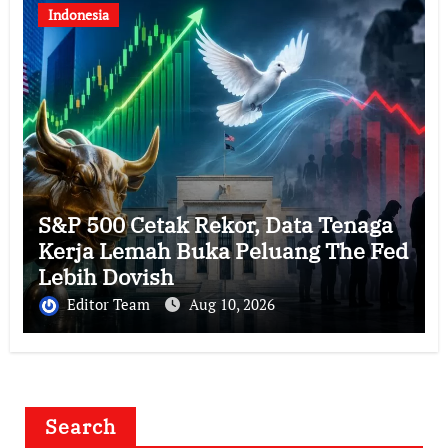
Indonesia
S&P 500 Cetak Rekor, Data Tenaga
Kerja Lemah Buka Peluang The Fed
Lebih Dovish
Editor Team
Aug 10, 2026
Search