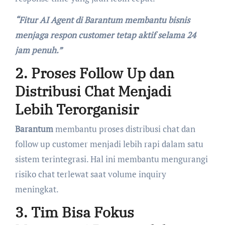
“Fitur AI Agent di Barantum membantu bisnis
menjaga respon customer tetap aktif selama 24
jam penuh.”
2. Proses Follow Up dan
Distribusi Chat Menjadi
Lebih Terorganisir
Barantum
membantu proses distribusi chat dan
follow up customer menjadi lebih rapi dalam satu
sistem terintegrasi. Hal ini membantu mengurangi
risiko chat terlewat saat volume inquiry
meningkat.
3. Tim Bisa Fokus