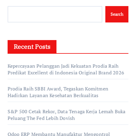
Search
Recent Posts
Kepercayaan Pelanggan Jadi Kekuatan Prodia Raih
Predikat Excellent di Indonesia Original Brand 2026
Prodia Raih SBBI Award, Tegaskan Komitmen
Hadirkan Layanan Kesehatan Berkualitas
S&P 500 Cetak Rekor, Data Tenaga Kerja Lemah Buka
Peluang The Fed Lebih Dovish
Odoo ERP Membantu Manufaktur Mengontrol