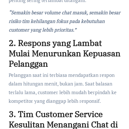
penting sering terlambat ditangani.
“Semakin besar volume chat masuk, semakin besar
risiko tim kehilangan fokus pada kebutuhan
customer yang lebih prioritas.”
2. Respons yang Lambat
Mulai Menurunkan Kepuasan
Pelanggan
Pelanggan saat ini terbiasa mendapatkan respon
dalam hitungan menit, bukan jam. Saat balasan
terlalu lama, customer lebih mudah berpindah ke
kompetitor yang dianggap lebih responsif.
3. Tim Customer Service
Kesulitan Menangani Chat di