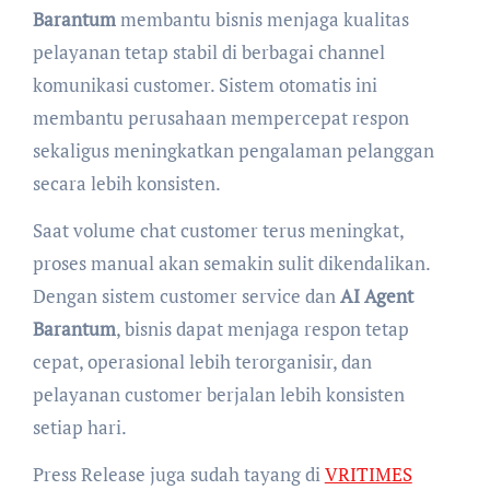
Barantum
membantu bisnis menjaga kualitas
pelayanan tetap stabil di berbagai channel
komunikasi customer. Sistem otomatis ini
membantu perusahaan mempercepat respon
sekaligus meningkatkan pengalaman pelanggan
secara lebih konsisten.
Saat volume chat customer terus meningkat,
proses manual akan semakin sulit dikendalikan.
Dengan sistem customer service dan
AI Agent
Barantum
, bisnis dapat menjaga respon tetap
cepat, operasional lebih terorganisir, dan
pelayanan customer berjalan lebih konsisten
setiap hari.
Press Release juga sudah tayang di
VRITIMES