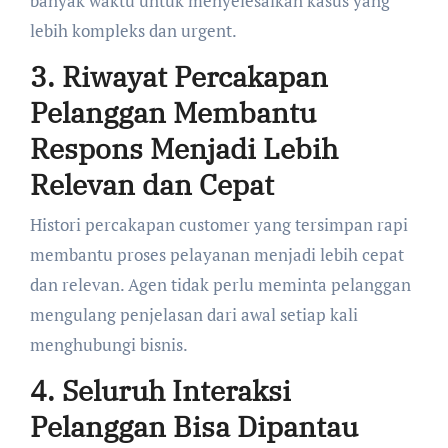
banyak waktu untuk menyelesaikan kasus yang
lebih kompleks dan urgent.
3. Riwayat Percakapan
Pelanggan Membantu
Respons Menjadi Lebih
Relevan dan Cepat
Histori percakapan customer yang tersimpan rapi
membantu proses pelayanan menjadi lebih cepat
dan relevan. Agen tidak perlu meminta pelanggan
mengulang penjelasan dari awal setiap kali
menghubungi bisnis.
4. Seluruh Interaksi
Pelanggan Bisa Dipantau