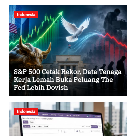
Indonesia
S&P 500 Cetak Rekor, Data Tenaga
Kerja Lemah Buka Peluang The
Fed Lebih Dovish
Indonesia