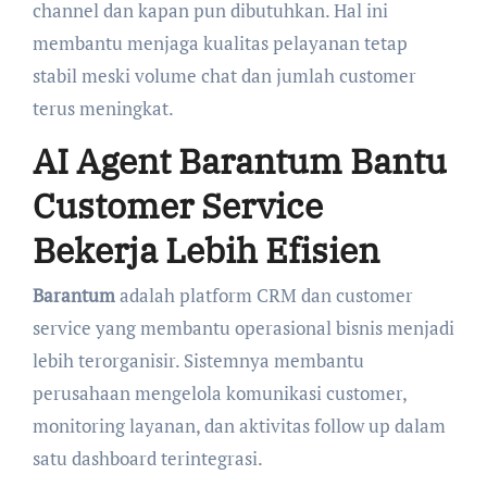
channel dan kapan pun dibutuhkan. Hal ini
membantu menjaga kualitas pelayanan tetap
stabil meski volume chat dan jumlah customer
terus meningkat.
AI Agent Barantum Bantu
Customer Service
Bekerja Lebih Efisien
Barantum
adalah platform CRM dan customer
service yang membantu operasional bisnis menjadi
lebih terorganisir. Sistemnya membantu
perusahaan mengelola komunikasi customer,
monitoring layanan, dan aktivitas follow up dalam
satu dashboard terintegrasi.