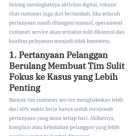
Seiring meningkatnya aktivitas digital, volume
chat customer juga ikut bertambah. Jika seluruh
pertanyaan masih ditangani manual, operasional
customer service akan semakin sulit dikontrol dan
kualitas pelayanan menjadi tidak konsisten.
1. Pertanyaan Pelanggan
Berulang Membuat Tim Sulit
Fokus ke Kasus yang Lebih
Penting
Banyak tim customer service menghabiskan lebih
dari 60% waktu kerja hanya untuk menjawab
pertanyaan yang sama setiap hari. Akibatnya,
komplain atau kebutuhan pelanggan yang lebih