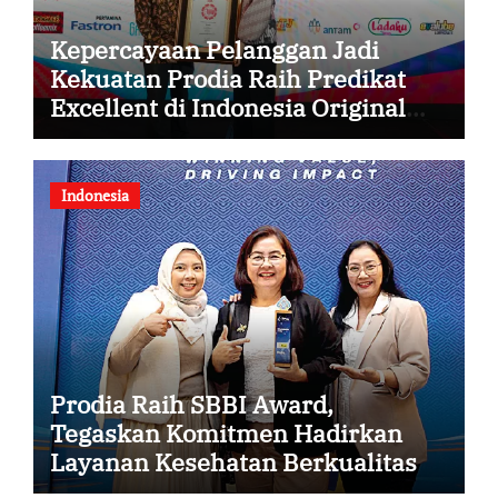
Kepercayaan Pelanggan Jadi
Kekuatan Prodia Raih Predikat
Excellent di Indonesia Original
Brand 2026
Indonesia
Prodia Raih SBBI Award,
Tegaskan Komitmen Hadirkan
Layanan Kesehatan Berkualitas