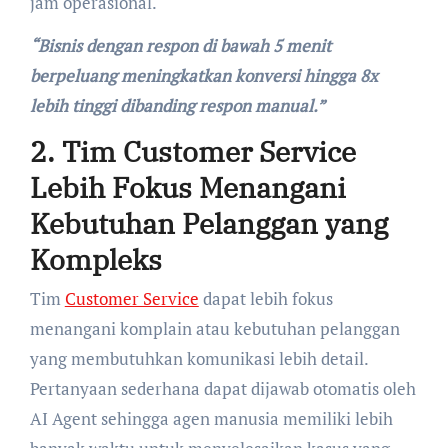
jam operasional.
“Bisnis dengan respon di bawah 5 menit
berpeluang meningkatkan konversi hingga 8x
lebih tinggi dibanding respon manual.”
2. Tim Customer Service
Lebih Fokus Menangani
Kebutuhan Pelanggan yang
Kompleks
Tim
Customer Service
dapat lebih fokus
menangani komplain atau kebutuhan pelanggan
yang membutuhkan komunikasi lebih detail.
Pertanyaan sederhana dapat dijawab otomatis oleh
AI Agent sehingga agen manusia memiliki lebih