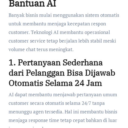
Bantuan AI
Banyak bisnis mulai menggunakan sistem otomatis
untuk membantu menjaga kecepatan respon
customer. Teknologi AI membantu operasional
customer service tetap berjalan lebih stabil meski
volume chat terus meningkat.
1. Pertanyaan Sederhana
dari Pelanggan Bisa Dijawab
Otomatis Selama 24 Jam
AI dapat membantu menjawab pertanyaan umum
customer secara otomatis selama 24/7 tanpa
menunggu agen tersedia. Hal ini membantu bisnis
menjaga response time tetap cepat bahkan di luar