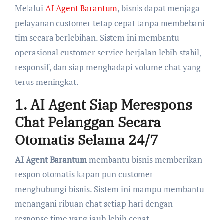
Melalui
AI Agent Barantum
, bisnis dapat menjaga
pelayanan customer tetap cepat tanpa membebani
tim secara berlebihan. Sistem ini membantu
operasional customer service berjalan lebih stabil,
responsif, dan siap menghadapi volume chat yang
terus meningkat.
1. AI Agent Siap Merespons
Chat Pelanggan Secara
Otomatis Selama 24/7
AI Agent Barantum
membantu bisnis memberikan
respon otomatis kapan pun customer
menghubungi bisnis. Sistem ini mampu membantu
menangani ribuan chat setiap hari dengan
response time yang jauh lebih cepat.