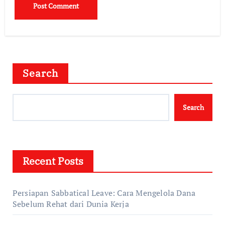
Search
Search
Recent Posts
Persiapan Sabbatical Leave: Cara Mengelola Dana
Sebelum Rehat dari Dunia Kerja