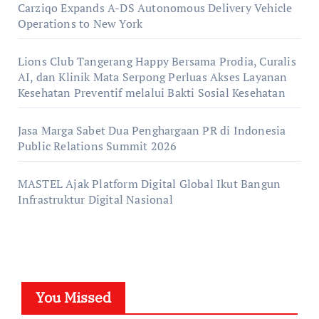
Carziqo Expands A-DS Autonomous Delivery Vehicle
Operations to New York
Lions Club Tangerang Happy Bersama Prodia, Curalis
AI, dan Klinik Mata Serpong Perluas Akses Layanan
Kesehatan Preventif melalui Bakti Sosial Kesehatan
Jasa Marga Sabet Dua Penghargaan PR di Indonesia
Public Relations Summit 2026
MASTEL Ajak Platform Digital Global Ikut Bangun
Infrastruktur Digital Nasional
You Missed