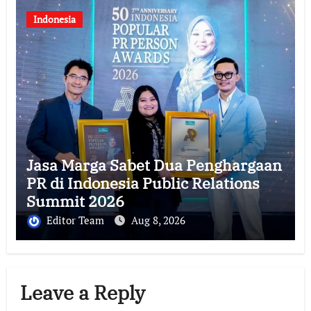
Indonesia
Jasa Marga Sabet Dua Penghargaan
PR di Indonesia Public Relations
Summit 2026
Editor Team
Aug 8, 2026
Leave a Reply