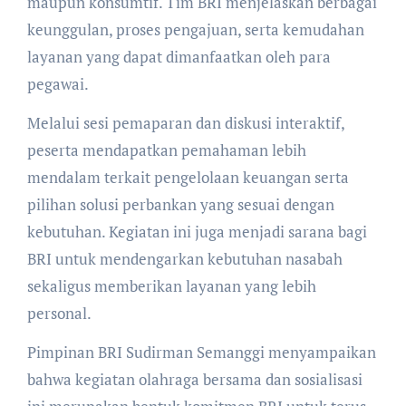
maupun konsumtif. Tim BRI menjelaskan berbagai
keunggulan, proses pengajuan, serta kemudahan
layanan yang dapat dimanfaatkan oleh para
pegawai.
Melalui sesi pemaparan dan diskusi interaktif,
peserta mendapatkan pemahaman lebih
mendalam terkait pengelolaan keuangan serta
pilihan solusi perbankan yang sesuai dengan
kebutuhan. Kegiatan ini juga menjadi sarana bagi
BRI untuk mendengarkan kebutuhan nasabah
sekaligus memberikan layanan yang lebih
personal.
Pimpinan BRI Sudirman Semanggi menyampaikan
bahwa kegiatan olahraga bersama dan sosialisasi