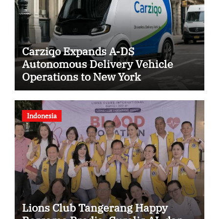
Carziqo Expands A-DS
Autonomous Delivery Vehicle
Operations to New York
Indonesia
Lions Club Tangerang Happy