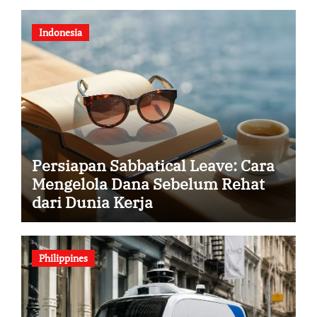
Indonesia
Persiapan Sabbatical Leave: Cara
Mengelola Dana Sebelum Rehat
dari Dunia Kerja
Philippines