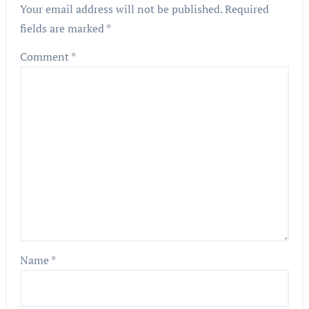
Your email address will not be published.
Required
fields are marked
*
Comment
*
Name
*