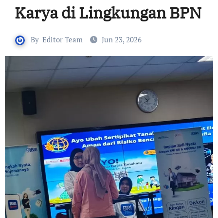
Karya di Lingkungan BPN
By
Editor Team
Jun 23, 2026