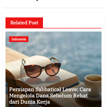
Related Post
Indonesia
Persiapan Sabbatical Leave: Cara
Mengelola Dana Sebelum Rehat
dari Dunia Kerja