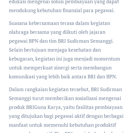
edukasi mengenai solusi pembiayaan yang dapat
mendukung kebutuhan finansial para pegawai.
Suasana kebersamaan terasa dalam kegiatan
olahraga bersama yang diikuti oleh jajaran
pegawai BPN dan tim BRI Sudirman Semanggi.
Selain bertujuan menjaga kesehatan dan
kebugaran, kegiatan ini juga menjadi momentum
untuk memperkuat sinergi serta membangun
komunikasi yang lebih baik antara BRI dan BPN.
Dalam rangkaian kegiatan tersebut, BRI Sudirman
Semanggi turut memberikan sosialisasi mengenai
produk BRIGuna Karya, yaitu fasilitas pembiayaan
yang ditujukan bagi pegawai aktif dengan berbagai
manfaat untuk memenuhi kebutuhan produktif