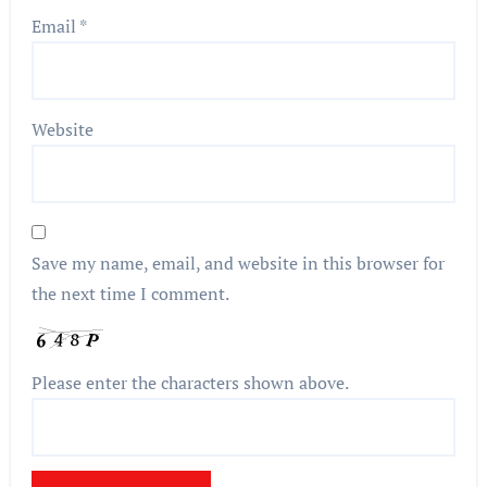
Email
*
Website
Save my name, email, and website in this browser for
the next time I comment.
Please enter the characters shown above.