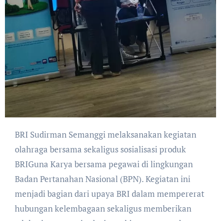
BRI Sudirman Semanggi melaksanakan kegiatan
olahraga bersama sekaligus sosialisasi produk
BRIGuna Karya bersama pegawai di lingkungan
Badan Pertanahan Nasional (BPN). Kegiatan ini
menjadi bagian dari upaya BRI dalam mempererat
hubungan kelembagaan sekaligus memberikan