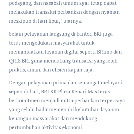
pedagang, dan nasabah umum agar tetap dapat
melakukan transaksi perbankan dengan nyaman
meskipun di hari libur,” ujarnya.
Selain pelayanan langsung di kantor, BRI juga
terus mengedukasi masyarakat untuk
memanfaatkan layanan digital seperti BRImo dan
QRIS BRI guna mendukung transaksi yang lebih
praktis, aman, dan efisien kapan saja.
Dengan pelayanan prima dan semangat melayani
sepenuh hati, BRI KK Plaza Kenari Mas terus
berkomitmen menjadi mitra perbankan terpercaya
yang selalu hadir memenuhi kebutuhan layanan
keuangan masyarakat dan mendukung
pertumbuhan aktivitas ekonomi.