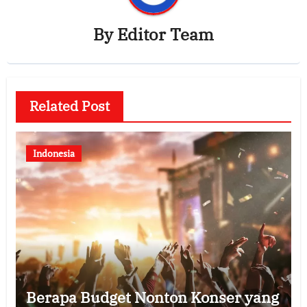
By
Editor Team
Related Post
Indonesia
Berapa Budget Nonton Konser yang