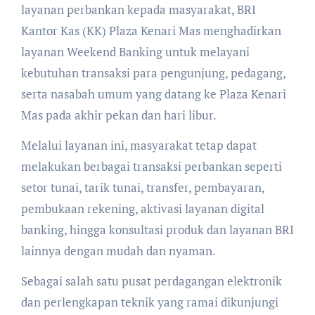
layanan perbankan kepada masyarakat, BRI
Kantor Kas (KK) Plaza Kenari Mas menghadirkan
layanan Weekend Banking untuk melayani
kebutuhan transaksi para pengunjung, pedagang,
serta nasabah umum yang datang ke Plaza Kenari
Mas pada akhir pekan dan hari libur.
Melalui layanan ini, masyarakat tetap dapat
melakukan berbagai transaksi perbankan seperti
setor tunai, tarik tunai, transfer, pembayaran,
pembukaan rekening, aktivasi layanan digital
banking, hingga konsultasi produk dan layanan BRI
lainnya dengan mudah dan nyaman.
Sebagai salah satu pusat perdagangan elektronik
dan perlengkapan teknik yang ramai dikunjungi