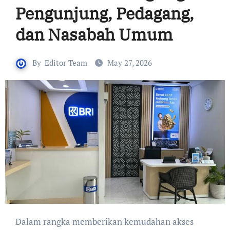
Pengunjung, Pedagang,
dan Nasabah Umum
By
Editor Team
May 27, 2026
Dalam rangka memberikan kemudahan akses