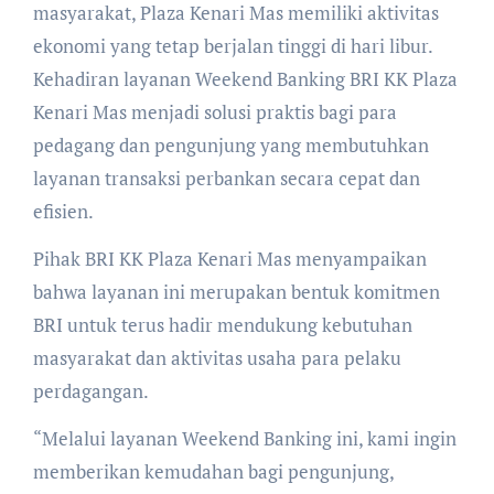
masyarakat, Plaza Kenari Mas memiliki aktivitas
ekonomi yang tetap berjalan tinggi di hari libur.
Kehadiran layanan Weekend Banking BRI KK Plaza
Kenari Mas menjadi solusi praktis bagi para
pedagang dan pengunjung yang membutuhkan
layanan transaksi perbankan secara cepat dan
efisien.
Pihak BRI KK Plaza Kenari Mas menyampaikan
bahwa layanan ini merupakan bentuk komitmen
BRI untuk terus hadir mendukung kebutuhan
masyarakat dan aktivitas usaha para pelaku
perdagangan.
“Melalui layanan Weekend Banking ini, kami ingin
memberikan kemudahan bagi pengunjung,