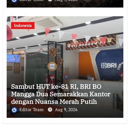
Indonesia
Sambut HUT ke-81 RI, BRI BO
Mangga Dua Semarakkan Kantor
dengan Nuansa Merah Putih
Editor Team
Aug 9, 2026