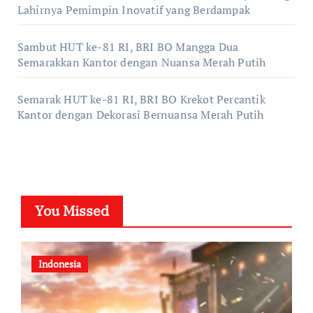
Lahirnya Pemimpin Inovatif yang Berdampak
Sambut HUT ke-81 RI, BRI BO Mangga Dua
Semarakkan Kantor dengan Nuansa Merah Putih
Semarak HUT ke-81 RI, BRI BO Krekot Percantik
Kantor dengan Dekorasi Bernuansa Merah Putih
You Missed
Indonesia