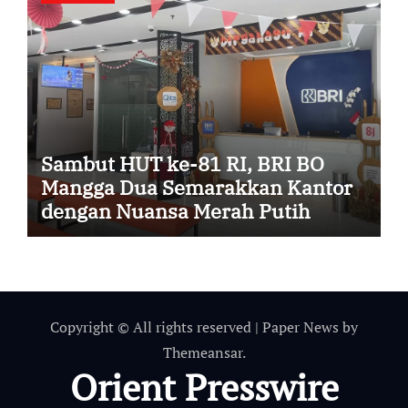
Sambut HUT ke-81 RI, BRI BO
Mangga Dua Semarakkan Kantor
dengan Nuansa Merah Putih
Copyright © All rights reserved
|
Paper News
by
Themeansar
.
Orient Presswire