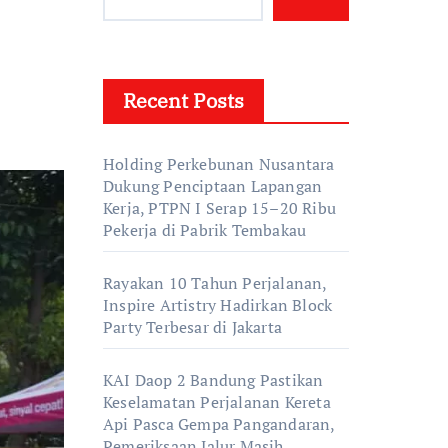
Recent Posts
Holding Perkebunan Nusantara
Dukung Penciptaan Lapangan
Kerja, PTPN I Serap 15–20 Ribu
Pekerja di Pabrik Tembakau
Rayakan 10 Tahun Perjalanan,
Inspire Artistry Hadirkan Block
Party Terbesar di Jakarta
KAI Daop 2 Bandung Pastikan
Keselamatan Perjalanan Kereta
Api Pasca Gempa Pangandaran,
Pemeriksaan Jalur Masih