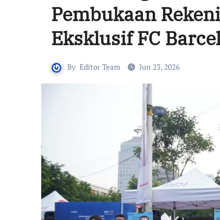
Pembukaan Rekenin
Eksklusif FC Barce
By
Editor Team
Jun 23, 2026