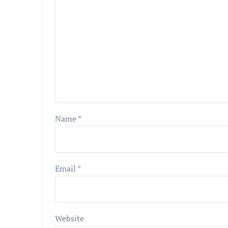
Name
*
Email
*
Website