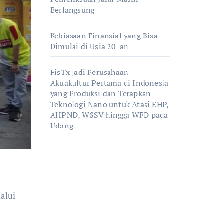
Berlangsung
Kebiasaan Finansial yang Bisa
Dimulai di Usia 20-an
FisTx Jadi Perusahaan
Akuakultur Pertama di Indonesia
yang Produksi dan Terapkan
Teknologi Nano untuk Atasi EHP,
AHPND, WSSV hingga WFD pada
Udang
alui