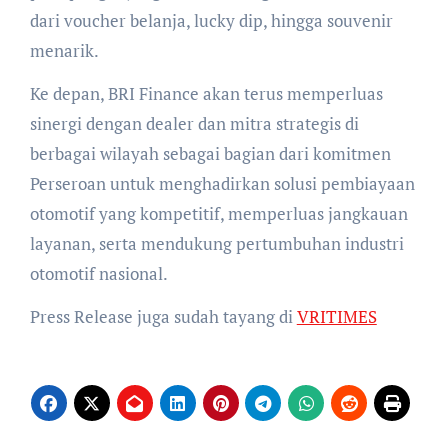
dari voucher belanja, lucky dip, hingga souvenir
menarik.
Ke depan, BRI Finance akan terus memperluas
sinergi dengan dealer dan mitra strategis di
berbagai wilayah sebagai bagian dari komitmen
Perseroan untuk menghadirkan solusi pembiayaan
otomotif yang kompetitif, memperluas jangkauan
layanan, serta mendukung pertumbuhan industri
otomotif nasional.
Press Release juga sudah tayang di
VRITIMES