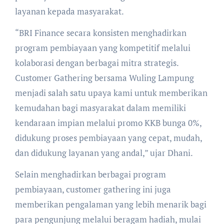
layanan kepada masyarakat.
“BRI Finance secara konsisten menghadirkan
program pembiayaan yang kompetitif melalui
kolaborasi dengan berbagai mitra strategis.
Customer Gathering bersama Wuling Lampung
menjadi salah satu upaya kami untuk memberikan
kemudahan bagi masyarakat dalam memiliki
kendaraan impian melalui promo KKB bunga 0%,
didukung proses pembiayaan yang cepat, mudah,
dan didukung layanan yang andal,” ujar Dhani.
Selain menghadirkan berbagai program
pembiayaan, customer gathering ini juga
memberikan pengalaman yang lebih menarik bagi
para pengunjung melalui beragam hadiah, mulai