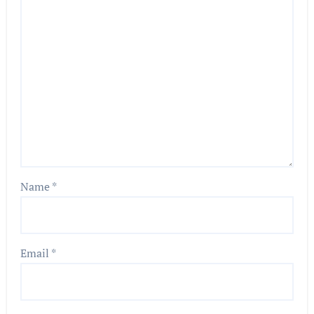
Name
*
Email
*