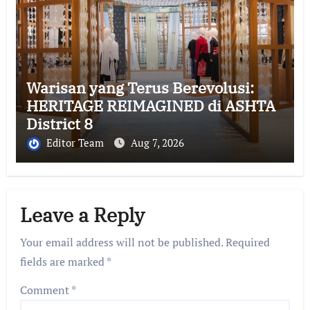
Warisan yang Terus Berevolusi:
HERITAGE REIMAGINED di ASHTA
District 8
Editor Team
Aug 7, 2026
Leave a Reply
Your email address will not be published.
Required
fields are marked
*
Comment
*