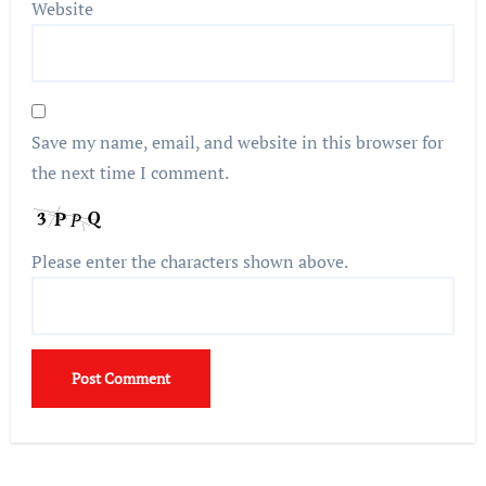
Website
Save my name, email, and website in this browser for
the next time I comment.
Please enter the characters shown above.