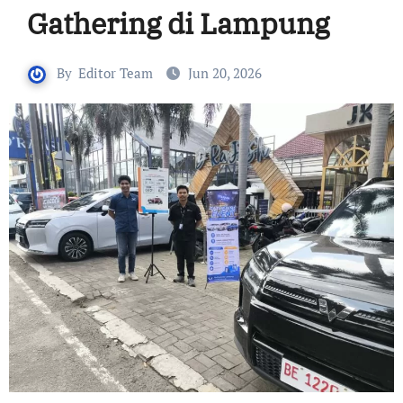
Gathering di Lampung
By
Editor Team
Jun 20, 2026