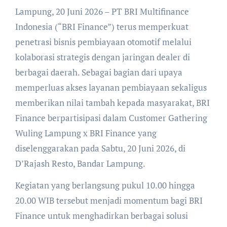
Lampung, 20 Juni 2026 – PT BRI Multifinance
Indonesia (“BRI Finance”) terus memperkuat
penetrasi bisnis pembiayaan otomotif melalui
kolaborasi strategis dengan jaringan dealer di
berbagai daerah. Sebagai bagian dari upaya
memperluas akses layanan pembiayaan sekaligus
memberikan nilai tambah kepada masyarakat, BRI
Finance berpartisipasi dalam Customer Gathering
Wuling Lampung x BRI Finance yang
diselenggarakan pada Sabtu, 20 Juni 2026, di
D’Rajash Resto, Bandar Lampung.
Kegiatan yang berlangsung pukul 10.00 hingga
20.00 WIB tersebut menjadi momentum bagi BRI
Finance untuk menghadirkan berbagai solusi