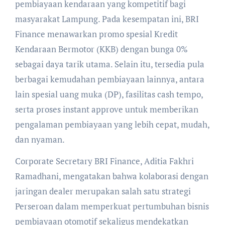
pembiayaan kendaraan yang kompetitif bagi
masyarakat Lampung. Pada kesempatan ini, BRI
Finance menawarkan promo spesial Kredit
Kendaraan Bermotor (KKB) dengan bunga 0%
sebagai daya tarik utama. Selain itu, tersedia pula
berbagai kemudahan pembiayaan lainnya, antara
lain spesial uang muka (DP), fasilitas cash tempo,
serta proses instant approve untuk memberikan
pengalaman pembiayaan yang lebih cepat, mudah,
dan nyaman.
Corporate Secretary BRI Finance, Aditia Fakhri
Ramadhani, mengatakan bahwa kolaborasi dengan
jaringan dealer merupakan salah satu strategi
Perseroan dalam memperkuat pertumbuhan bisnis
pembiayaan otomotif sekaligus mendekatkan