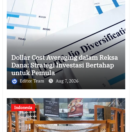
Dollar Cost Averaging dalam Reksa
Dana: Strategi Investasi Bertahap
untuk Pemula
Editor Team
Aug 7, 2026
Indonesia