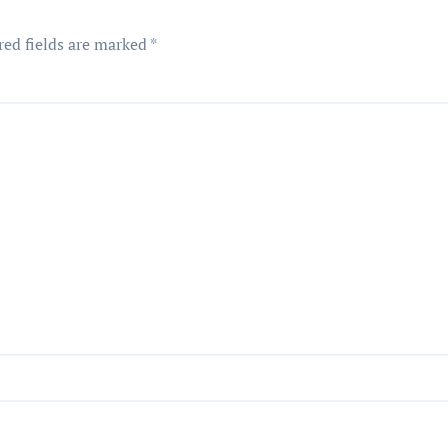
red fields are marked
*