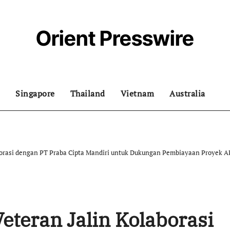
Orient Presswire
Singapore
Thailand
Vietnam
Australia
aborasi dengan PT Praba Cipta Mandiri untuk Dukungan Pembiayaan Proyek 
eteran Jalin Kolaborasi