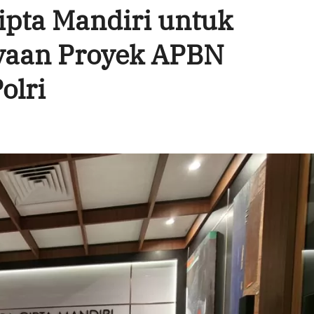
ipta Mandiri untuk
aan Proyek APBN
olri