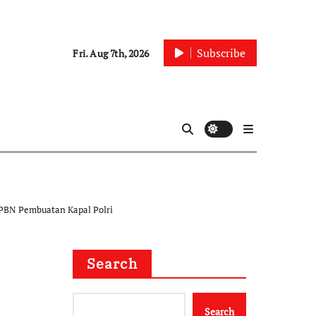
Subscribe
Fri. Aug 7th, 2026
APBN Pembuatan Kapal Polri
Search
Search