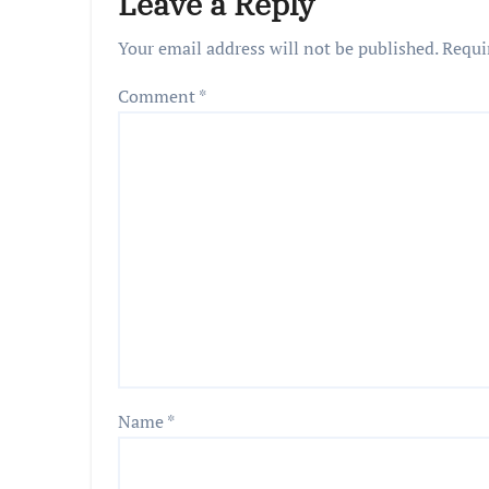
Leave a Reply
Your email address will not be published.
Requi
Comment
*
Name
*