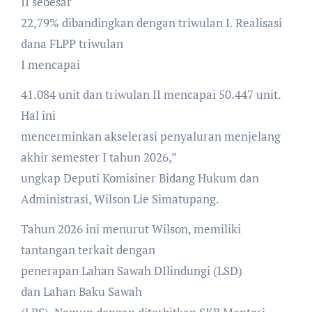
II sebesar
22,79% dibandingkan dengan triwulan I. Realisasi
dana FLPP triwulan
I mencapai
41.084 unit dan triwulan II mencapai 50.447 unit.
Hal ini
mencerminkan akselerasi penyaluran menjelang
akhir semester I tahun 2026,”
ungkap Deputi Komisiner Bidang Hukum dan
Administrasi, Wilson Lie Simatupang.
Tahun 2026 ini menurut Wilson, memiliki
tantangan terkait dengan
penerapan Lahan Sawah DIlindungi (LSD)
dan Lahan Baku Sawah