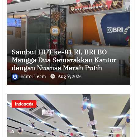
Sambut HUT ke-81 RI, BRI BO
Mangga Dua Semarakkan Kantor
dengan Nuansa Merah Putih
Editor Team
Aug 9, 2026
Indonesia