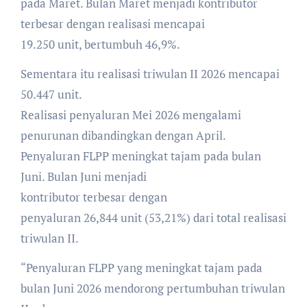
pada Maret. Bulan Maret menjadi kontributor
terbesar dengan realisasi mencapai
19.250 unit, bertumbuh 46,9%.
Sementara itu realisasi triwulan II 2026 mencapai
50.447 unit.
Realisasi penyaluran Mei 2026 mengalami
penurunan dibandingkan dengan April.
Penyaluran FLPP meningkat tajam pada bulan
Juni. Bulan Juni menjadi
kontributor terbesar dengan
penyaluran 26,844 unit (53,21%) dari total realisasi
triwulan II.
“Penyaluran FLPP yang meningkat tajam pada
bulan Juni 2026 mendorong pertumbuhan triwulan