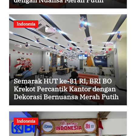
Indonesia
Semarak HUT ke-81 RI, BRI BO
Krekot Percantik Kantor dengan
Dekorasi Bernuansa Merah Putih
Indonesia