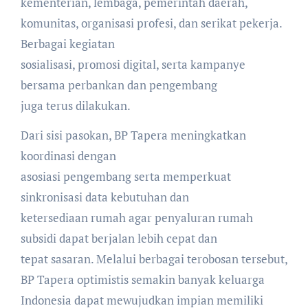
kementerian, lembaga, pemerintah daerah,
komunitas, organisasi profesi, dan serikat pekerja.
Berbagai kegiatan
sosialisasi, promosi digital, serta kampanye
bersama perbankan dan pengembang
juga terus dilakukan.
Dari sisi pasokan, BP Tapera meningkatkan
koordinasi dengan
asosiasi pengembang serta memperkuat
sinkronisasi data kebutuhan dan
ketersediaan rumah agar penyaluran rumah
subsidi dapat berjalan lebih cepat dan
tepat sasaran. Melalui berbagai terobosan tersebut,
BP Tapera optimistis semakin banyak keluarga
Indonesia dapat mewujudkan impian memiliki