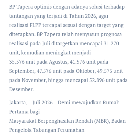
BP Tapera optimis dengan adanya solusi terhadap
tantangan yang terjadi di Tahun 2026, agar
realisasi FLPP tercapai sesuai dengan target yang
ditetapkan. BP Tapera telah menyusun prognosa
realisasi pada Juli ditargetkan mencapai 31.270
unit, kemudian meningkat menjadi
35.576 unit pada Agustus, 41.576 unit pada
September, 47.576 unit pada Oktober, 49.575 unit
pada November, hingga mencapai 52.896 unit pada
Desember.
Jakarta, 1 Juli 2026 – Demi mewujudkan Rumah
Pertama bagi
Masyarakat Berpenghasilan Rendah (MBR), Badan
Pengelola Tabungan Perumahan