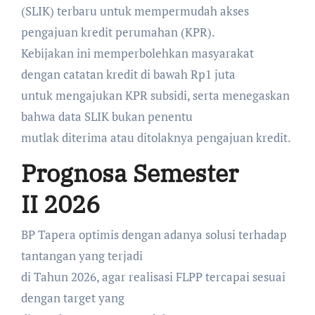
(SLIK) terbaru untuk mempermudah akses
pengajuan kredit perumahan (KPR).
Kebijakan ini memperbolehkan masyarakat
dengan catatan kredit di bawah Rp1 juta
untuk mengajukan KPR subsidi, serta menegaskan
bahwa data SLIK bukan penentu
mutlak diterima atau ditolaknya pengajuan kredit.
Prognosa Semester
II 2026
BP Tapera optimis dengan adanya solusi terhadap
tantangan yang terjadi
di Tahun 2026, agar realisasi FLPP tercapai sesuai
dengan target yang