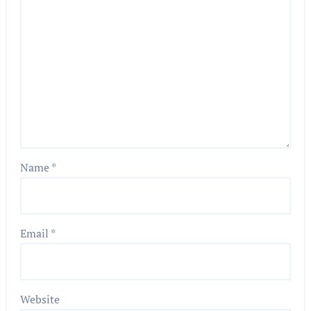
Name
*
Email
*
Website