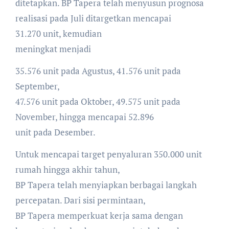
ditetapkan. BP Tapera telah menyusun prognosa
realisasi pada Juli ditargetkan mencapai
31.270 unit, kemudian
meningkat menjadi
35.576 unit pada Agustus, 41.576 unit pada
September,
47.576 unit pada Oktober, 49.575 unit pada
November, hingga mencapai 52.896
unit pada Desember.
Untuk mencapai target penyaluran 350.000 unit
rumah hingga akhir tahun,
BP Tapera telah menyiapkan berbagai langkah
percepatan. Dari sisi permintaan,
BP Tapera memperkuat kerja sama dengan