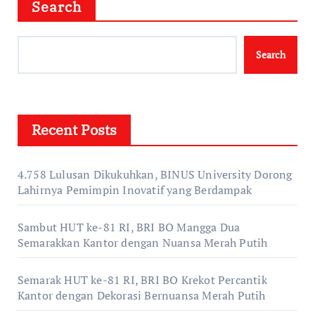
Search
Search
Recent Posts
4.758 Lulusan Dikukuhkan, BINUS University Dorong
Lahirnya Pemimpin Inovatif yang Berdampak
Sambut HUT ke-81 RI, BRI BO Mangga Dua
Semarakkan Kantor dengan Nuansa Merah Putih
Semarak HUT ke-81 RI, BRI BO Krekot Percantik
Kantor dengan Dekorasi Bernuansa Merah Putih