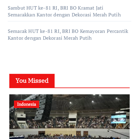
Sambut HUT ke-81 RI, BRI BO Kramat Jati
Semarakkan Kantor dengan Dekorasi Merah Putih
Semarak HUT ke-81 RI, BRI BO Kemayoran Percantik
Kantor dengan Dekorasi Merah Putih
You Missed
Indonesia