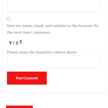
Save my name, email, and website in this browser for
the next time I comment.
Please enter the characters shown above.