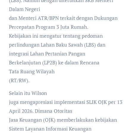
(LBS). Namun dengan diterbitkan SKB Menteri
Dalam Negeri
dan Menteri ATR/BPN terkait dengan Dukungan
Percepatan Program 3 Juta Rumah.
Kebijakan ini mengatur tentang pedoman
perlindungan Lahan Baku Sawah (LBS) dan
integrasi Lahan Pertanian Pangan
Berkelanjutan (LP2B) ke dalam Rencana
Tata Ruang Wilayah
(RT/RW).
Selain itu Wilson
juga mengapresiasi implementasi SLIK OJK per 13
April 2026. Dimana Otoritas
Jasa Keuangan (OJK) memberlakukan kebijakan
Sistem Layanan Informasi Keuangan