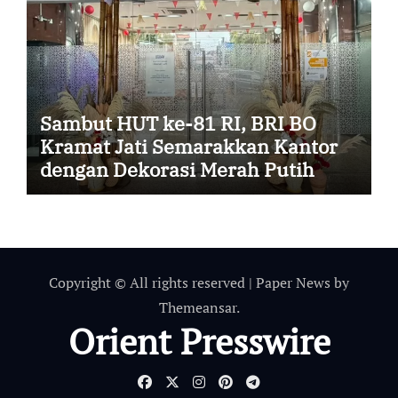
Sambut HUT ke-81 RI, BRI BO
Kramat Jati Semarakkan Kantor
dengan Dekorasi Merah Putih
Copyright © All rights reserved
|
Paper News
by
Themeansar
.
Orient Presswire