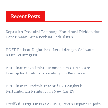
Recent Posts
Kepastian Produksi Tambang, Kontribusi Dividen dan
Penerimaan Guna Perkuat Kedaulatan
POST Perkuat Digitalisasi Retail dengan Software
Kasir Terintegrasi
BRI Finance Optimistis Momentum GIIAS 2026
Dorong Pertumbuhan Pembiayaan Kendaraan
BRI Finance Optimis Insentif EV Dongkrak
Pertumbuhan Pembiayaan New Car EV
Prediksi Harga Emas (XAUUSD) Pekan Depan: Dupoin