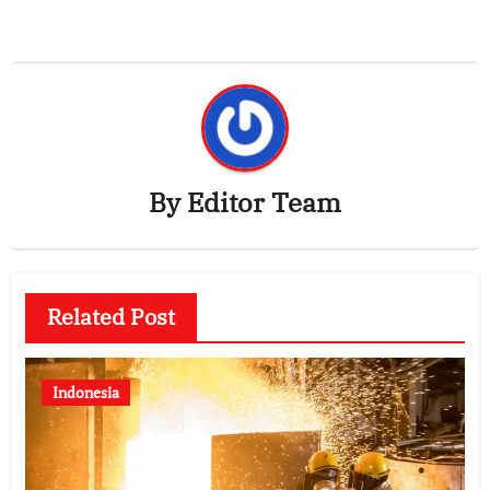
By
Editor Team
Related Post
Indonesia