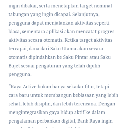
ingin dibakar, serta menetapkan target nominal
tabungan yang ingin dicapai. Selanjutnya,
pengguna dapat menjalankan aktivitas seperti
biasa, sementara aplikasi akan mencatat progres
aktivitas secara otomatis. Ketika target aktivitas
tercapai, dana dari Saku Utama akan secara
otomatis dipindahkan ke Saku Pintar atau Saku
Bujet sesuai pengaturan yang telah dipilih
pengguna.
“Raya Active bukan hanya sekadar fitur, tetapi
cara baru untuk membangun kebiasaan yang lebih
sehat, lebih disiplin, dan lebih terencana. Dengan
mengintegrasikan gaya hidup aktif ke dalam
pengalaman perbankan digital, Bank Raya ingin