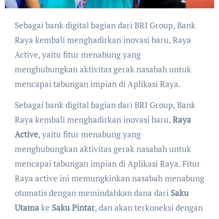
Sebagai bank digital bagian dari BRI Group, Bank
Raya kembali menghadirkan inovasi baru, Raya
Active, yaitu fitur menabung yang
menghubungkan aktivitas gerak nasabah untuk
mencapai tabungan impian di Aplikasi Raya.
Sebagai bank digital bagian dari BRI Group, Bank
Raya kembali menghadirkan inovasi baru,
Raya
Active
, yaitu fitur menabung yang
menghubungkan aktivitas gerak nasabah untuk
mencapai tabungan impian di Aplikasi Raya. Fitur
Raya active ini memungkinkan nasabah menabung
otomatis dengan memindahkan dana dari
Saku
Utama
ke
Saku Pintar
, dan akan terkoneksi dengan