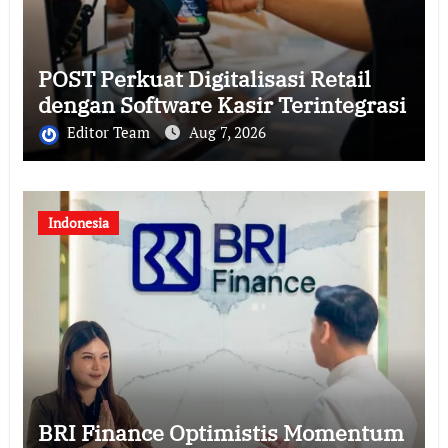
POST Perkuat Digitalisasi Retail
dengan Software Kasir Terintegrasi
Editor Team
Aug 7, 2026
Indonesia
BRI Finance Optimistis Momentum