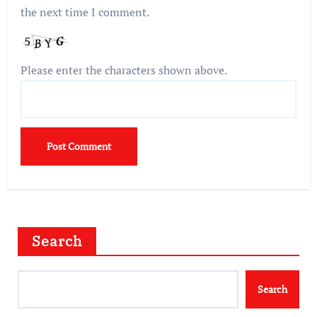
the next time I comment.
Please enter the characters shown above.
Search
Search