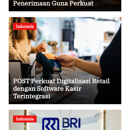
Penerimaan Guna Perkuat
Kedaulatan
Indonesia
POST Perkuat Digitalisasi Retail
dengan Software Kasir
Terintegrasi
Indonesia