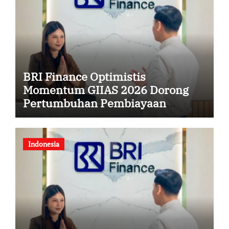
BRI Finance Optimistis
Momentum GIIAS 2026 Dorong
Pertumbuhan Pembiayaan
Kendaraan
Indonesia