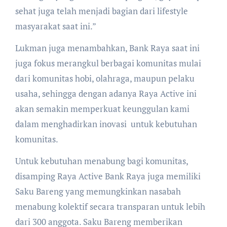
sehat juga telah menjadi bagian dari lifestyle
masyarakat saat ini.”
Lukman juga menambahkan, Bank Raya saat ini
juga fokus merangkul berbagai komunitas mulai
dari komunitas hobi, olahraga, maupun pelaku
usaha, sehingga dengan adanya Raya Active ini
akan semakin memperkuat keunggulan kami
dalam menghadirkan inovasi untuk kebutuhan
komunitas.
Untuk kebutuhan menabung bagi komunitas,
disamping Raya Active Bank Raya juga memiliki
Saku Bareng yang memungkinkan nasabah
menabung kolektif secara transparan untuk lebih
dari 300 anggota. Saku Bareng memberikan