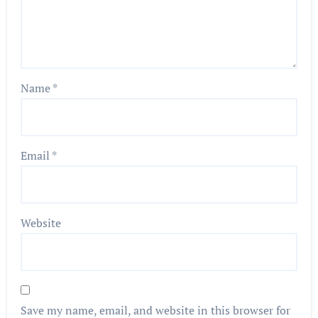
Name
*
Email
*
Website
Save my name, email, and website in this browser for