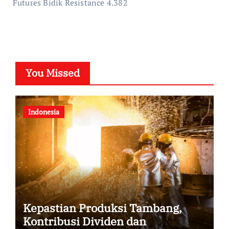
Futures Bidik Resistance 4.382
You Missed
Indonesia
Kepastian Produksi Tambang,
Kontribusi Dividen dan