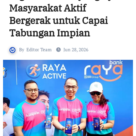
Masyarakat Aktif
Bergerak untuk Capai
Tabungan Impian
By
Editor Team
Jun 28, 2026