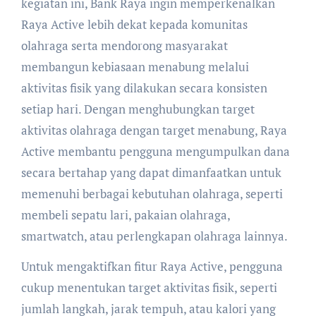
kegiatan ini, Bank Raya ingin memperkenalkan
Raya Active lebih dekat kepada komunitas
olahraga serta mendorong masyarakat
membangun kebiasaan menabung melalui
aktivitas fisik yang dilakukan secara konsisten
setiap hari. Dengan menghubungkan target
aktivitas olahraga dengan target menabung, Raya
Active membantu pengguna mengumpulkan dana
secara bertahap yang dapat dimanfaatkan untuk
memenuhi berbagai kebutuhan olahraga, seperti
membeli sepatu lari, pakaian olahraga,
smartwatch, atau perlengkapan olahraga lainnya.
Untuk mengaktifkan fitur Raya Active, pengguna
cukup menentukan target aktivitas fisik, seperti
jumlah langkah, jarak tempuh, atau kalori yang