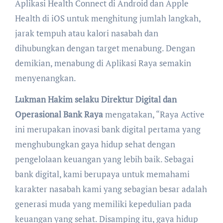
Aplikasi Health Connect di Android dan Apple
Health di iOS untuk menghitung jumlah langkah,
jarak tempuh atau kalori nasabah dan
dihubungkan dengan target menabung. Dengan
demikian, menabung di Aplikasi Raya semakin
menyenangkan.
Lukman Hakim selaku Direktur Digital dan
Operasional Bank Raya
mengatakan, “Raya Active
ini merupakan inovasi bank digital pertama yang
menghubungkan gaya hidup sehat dengan
pengelolaan keuangan yang lebih baik. Sebagai
bank digital, kami berupaya untuk memahami
karakter nasabah kami yang sebagian besar adalah
generasi muda yang memiliki kepedulian pada
keuangan yang sehat. Disamping itu, gaya hidup