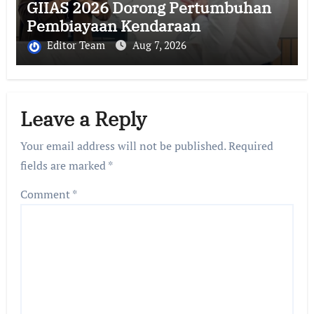
GIIAS 2026 Dorong Pertumbuhan
Pembiayaan Kendaraan
Editor Team
Aug 7, 2026
Leave a Reply
Your email address will not be published.
Required
fields are marked
*
Comment
*