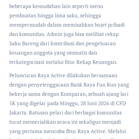
beberapa kemudahan lain seperti menu
pembuatan hingga lima saku, sehingga
mempermudah dalam memisahkan bujet pribadi
dan komunitas. Admin juga bisa melihat rekap
Saku Bareng dari kontribusi dan pengeluaran
keuangan anggota yang otomatis dan
terkategorisasi melalui fitur Rekap Keuangan.
Peluncuran Raya Active dilakukan bersamaan
dengan penyelenggaraan Bank Raya Fun Run yang
bekerja sama dengan Kumparan, sebuah ajang lari
5K yang digelar pada Minggu, 28 Juni 2026 di CFD
Jakarta. Ratusan pelari dari berbagai komunitas
turut memeriahkan acara ini sekaligus menjadi
yang pertama mencoba fitur Raya Active. Melalui