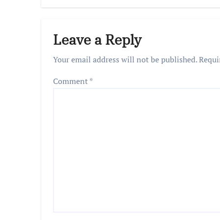
Leave a Reply
Your email address will not be published.
Requi
Comment
*