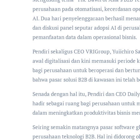
perusahaan pada otomatisasi, kecerdasan ope
AI. Dua hari penyelenggaraan berhasil mena
dan diskusi panel seputar adopsi AI di perusa
pemanfaatan data dalam operasional bisnis.
Pendiri sekaligus CEO VRIGroup, Yuiichiro 
awal digitalisasi dan kini memasuki periode
bagi perusahaan untuk beroperasi dan bert
bahwa pasar solusi B2B di kawasan ini telah 
Senada dengan hal itu, Pendiri dan CEO Dai
hadir sebagai ruang bagi perusahaan untuk m
dalam meningkatkan produktivitas bisnis me
Seiring semakin matangnya pasar software gl
perusahaan teknologi B2B. Hal ini didorong ol