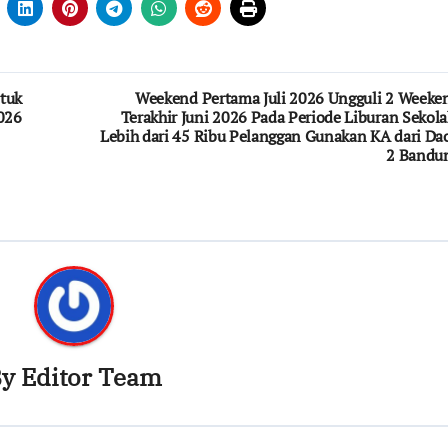
ntuk
Weekend Pertama Juli 2026 Ungguli 2 Weeke
026
Terakhir Juni 2026 Pada Periode Liburan Sekola
Lebih dari 45 Ribu Pelanggan Gunakan KA dari Da
2 Bandu
By
Editor Team