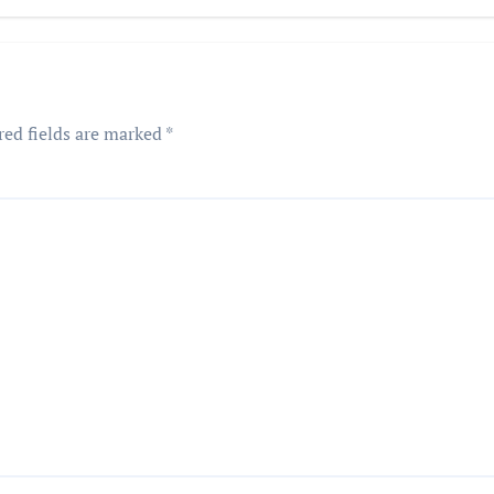
red fields are marked
*