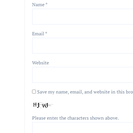
Name
*
Email
*
Website
Save my name, email, and website in this br
Please enter the characters shown above.