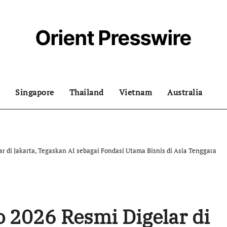
Orient Presswire
Singapore
Thailand
Vietnam
Australia
r di Jakarta, Tegaskan AI sebagai Fondasi Utama Bisnis di Asia Tenggara
 2026 Resmi Digelar di