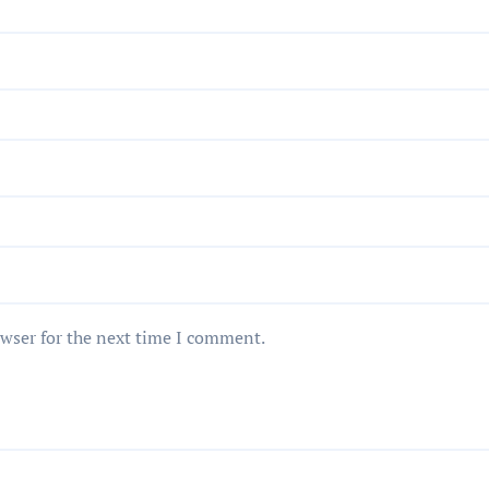
owser for the next time I comment.