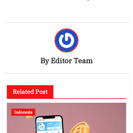
By
Editor Team
Related Post
Indonesia