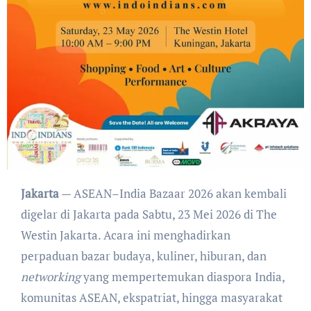
Jakarta
— ASEAN–India Bazaar 2026 akan kembali
digelar di Jakarta pada Sabtu, 23 Mei 2026 di The
Westin Jakarta. Acara ini menghadirkan
perpaduan bazar budaya, kuliner, hiburan, dan
networking
yang mempertemukan diaspora India,
komunitas ASEAN, ekspatriat, hingga masyarakat