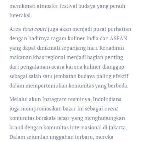
menikmati atmosfer festival budaya yang penuh
interaksi.
Area
food court
juga akan menjadi pusat perhatian
dengan hadirnya ragam kuliner India dan ASEAN
yang dapat dinikmati sepanjang hari. Kehadiran
makanan khas regional menjadi bagian penting
dari pengalaman acara karena kuliner dianggap
sebagai salah satu jembatan budaya paling efektif
dalam mempertemukan komunitas yang berbeda.
Melalui akun Instagram resminya, IndoIndians
juga mempromosikan bazar ini sebagai
event
komunitas berskala besar yang menghubungkan
brand dengan komunitas internasional di Jakarta.
Dalam sejumlah unggahan terbaru, mereka