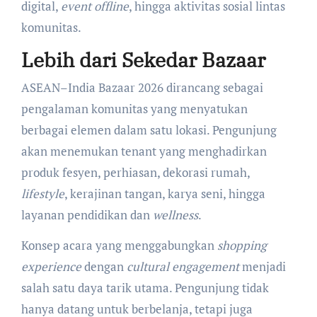
digital,
event offline
, hingga aktivitas sosial lintas
komunitas.
Lebih dari Sekedar Bazaar
ASEAN–India Bazaar 2026 dirancang sebagai
pengalaman komunitas yang menyatukan
berbagai elemen dalam satu lokasi. Pengunjung
akan menemukan tenant yang menghadirkan
produk fesyen, perhiasan, dekorasi rumah,
lifestyle
, kerajinan tangan, karya seni, hingga
layanan pendidikan dan
wellness
.
Konsep acara yang menggabungkan
shopping
experience
dengan
cultural engagement
menjadi
salah satu daya tarik utama. Pengunjung tidak
hanya datang untuk berbelanja, tetapi juga