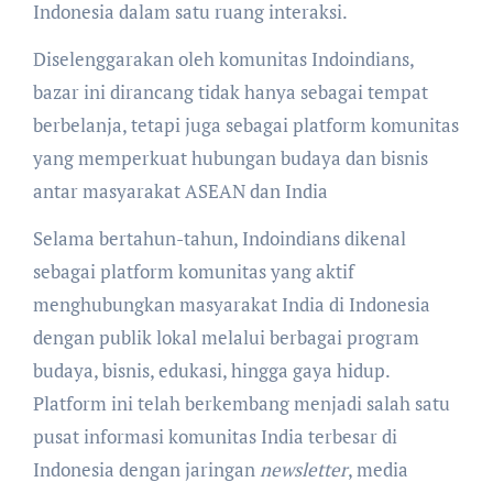
Indonesia dalam satu ruang interaksi.
Diselenggarakan oleh komunitas Indoindians,
bazar ini dirancang tidak hanya sebagai tempat
berbelanja, tetapi juga sebagai platform komunitas
yang memperkuat hubungan budaya dan bisnis
antar masyarakat ASEAN dan India
Selama bertahun-tahun, Indoindians dikenal
sebagai platform komunitas yang aktif
menghubungkan masyarakat India di Indonesia
dengan publik lokal melalui berbagai program
budaya, bisnis, edukasi, hingga gaya hidup.
Platform ini telah berkembang menjadi salah satu
pusat informasi komunitas India terbesar di
Indonesia dengan jaringan
newsletter
, media