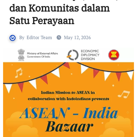
dan Komunitas dalam
Satu Perayaan
By
Editor Team
May 12, 2026