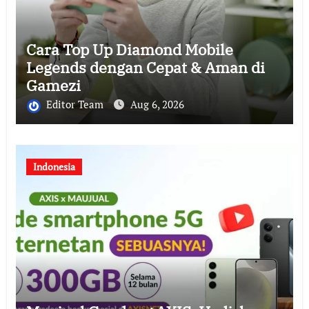
Cara Top Up Diamond Mobile
Legends dengan Cepat & Aman di
Gamezi
Editor Team
Aug 6, 2026
Indonesia