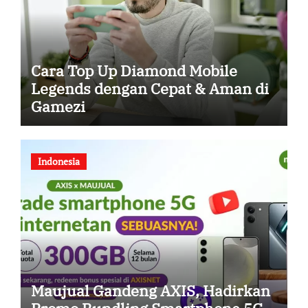
Cara Top Up Diamond Mobile
Legends dengan Cepat & Aman di
Gamezi
Indonesia
Maujual Gandeng AXIS, Hadirkan