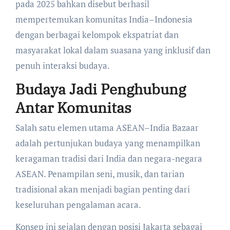
pada 2025 bahkan disebut berhasil
mempertemukan komunitas India–Indonesia
dengan berbagai kelompok ekspatriat dan
masyarakat lokal dalam suasana yang inklusif dan
penuh interaksi budaya.
Budaya Jadi Penghubung
Antar Komunitas
Salah satu elemen utama ASEAN–India Bazaar
adalah pertunjukan budaya yang menampilkan
keragaman tradisi dari India dan negara-negara
ASEAN. Penampilan seni, musik, dan tarian
tradisional akan menjadi bagian penting dari
keseluruhan pengalaman acara.
Konsep ini sejalan dengan posisi Jakarta sebagai