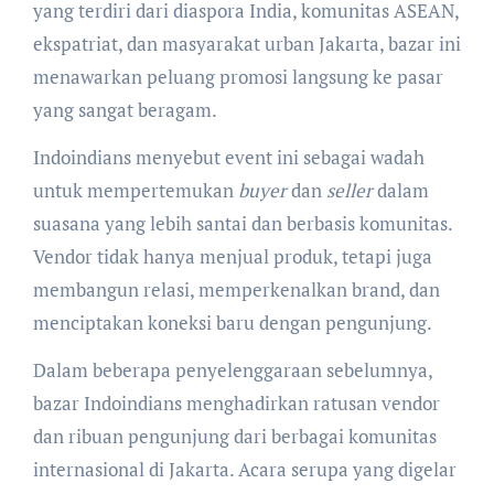
yang terdiri dari diaspora India, komunitas ASEAN,
ekspatriat, dan masyarakat urban Jakarta, bazar ini
menawarkan peluang promosi langsung ke pasar
yang sangat beragam.
Indoindians menyebut event ini sebagai wadah
untuk mempertemukan
buyer
dan
seller
dalam
suasana yang lebih santai dan berbasis komunitas.
Vendor tidak hanya menjual produk, tetapi juga
membangun relasi, memperkenalkan brand, dan
menciptakan koneksi baru dengan pengunjung.
Dalam beberapa penyelenggaraan sebelumnya,
bazar Indoindians menghadirkan ratusan vendor
dan ribuan pengunjung dari berbagai komunitas
internasional di Jakarta. Acara serupa yang digelar