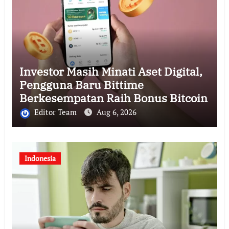
Investor Masih Minati Aset Digital,
Pengguna Baru Bittime
Berkesempatan Raih Bonus Bitcoin
Editor Team
Aug 6, 2026
Indonesia