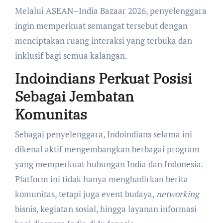
Melalui ASEAN–India Bazaar 2026, penyelenggara
ingin memperkuat semangat tersebut dengan
menciptakan ruang interaksi yang terbuka dan
inklusif bagi semua kalangan.
Indoindians Perkuat Posisi
Sebagai Jembatan
Komunitas
Sebagai penyelenggara, Indoindians selama ini
dikenal aktif mengembangkan berbagai program
yang memperkuat hubungan India dan Indonesia.
Platform ini tidak hanya menghadirkan berita
komunitas, tetapi juga event budaya,
networking
bisnis, kegiatan sosial, hingga layanan informasi