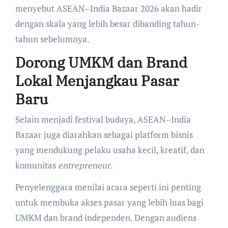
menyebut ASEAN–India Bazaar 2026 akan hadir
dengan skala yang lebih besar dibanding tahun-
tahun sebelumnya.
Dorong UMKM dan Brand
Lokal Menjangkau Pasar
Baru
Selain menjadi festival budaya, ASEAN–India
Bazaar juga diarahkan sebagai platform bisnis
yang mendukung pelaku usaha kecil, kreatif, dan
komunitas
entrepreneur
.
Penyelenggara menilai acara seperti ini penting
untuk membuka akses pasar yang lebih luas bagi
UMKM dan brand independen. Dengan audiens