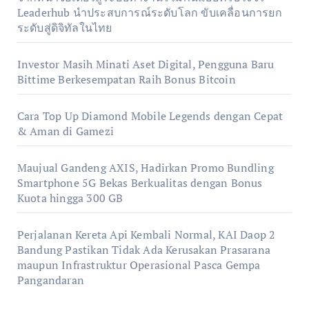
Leaderhub นำประสบการณ์ระดับโลก ขับเคลื่อนการยก
ระดับสู่ดิจิทัลในไทย
Investor Masih Minati Aset Digital, Pengguna Baru
Bittime Berkesempatan Raih Bonus Bitcoin
Cara Top Up Diamond Mobile Legends dengan Cepat
& Aman di Gamezi
Maujual Gandeng AXIS, Hadirkan Promo Bundling
Smartphone 5G Bekas Berkualitas dengan Bonus
Kuota hingga 300 GB
Perjalanan Kereta Api Kembali Normal, KAI Daop 2
Bandung Pastikan Tidak Ada Kerusakan Prasarana
maupun Infrastruktur Operasional Pasca Gempa
Pangandaran