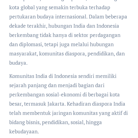
kota global yang semakin terbuka terhadap
pertukaran budaya internasional. Dalam beberapa
dekade terakhir, hubungan India dan Indonesia
berkembang tidak hanya di sektor perdagangan
dan diplomasi, tetapi juga melalui hubungan
masyarakat, komunitas diaspora, pendidikan, dan
budaya.
Komunitas India di Indonesia sendiri memiliki
sejarah panjang dan menjadi bagian dari
perkembangan sosial-ekonomi di berbagai kota
besar, termasuk Jakarta. Kehadiran diaspora India
telah membentuk jaringan komunitas yang aktif di
bidang bisnis, pendidikan, sosial, hingga
kebudayaan.