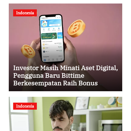
Indonesia
Investor Masih Minati Aset Digital,
Pengguna Baru Bittime
Berkesempatan Raih Bonus
Bitcoin
Indonesia