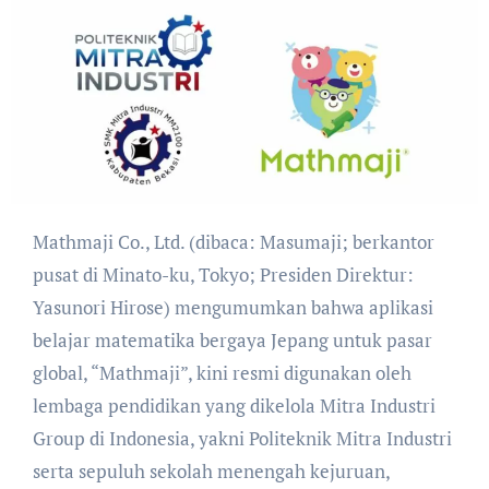
Mathmaji Co., Ltd. (dibaca: Masumaji; berkantor
pusat di Minato-ku, Tokyo; Presiden Direktur:
Yasunori Hirose) mengumumkan bahwa aplikasi
belajar matematika bergaya Jepang untuk pasar
global, “Mathmaji”, kini resmi digunakan oleh
lembaga pendidikan yang dikelola Mitra Industri
Group di Indonesia, yakni Politeknik Mitra Industri
serta sepuluh sekolah menengah kejuruan,