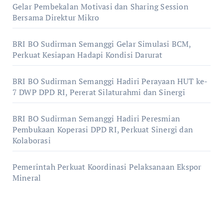
Gelar Pembekalan Motivasi dan Sharing Session
Bersama Direktur Mikro
BRI BO Sudirman Semanggi Gelar Simulasi BCM,
Perkuat Kesiapan Hadapi Kondisi Darurat
BRI BO Sudirman Semanggi Hadiri Perayaan HUT ke-
7 DWP DPD RI, Pererat Silaturahmi dan Sinergi
BRI BO Sudirman Semanggi Hadiri Peresmian
Pembukaan Koperasi DPD RI, Perkuat Sinergi dan
Kolaborasi
Pemerintah Perkuat Koordinasi Pelaksanaan Ekspor
Mineral