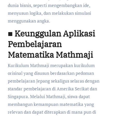
dunia bisnis, seperti mengembangkan ide,
menyusun logika, dan melakukan simulasi
menggunakan angka.
■ Keunggulan Aplikasi
Pembelajaran
Matematika Mathmaji
Kurikulum Mathmaji merupakan kurikulum
orisinal yang disusun berdasarkan pedoman
pembelajaran Jepang sekaligus selaras dengan
standar pembelajaran di Amerika Serikat dan
Singapura. Melalui Mathmaji, siswa dapat
membangun kemampuan matematika yang
relevan dan dapat diterapkan di mana pun di