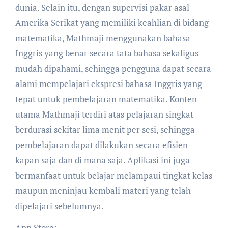
dunia. Selain itu, dengan supervisi pakar asal
Amerika Serikat yang memiliki keahlian di bidang
matematika, Mathmaji menggunakan bahasa
Inggris yang benar secara tata bahasa sekaligus
mudah dipahami, sehingga pengguna dapat secara
alami mempelajari ekspresi bahasa Inggris yang
tepat untuk pembelajaran matematika. Konten
utama Mathmaji terdiri atas pelajaran singkat
berdurasi sekitar lima menit per sesi, sehingga
pembelajaran dapat dilakukan secara efisien
kapan saja dan di mana saja. Aplikasi ini juga
bermanfaat untuk belajar melampaui tingkat kelas
maupun meninjau kembali materi yang telah
dipelajari sebelumnya.
App Store: