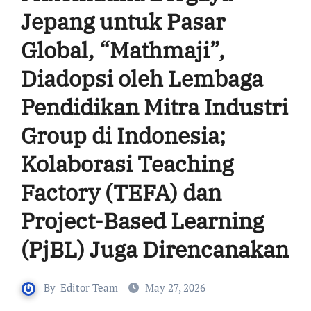
Jepang untuk Pasar
Global, “Mathmaji”,
Diadopsi oleh Lembaga
Pendidikan Mitra Industri
Group di Indonesia;
Kolaborasi Teaching
Factory (TEFA) dan
Project-Based Learning
(PjBL) Juga Direncanakan
By
Editor Team
May 27, 2026