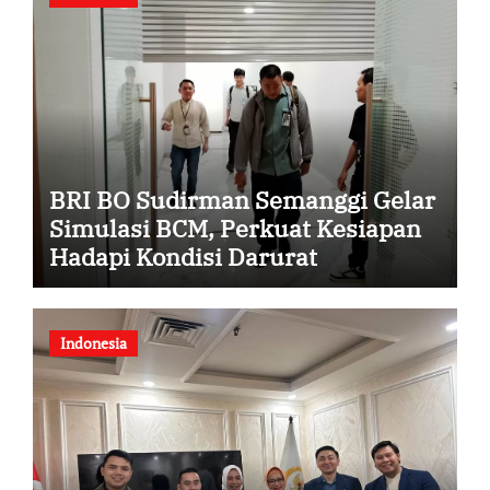
BRI BO Sudirman Semanggi Gelar
Simulasi BCM, Perkuat Kesiapan
Hadapi Kondisi Darurat
Indonesia