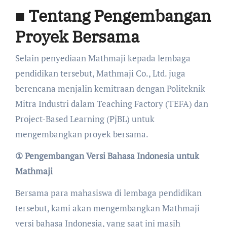
■ Tentang Pengembangan
Proyek Bersama
Selain penyediaan Mathmaji kepada lembaga
pendidikan tersebut, Mathmaji Co., Ltd. juga
berencana menjalin kemitraan dengan Politeknik
Mitra Industri dalam Teaching Factory (TEFA) dan
Project-Based Learning (PjBL) untuk
mengembangkan proyek bersama.
① Pengembangan Versi Bahasa Indonesia untuk
Mathmaji
Bersama para mahasiswa di lembaga pendidikan
tersebut, kami akan mengembangkan Mathmaji
versi bahasa Indonesia, yang saat ini masih