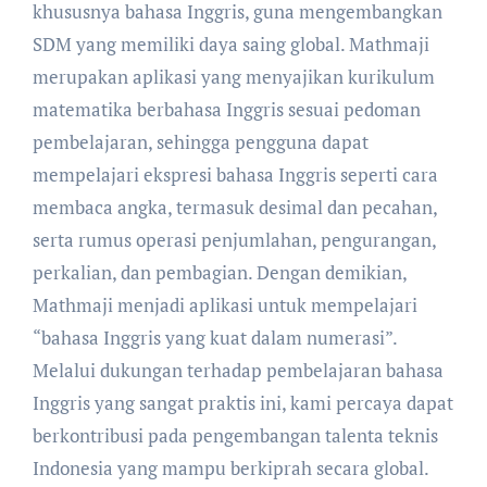
khususnya bahasa Inggris, guna mengembangkan
SDM yang memiliki daya saing global. Mathmaji
merupakan aplikasi yang menyajikan kurikulum
matematika berbahasa Inggris sesuai pedoman
pembelajaran, sehingga pengguna dapat
mempelajari ekspresi bahasa Inggris seperti cara
membaca angka, termasuk desimal dan pecahan,
serta rumus operasi penjumlahan, pengurangan,
perkalian, dan pembagian. Dengan demikian,
Mathmaji menjadi aplikasi untuk mempelajari
“bahasa Inggris yang kuat dalam numerasi”.
Melalui dukungan terhadap pembelajaran bahasa
Inggris yang sangat praktis ini, kami percaya dapat
berkontribusi pada pengembangan talenta teknis
Indonesia yang mampu berkiprah secara global.