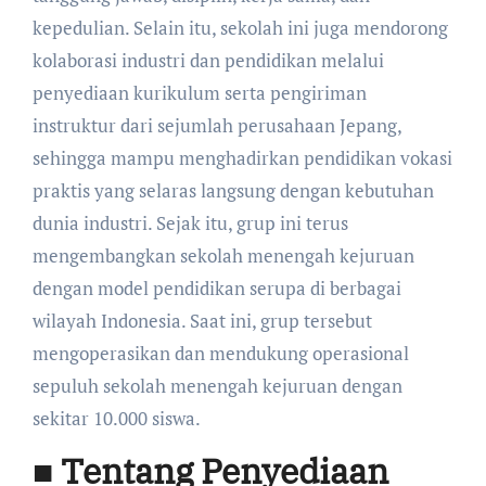
kepedulian. Selain itu, sekolah ini juga mendorong
kolaborasi industri dan pendidikan melalui
penyediaan kurikulum serta pengiriman
instruktur dari sejumlah perusahaan Jepang,
sehingga mampu menghadirkan pendidikan vokasi
praktis yang selaras langsung dengan kebutuhan
dunia industri. Sejak itu, grup ini terus
mengembangkan sekolah menengah kejuruan
dengan model pendidikan serupa di berbagai
wilayah Indonesia. Saat ini, grup tersebut
mengoperasikan dan mendukung operasional
sepuluh sekolah menengah kejuruan dengan
sekitar 10.000 siswa.
■ Tentang Penyediaan