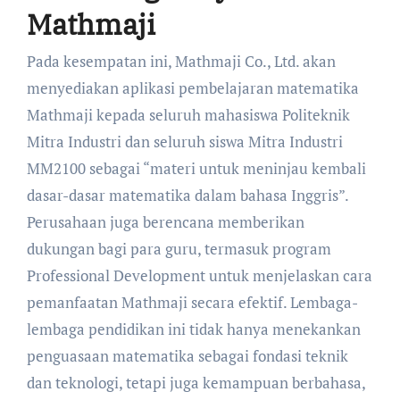
Mathmaji
Pada kesempatan ini, Mathmaji Co., Ltd. akan
menyediakan aplikasi pembelajaran matematika
Mathmaji kepada seluruh mahasiswa Politeknik
Mitra Industri dan seluruh siswa Mitra Industri
MM2100 sebagai “materi untuk meninjau kembali
dasar-dasar matematika dalam bahasa Inggris”.
Perusahaan juga berencana memberikan
dukungan bagi para guru, termasuk program
Professional Development untuk menjelaskan cara
pemanfaatan Mathmaji secara efektif. Lembaga-
lembaga pendidikan ini tidak hanya menekankan
penguasaan matematika sebagai fondasi teknik
dan teknologi, tetapi juga kemampuan berbahasa,