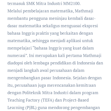
termasuk SMK Mitra Industri MM2100.
Melalui pembelajaran matematika, Mathmaji
membantu pengguna meninjau kembali dasar-
dasar matematika sekaligus menguasai ekspresi
bahasa Inggris praktis yang berkaitan dengan
matematika, sehingga menjadi aplikasi untuk
mempelajari “bahasa Inggris yang kuat dalam
numerasi”. Ini merupakan kali pertama Mathmaji
diadopsi oleh lembaga pendidikan di Indonesia dan
menjadi langkah awal perusahaan dalam
mengembangkan pasar Indonesia. Sejalan dengan
itu, perusahaan juga merencanakan kemitraan
dengan Politeknik Mitra Industri dalam program
Teaching Factory (TEFA) dan Project-Based
Learning (PjBL) guna mendorong pengembangan