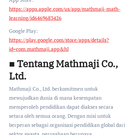
https://apps.apple.com/us/app/mathmaji-math-
learning/id6469683426
Google Play:
https://play.google.com/store/apps/details?
id=com.mathmaji.app&hl
■ Tentang Mathmaji Co.,
Ltd.
Mathmaji Co., Ltd. berkomitmen untuk
mewujudkan dunia di mana kesempatan
memperoleh pendidikan dapat diakses secara
setara oleh semua orang. Dengan misi untuk
berperan sebagai organisasi pendidikan global dari
sektor swasta, perusahaan berupaya