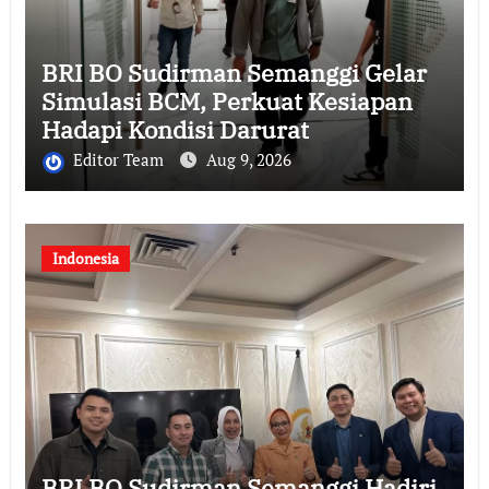
BRI BO Sudirman Semanggi Gelar
Simulasi BCM, Perkuat Kesiapan
Hadapi Kondisi Darurat
Editor Team
Aug 9, 2026
Indonesia
BRI BO Sudirman Semanggi Hadiri