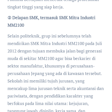
tingkat tinggi yang siap kerja.
② Delapan SMK, termasuk SMK Mitra Industri
MM2100
Selain politeknik, grup ini sebelumnya telah
mendirikan SMK Mitra Industri MM2100 pada Juli
2012 dengan tujuan membuka jalan bagi generasi
muda di sekitar MM2100 agar bisa berkarier di
sektor manufaktur, khususnya di perusahaan-
perusahaan Jepang yang ada di kawasan tersebut.
Sekolah ini memiliki tujuh jurusan, yang
mencakup lima jurusan teknik serta akuntansi dan
pariwisata, dengan pendidikan karakter yang
berfokus pada lima nilai utama: kejujuran,
tanggung jawab, disiplin, kerja sama, dan