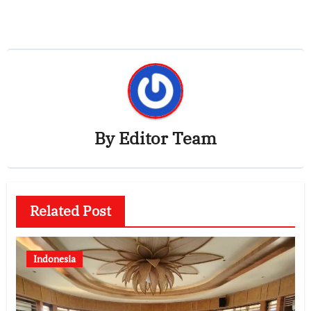
By
Editor Team
Related Post
Indonesia