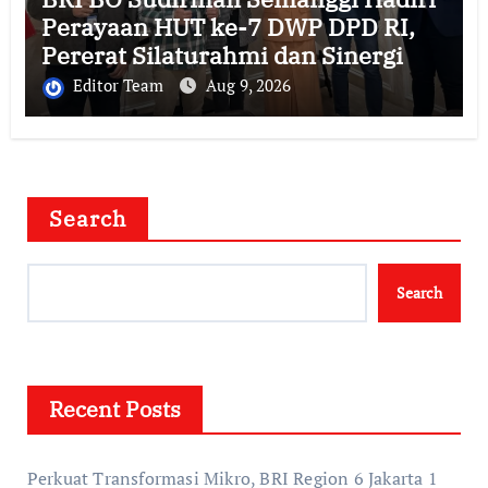
Perayaan HUT ke-7 DWP DPD RI,
Pererat Silaturahmi dan Sinergi
Editor Team
Aug 9, 2026
Search
Search
Recent Posts
Perkuat Transformasi Mikro, BRI Region 6 Jakarta 1