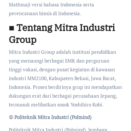
Mathmaji versi bahasa Indonesia serta
perencanaan bisnis di Indonesia.
■ Tentang Mitra Industri
Group
Mitra Industri Group adalah institusi pendidikan
yang menaungi berbagai SMK dan perguruan
tinggi vokasi, dengan pusat kegiatan di kawasan
industri MM2100, Kabupaten Bekasi, Jawa Barat,
Indonesia. Proses berdirinya grup ini mendapatkan
dukungan erat dari berbagai perusahaan Jepang,
termasuk melibatkan sosok Yoshihiro Kobi.
① Politeknik Mitra Industri (Polmind)
Politeknik Mitra Industri (Polmind), lembaga