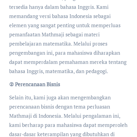
tersedia hanya dalam bahasa Inggris. Kami
memandang versi bahasa Indonesia sebagai
elemen yang sangat penting untuk memperluas
pemanfaatan Mathmaji sebagai materi
pembelajaran matematika. Melalui proses
pengembangan ini, para mahasiswa diharapkan
dapat memperdalam pemahaman mereka tentang
bahasa Inggris, matematika, dan pedagogi.
② Perencanaan Bisnis
Selain itu, kami juga akan mengembangkan
perencanaan bisnis dengan tema perluasan
Mathmaji di Indonesia. Melalui pengalaman ini,
kami berharap para mahasiswa dapat memperoleh
dasar-dasar keterampilan yang dibutuhkan di