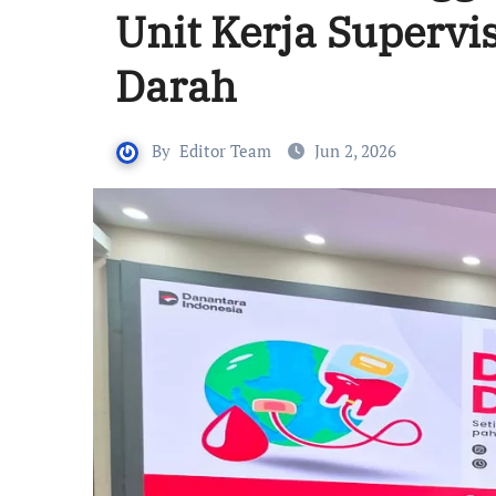
Unit Kerja Supervis
Darah
By
Editor Team
Jun 2, 2026