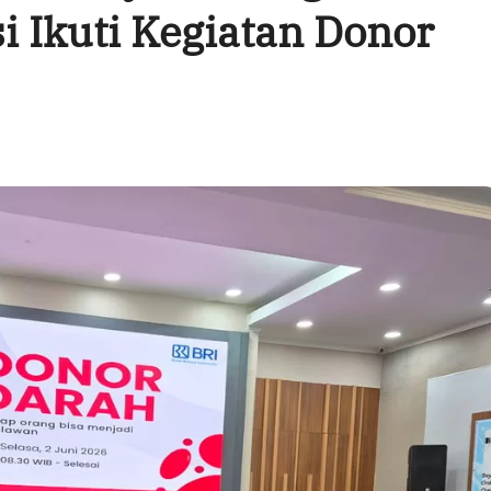
i Ikuti Kegiatan Donor