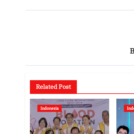
Related Post
Indonesia
Ind