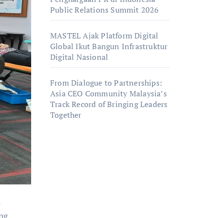
Public Relations Summit 2026
MASTEL Ajak Platform Digital
Global Ikut Bangun Infrastruktur
Digital Nasional
From Dialogue to Partnerships:
Asia CEO Community Malaysia’s
Track Record of Bringing Leaders
Together
ang