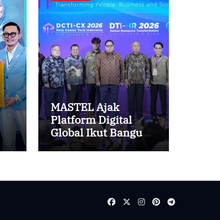
MASTEL Ajak
Platform Digital
Global Ikut Bangun
Infrastruktur Digital
Nasional