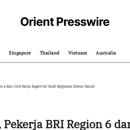
Orient Presswire
Singapore
Thailand
Vietnam
Australia
n 6 dan Unit Kerja Supervisi Ikuti Kegiatan Donor Darah
 Pekerja BRI Region 6 da