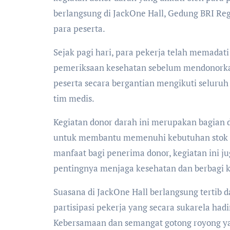
berlangsung di JackOne Hall, Gedung BRI Regi
para peserta.
Sejak pagi hari, para pekerja telah memadati
pemeriksaan kesehatan sebelum mendonorka
peserta secara bergantian mengikuti seluruh
tim medis.
Kegiatan donor darah ini merupakan bagian 
untuk membantu memenuhi kebutuhan stok 
manfaat bagi penerima donor, kegiatan ini 
pentingnya menjaga kesehatan dan berbagi 
Suasana di JackOne Hall berlangsung tertib 
partisipasi pekerja yang secara sukarela had
Kebersamaan dan semangat gotong royong ya