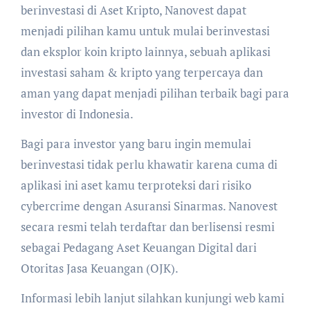
berinvestasi di Aset Kripto, Nanovest dapat
menjadi pilihan kamu untuk mulai berinvestasi
dan eksplor koin kripto lainnya, sebuah aplikasi
investasi saham & kripto yang terpercaya dan
aman yang dapat menjadi pilihan terbaik bagi para
investor di Indonesia.
Bagi para investor yang baru ingin memulai
berinvestasi tidak perlu khawatir karena cuma di
aplikasi ini aset kamu terproteksi dari risiko
cybercrime dengan Asuransi Sinarmas. Nanovest
secara resmi telah terdaftar dan berlisensi resmi
sebagai Pedagang Aset Keuangan Digital dari
Otoritas Jasa Keuangan (OJK).
Informasi lebih lanjut silahkan kunjungi web kami