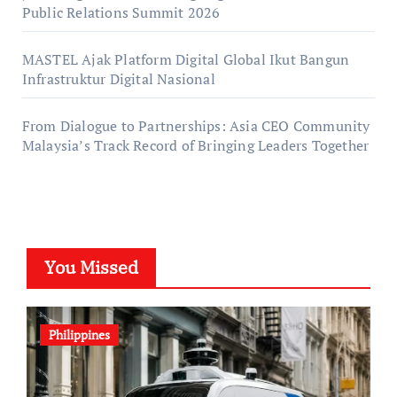
Public Relations Summit 2026
MASTEL Ajak Platform Digital Global Ikut Bangun
Infrastruktur Digital Nasional
From Dialogue to Partnerships: Asia CEO Community
Malaysia’s Track Record of Bringing Leaders Together
You Missed
Philippines