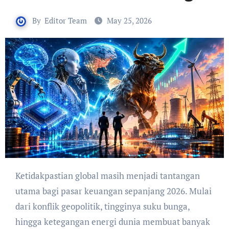
By
Editor Team
May 25, 2026
Ketidakpastian global masih menjadi tantangan
utama bagi pasar keuangan sepanjang 2026. Mulai
dari konflik geopolitik, tingginya suku bunga,
hingga ketegangan energi dunia membuat banyak