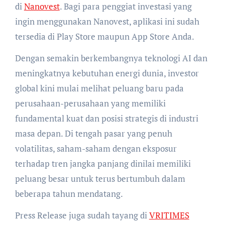
di
Nanovest
. Bagi para penggiat investasi yang
ingin menggunakan Nanovest, aplikasi ini sudah
tersedia di Play Store maupun App Store Anda.
Dengan semakin berkembangnya teknologi AI dan
meningkatnya kebutuhan energi dunia, investor
global kini mulai melihat peluang baru pada
perusahaan-perusahaan yang memiliki
fundamental kuat dan posisi strategis di industri
masa depan. Di tengah pasar yang penuh
volatilitas, saham-saham dengan eksposur
terhadap tren jangka panjang dinilai memiliki
peluang besar untuk terus bertumbuh dalam
beberapa tahun mendatang.
Press Release juga sudah tayang di
VRITIMES