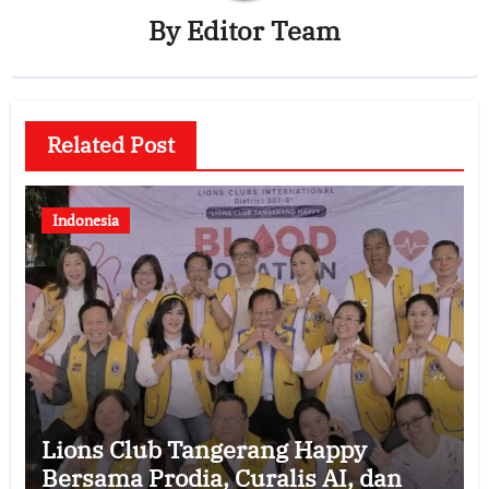
By
Editor Team
Related Post
Indonesia
Lions Club Tangerang Happy
Bersama Prodia, Curalis AI, dan