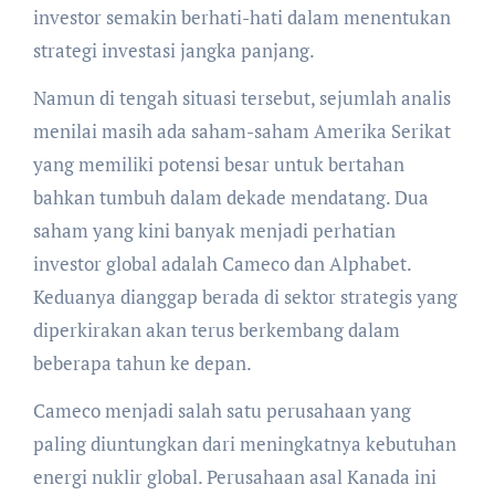
investor semakin berhati-hati dalam menentukan
strategi investasi jangka panjang.
Namun di tengah situasi tersebut, sejumlah analis
menilai masih ada saham-saham Amerika Serikat
yang memiliki potensi besar untuk bertahan
bahkan tumbuh dalam dekade mendatang. Dua
saham yang kini banyak menjadi perhatian
investor global adalah Cameco dan Alphabet.
Keduanya dianggap berada di sektor strategis yang
diperkirakan akan terus berkembang dalam
beberapa tahun ke depan.
Cameco menjadi salah satu perusahaan yang
paling diuntungkan dari meningkatnya kebutuhan
energi nuklir global. Perusahaan asal Kanada ini