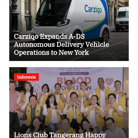
Carziqo Expands A-DS
Autonomous Delivery Vehicle
Operations to New York
Indonesia
Lions Club Tangerang Happy