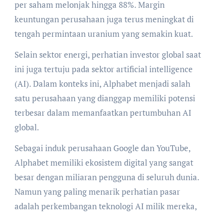
per saham melonjak hingga 88%. Margin
keuntungan perusahaan juga terus meningkat di
tengah permintaan uranium yang semakin kuat.
Selain sektor energi, perhatian investor global saat
ini juga tertuju pada sektor artificial intelligence
(AI). Dalam konteks ini, Alphabet menjadi salah
satu perusahaan yang dianggap memiliki potensi
terbesar dalam memanfaatkan pertumbuhan AI
global.
Sebagai induk perusahaan Google dan YouTube,
Alphabet memiliki ekosistem digital yang sangat
besar dengan miliaran pengguna di seluruh dunia.
Namun yang paling menarik perhatian pasar
adalah perkembangan teknologi AI milik mereka,