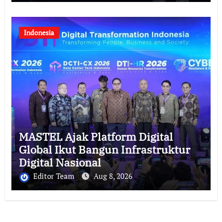
Indonesia
MASTEL Ajak Platform Digital
Global Ikut Bangun Infrastruktur
Digital Nasional
Editor Team
Aug 8, 2026