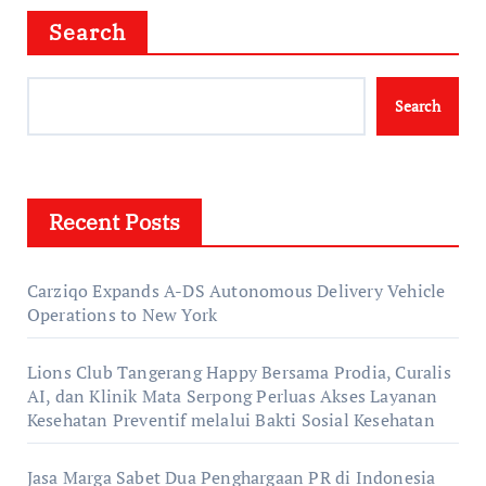
Search
Search
Recent Posts
Carziqo Expands A-DS Autonomous Delivery Vehicle
Operations to New York
Lions Club Tangerang Happy Bersama Prodia, Curalis
AI, dan Klinik Mata Serpong Perluas Akses Layanan
Kesehatan Preventif melalui Bakti Sosial Kesehatan
Jasa Marga Sabet Dua Penghargaan PR di Indonesia