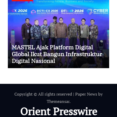
MASTEL Ajak Platform Digital
Global Ikut Bangun Infrastruktur
Digital Nasional
Copyright © All rights reserved
|
Paper News
by
Themeansar
.
Orient Presswire