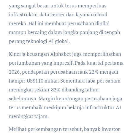
yang sangat besar untuk terus memperluas
infrastruktur data center dan layanan cloud
mereka. Hal ini membuat perusahaan dinilai
mampu bersaing dalam jangka panjang di tengah
perang teknologi AI global.
Kinerja keuangan Alphabet juga memperlihatkan
pertumbuhan yang impresif. Pada kuartal pertama
2026, pendapatan perusahaan naik 22% menjadi
hampir US$110 miliar. Sementara laba per saham
meningkat sekitar 82% dibanding tahun
sebelumnya. Margin keuntungan perusahaan juga
terus membaik meskipun belanja infrastruktur AI
meningkat tajam.
Melihat perkembangan tersebut, banyak investor