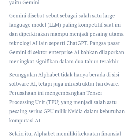
yaitu Gemini.
Gemini disebut-sebut sebagai salah satu large
language model (LLM) paling kompetitif saat ini
dan diperkirakan mampu menjadi pesaing utama
teknologi AI lain seperti ChatGPT. Pangsa pasar
Gemini di sektor enterprise AI bahkan dilaporkan
meningkat signifikan dalam dua tahun terakhir.
Keunggulan Alphabet tidak hanya berada di sisi
software AI, tetapi juga infrastruktur hardware.
Perusahaan ini mengembangkan Tensor
Processing Unit (TPU) yang menjadi salah satu
pesaing serius GPU milik Nvidia dalam kebutuhan
komputasi AI.
Selain itu, Alphabet memiliki kekuatan finansial