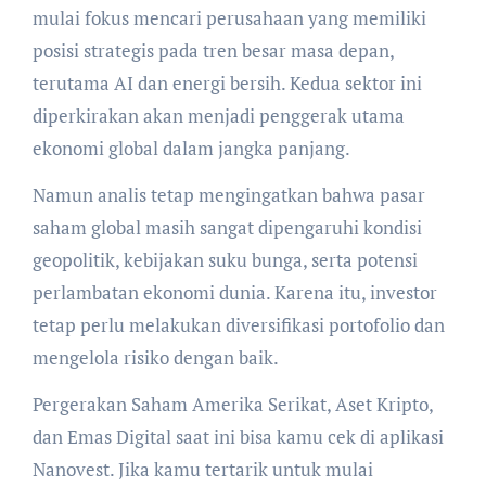
mulai fokus mencari perusahaan yang memiliki
posisi strategis pada tren besar masa depan,
terutama AI dan energi bersih. Kedua sektor ini
diperkirakan akan menjadi penggerak utama
ekonomi global dalam jangka panjang.
Namun analis tetap mengingatkan bahwa pasar
saham global masih sangat dipengaruhi kondisi
geopolitik, kebijakan suku bunga, serta potensi
perlambatan ekonomi dunia. Karena itu, investor
tetap perlu melakukan diversifikasi portofolio dan
mengelola risiko dengan baik.
Pergerakan Saham Amerika Serikat, Aset Kripto,
dan Emas Digital saat ini bisa kamu cek di aplikasi
Nanovest. Jika kamu tertarik untuk mulai