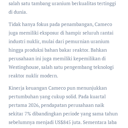
salah satu tambang uranium berkualitas tertinggi
di dunia.
Tidak hanya fokus pada penambangan, Cameco
juga memiliki eksposur di hampir seluruh rantai
industri nuklir, mulai dari pemurnian uranium
hingga produksi bahan bakar reaktor. Bahkan
perusahaan ini juga memiliki kepemilikan di
Westinghouse, salah satu pengembang teknologi
reaktor nuklir modern.
Kinerja keuangan Cameco pun menunjukkan
pertumbuhan yang cukup solid. Pada kuartal
pertama 2026, pendapatan perusahaan naik
sekitar 7% dibandingkan periode yang sama tahun
sebelumnya menjadi US$845 juta. Sementara laba