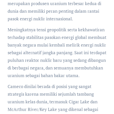
merupakan produsen uranium terbesar kedua di
dunia dan memiliki peran penting dalam rantai
pasok energi nuklir internasional.
Meningkatnya tensi geopolitik serta kekhawatiran
terhadap stabilitas pasokan energi global membuat
banyak negara mulai kembali melirik energi nuklir
sebagai alternatif jangka panjang. Saat ini terdapat
puluhan reaktor nuklir baru yang sedang dibangun
di berbagai negara, dan semuanya membutuhkan
uranium sebagai bahan bakar utama.
Cameco dinilai berada di posisi yang sangat
strategis karena memiliki sejumlah tambang
uranium kelas dunia, termasuk Cigar Lake dan
McArthur River/Key Lake yang dikenal sebagai