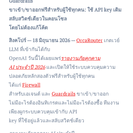
Guardrails
ขาเข้า/ขาออกฟรีสำหรับผู้ใช้ทุกคน: ใช้ API key เดิม
สลับสวิตช์เดียวในคอนโซล
โดยไม่ต้องแก้โค้ด
สิงคโปร์ — 18 มิถุนายน 2026 —
OrcaRouter
เกตเวย์
LLM ที่เข้ากันได้กับ
OpenAI วันนี้ได้เผยแพร่
รายงานภัยคุกคาม
AI ประจำปี 2026
และเปิดให้ใช้ระบบควบคุมความ
ปลอดภัยหลักสองตัวฟรีสำหรับผู้ใช้ทุกคน
ได้แก่
Firewall
สำหรับเอเจนต์ และ
Guardrails
ขาเข้า/ขาออก
ไม่มีอะไรต้องอินทิเกรตและไม่มีอะไรต้องซื้อ ทีมงาน
เพียงผูกระบบควบคุมเข้ากับ API
key ที่ใช้อยู่แล้วและสลับสวิตช์เดียว