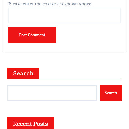
Please enter the characters shown above.
Search
Search
Recent Posts