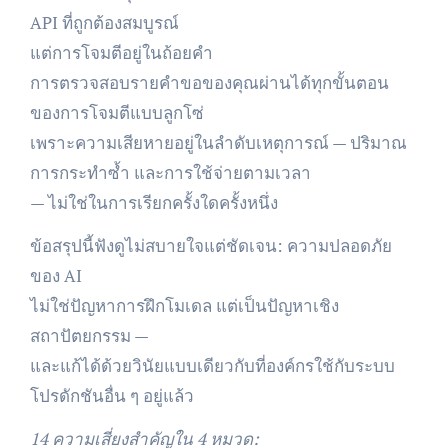
API ที่ถูกต้องสมบูรณ์
แต่การโจมตีอยู่ในถ้อยคำ
การตรวจสอบรายคำขอของคุณผ่านได้ทุกขั้นตอน
ของการโจมตีแบบลูกโซ่
เพราะความเสียหายอยู่ในลำดับเหตุการณ์ — ปริมาณ
การกระทำซ้ำ และการใช้จ่ายตามเวลา
— ไม่ใช่ในการเรียกครั้งใดครั้งหนึ่ง
ข้อสรุปนี้ฟังดูไม่สบายใจแต่ชัดเจน: ความปลอดภัย
ของ AI
ไม่ใช่ปัญหาการฝึกโมเดล แต่เป็นปัญหาเชิง
สถาปัตยกรรม —
และแก้ได้ด้วยวินัยแบบเดียวกับที่องค์กรใช้กับระบบ
โปรดักชันอื่น ๆ อยู่แล้ว
14 ความเสี่ยงสำคัญใน 4 หมวด: