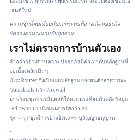
บังคับใช้ได้ทุกทีมและทุกเฟรมเวิร์ก โดยไม่ต้องเขียนเอ
เจนต์ใหม่
ความชุกที่พบเทียบกับผลกระทบที่อาจเกิดต่อธุรกิจ
จัดวางตามระนาบภัยคุกคาม
เราไม่ตรวจการบ้านตัวเอง
คำกล่าวอ้างด้านความปลอดภัยมีค่าเท่ากับหลักฐานที่
อยู่เบื้องหลังเป๊ะ ๆ
OrcaRouter จึงเปิดเผยหลักฐานของตนต่อสาธารณะ
Guardrails และ Firewall
มาพร้อมชุดประเมินผลที่ให้คะแนนเทียบกับคลังข้อมูล
red-team แบบโอเพนซอร์สกว่า 80
ชุด — ทุกชุดมีการอ้างอิงและระบุสัญญาอนุญาต:
•