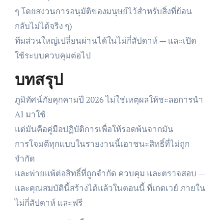
ๆ โดยสงวนการอนุมัติของมนุษย์ไว้สำหรับสิ่งที่ย้อน
กลับไม่ได้จริง ๆ)
ทีมส่วนใหญ่เปลี่ยนผ่านได้ในไม่กี่สัปดาห์ — และเปิด
ใช้ระบบควบคุมต่อไป
บทสรุป
ภูมิทัศน์ภัยคุกคามปี 2026 ไม่ใช่เหตุผลให้ชะลอการนำ
AI มาใช้
แต่มันคือคู่มือปฏิบัติการเพื่อให้รอดพ้นจากมัน
การโจมตีทุกแบบในรายงานนี้เอาชนะสิทธิ์ที่ไม่ถูก
จำกัด
และพ่ายแพ้ต่อสิทธิ์ที่ถูกจำกัด ควบคุม และตรวจสอบ —
และคุณสมบัตินี้สร้างได้แล้วในตอนนี้ ที่เกตเวย์ ภายใน
ไม่กี่สัปดาห์ และฟรี