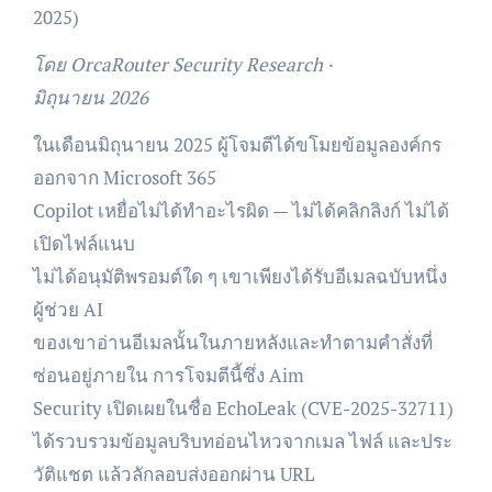
2025)
โดย OrcaRouter Security Research ·
มิถุนายน 2026
ในเดือนมิถุนายน 2025 ผู้โจมตีได้ขโมยข้อมูลองค์กร
ออกจาก Microsoft 365
Copilot เหยื่อไม่ได้ทำอะไรผิด — ไม่ได้คลิกลิงก์ ไม่ได้
เปิดไฟล์แนบ
ไม่ได้อนุมัติพรอมต์ใด ๆ เขาเพียงได้รับอีเมลฉบับหนึ่ง
ผู้ช่วย AI
ของเขาอ่านอีเมลนั้นในภายหลังและทำตามคำสั่งที่
ซ่อนอยู่ภายใน การโจมตีนี้ซึ่ง Aim
Security เปิดเผยในชื่อ EchoLeak (CVE-2025-32711)
ได้รวบรวมข้อมูลบริบทอ่อนไหวจากเมล ไฟล์ และประ
วัติแชต แล้วลักลอบส่งออกผ่าน URL