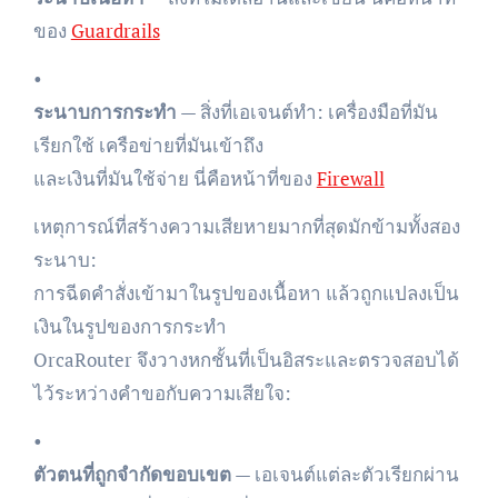
ของ
Guardrails
•
ระนาบการกระทำ
— สิ่งที่เอเจนต์ทำ: เครื่องมือที่มัน
เรียกใช้ เครือข่ายที่มันเข้าถึง
และเงินที่มันใช้จ่าย นี่คือหน้าที่ของ
Firewall
เหตุการณ์ที่สร้างความเสียหายมากที่สุดมักข้ามทั้งสอง
ระนาบ:
การฉีดคำสั่งเข้ามาในรูปของเนื้อหา แล้วถูกแปลงเป็น
เงินในรูปของการกระทำ
OrcaRouter จึงวางหกชั้นที่เป็นอิสระและตรวจสอบได้
ไว้ระหว่างคำขอกับความเสียใจ:
•
ตัวตนที่ถูกจำกัดขอบเขต
— เอเจนต์แต่ละตัวเรียกผ่าน