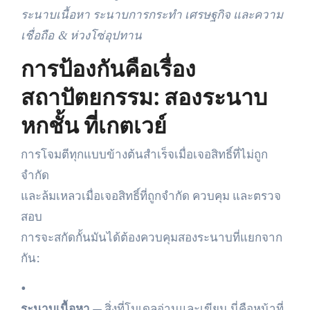
ระนาบเนื้อหา ระนาบการกระทำ เศรษฐกิจ และความ
เชื่อถือ & ห่วงโซ่อุปทาน
การป้องกันคือเรื่อง
สถาปัตยกรรม: สองระนาบ
หกชั้น ที่เกตเวย์
การโจมตีทุกแบบข้างต้นสำเร็จเมื่อเจอสิทธิ์ที่ไม่ถูก
จำกัด
และล้มเหลวเมื่อเจอสิทธิ์ที่ถูกจำกัด ควบคุม และตรวจ
สอบ
การจะสกัดกั้นมันได้ต้องควบคุมสองระนาบที่แยกจาก
กัน:
•
ระนาบเนื้อหา
— สิ่งที่โมเดลอ่านและเขียน นี่คือหน้าที่