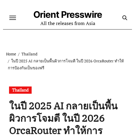
Skip
to
Orient Presswire
content
All the releases from Asia
Home
Thailand
ในปี 2025 AI กลายเป็นพื้นผิวการโจมตี ในปี 2026 OrcaRouter ทำให้
การป้องกันเป็นของฟรี
Thailand
ในปี 2025 AI กลายเป็นพื้น
ผิวการโจมตี ในปี 2026
OrcaRouter ทำให้การ