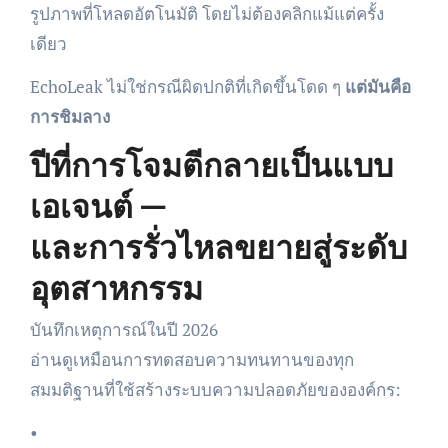
รูปภาพที่โหลดอัตโนมัติ โดยไม่ต้องคลิกแม้แต่ครั้ง
เดียว
EchoLeak ไม่ใช่กรณีผิดปกติที่เกิดขึ้นโดด ๆ
แต่มันคือ
การชิมลาง
ปีที่การโจมตีกลายเป็นแบบ
เอเจนต์ —
และการรั่วไหลขยายสู่ระดับ
อุตสาหกรรม
บันทึกเหตุการณ์ในปี 2026
อ่านดูเหมือนการทดสอบความทนทานของทุก
สมมติฐานที่ใช้สร้างระบบความปลอดภัยขององค์กร:
•