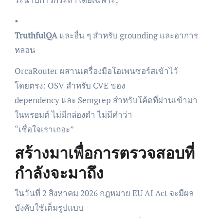
•
TruthfulQA
และอื่น ๆ สำหรับ grounding และอาการ
หลอน
OrcaRouter ผสานเครื่องมือโอเพนซอร์สเข้าไว้
โดยตรง: OSV สำหรับ CVE ของ
dependency และ Semgrep สำหรับโค้ดที่ผ่านเข้ามา
ในพรอมต์ ไม่มีกล่องดำ ไม่มีคำว่า
“เชื่อใจเราเถอะ”
สร้างมาเพื่อการตรวจสอบที่
กำลังจะมาถึง
ในวันที่ 2 สิงหาคม 2026 กฎหมาย EU AI Act จะมีผล
บังคับใช้เต็มรูปแบบ