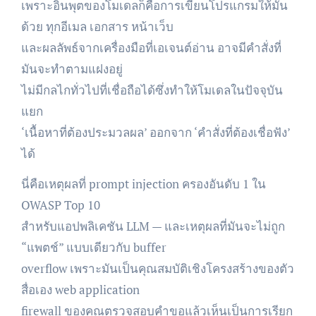
เพราะอินพุตของโมเดลก็คือการเขียนโปรแกรมให้มัน
ด้วย ทุกอีเมล เอกสาร หน้าเว็บ
และผลลัพธ์จากเครื่องมือที่เอเจนต์อ่าน อาจมีคำสั่งที่
มันจะทำตามแฝงอยู่
ไม่มีกลไกทั่วไปที่เชื่อถือได้ซึ่งทำให้โมเดลในปัจจุบัน
แยก
‘เนื้อหาที่ต้องประมวลผล’ ออกจาก ‘คำสั่งที่ต้องเชื่อฟัง’
ได้
นี่คือเหตุผลที่ prompt injection ครองอันดับ 1 ใน
OWASP Top 10
สำหรับแอปพลิเคชัน LLM — และเหตุผลที่มันจะไม่ถูก
“แพตช์” แบบเดียวกับ buffer
overflow เพราะมันเป็นคุณสมบัติเชิงโครงสร้างของตัว
สื่อเอง web application
firewall ของคุณตรวจสอบคำขอแล้วเห็นเป็นการเรียก