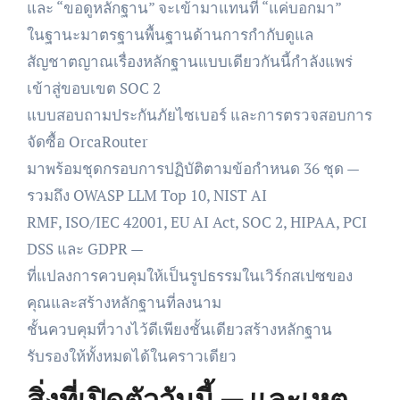
และ “ขอดูหลักฐาน” จะเข้ามาแทนที่ “แค่บอกมา”
ในฐานะมาตรฐานพื้นฐานด้านการกำกับดูแล
สัญชาตญาณเรื่องหลักฐานแบบเดียวกันนี้กำลังแพร่
เข้าสู่ขอบเขต SOC 2
แบบสอบถามประกันภัยไซเบอร์ และการตรวจสอบการ
จัดซื้อ OrcaRouter
มาพร้อมชุดกรอบการปฏิบัติตามข้อกำหนด 36 ชุด —
รวมถึง OWASP LLM Top 10, NIST AI
RMF, ISO/IEC 42001, EU AI Act, SOC 2, HIPAA, PCI
DSS และ GDPR —
ที่แปลงการควบคุมให้เป็นรูปธรรมในเวิร์กสเปซของ
คุณและสร้างหลักฐานที่ลงนาม
ชั้นควบคุมที่วางไว้ดีเพียงชั้นเดียวสร้างหลักฐาน
รับรองให้ทั้งหมดได้ในคราวเดียว
สิ่งที่เปิดตัววันนี้ — และเหตุ