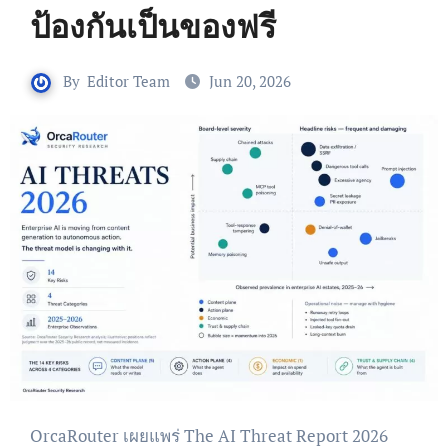
ป้องกันเป็นของฟรี
By
Editor Team
Jun 20, 2026
OrcaRouter เผยแพร่ The AI Threat Report 2026