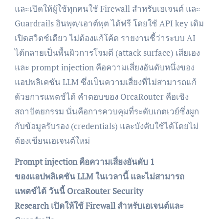
และเปิดให้ผู้ใช้ทุกคนใช้ Firewall สำหรับเอเจนต์ และ
Guardrails อินพุต/เอาต์พุต ได้ฟรี โดยใช้ API key เดิม
เปิดสวิตช์เดียว ไม่ต้องแก้โค้ด รายงานชี้ว่าระบบ AI
ได้กลายเป็นพื้นผิวการโจมตี (attack surface) เสียเอง
และ prompt injection คือความเสี่ยงอันดับหนึ่งของ
แอปพลิเคชัน LLM ซึ่งเป็นความเสี่ยงที่ไม่สามารถแก้
ด้วยการแพตช์ได้ คำตอบของ OrcaRouter คือเชิง
สถาปัตยกรรม นั่นคือการควบคุมที่ระดับเกตเวย์ซึ่งผูก
กับข้อมูลรับรอง (credentials) และบังคับใช้ได้โดยไม่
ต้องเขียนเอเจนต์ใหม่
Prompt injection คือความเสี่ยงอันดับ 1
ของแอปพลิเคชัน LLM ในเวลานี้ และไม่สามารถ
แพตช์ได้ วันนี้ OrcaRouter Security
Research เปิดให้ใช้ Firewall สำหรับเอเจนต์และ