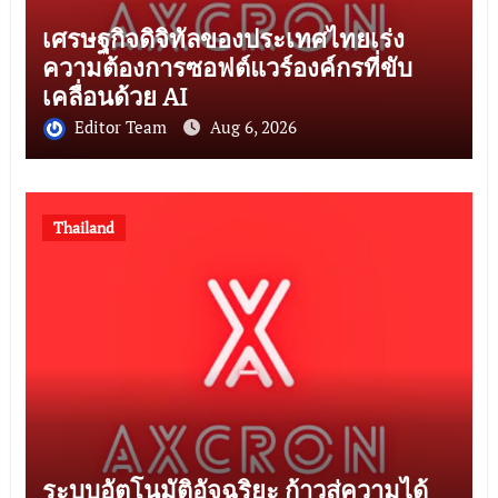
เศรษฐกิจดิจิทัลของประเทศไทยเร่ง
ความต้องการซอฟต์แวร์องค์กรที่ขับ
เคลื่อนด้วย AI
Editor Team
Aug 6, 2026
Thailand
ระบบอัตโนมัติอัจฉริยะ ก้าวสู่ความได้