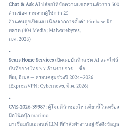
Chat & Ask AI
ปล่อยให้ข้อความแชตส่วนตัวราว 300
ล้านข้อความจากผู้ใช้กว่า 25
ล้านคนถูกเปิดเผย เนื่องจากการตั้งค่า Firebase ผิด
พลาด (404 Media; Malwarebytes,
ม.ค. 2026)
•
Sears Home Services
เปิดเผยบันทึกแชต AI และไฟล์
บันทึกการโทร 3.7 ล้านรายการ — ชื่อ
ที่อยู่ อีเมล — ครอบคลุมช่วงปี 2024–2026
(ExpressVPN; Cybernews, มี.ค. 2026)
•
CVE-2026-39987
: ผู้โจมตีนำช่องโหว่เดียวนี้ในเครื่อง
มือโน้ตบุ๊ก marimo
มาเชื่อมกับเอเจนต์ LLM ที่กำลังทำงานอยู่ ซึ่งดึงข้อมูล