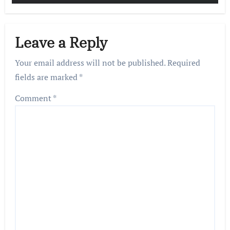
Leave a Reply
Your email address will not be published.
Required
fields are marked
*
Comment
*