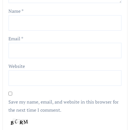
Name
*
Email
*
Website
Save my name, email, and website in this browser for
the next time I comment.