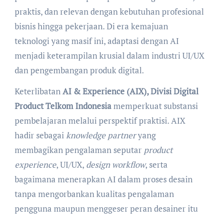
praktis, dan relevan dengan kebutuhan profesional
bisnis hingga pekerjaan. Di era kemajuan
teknologi yang masif ini, adaptasi dengan AI
menjadi keterampilan krusial dalam industri UI/UX
dan pengembangan produk digital.
Keterlibatan
AI & Experience (AIX), Divisi Digital
Product Telkom Indonesia
memperkuat substansi
pembelajaran melalui perspektif praktisi. AIX
hadir sebagai
knowledge partner
yang
membagikan pengalaman seputar
product
experience
, UI/UX,
design workflow
, serta
bagaimana menerapkan AI dalam proses desain
tanpa mengorbankan kualitas pengalaman
pengguna maupun menggeser peran desainer itu