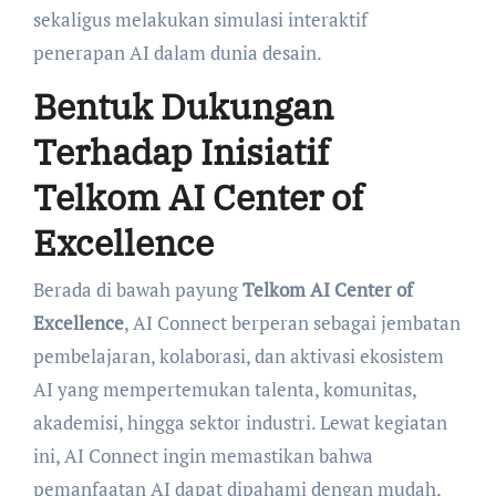
sekaligus melakukan simulasi interaktif
penerapan AI dalam dunia desain.
Bentuk Dukungan
Terhadap Inisiatif
Telkom AI Center of
Excellence
Berada di bawah payung
Telkom AI Center of
Excellence
, AI Connect berperan sebagai jembatan
pembelajaran, kolaborasi, dan aktivasi ekosistem
AI yang mempertemukan talenta, komunitas,
akademisi, hingga sektor industri. Lewat kegiatan
ini, AI Connect ingin memastikan bahwa
pemanfaatan AI dapat dipahami dengan mudah,