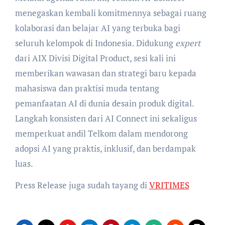
menegaskan kembali komitmennya sebagai ruang
kolaborasi dan belajar AI yang terbuka bagi
seluruh kelompok di Indonesia. Didukung
expert
dari AIX Divisi Digital Product, sesi kali ini
memberikan wawasan dan strategi baru kepada
mahasiswa dan praktisi muda tentang
pemanfaatan AI di dunia desain produk digital.
Langkah konsisten dari AI Connect ini sekaligus
memperkuat andil Telkom dalam mendorong
adopsi AI yang praktis, inklusif, dan berdampak
luas.
Press Release juga sudah tayang di
VRITIMES