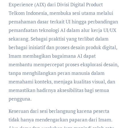
Experience (AIX) dari Divisi Digital Product
Telkom Indonesia, membuka sesi utama melalui
pemahaman dasar terkait UI hingga perbandingan
pemanfaatan teknologi AI dalam alur kerja UI/UX
sekarang. Sebagai praktisi yang terlibat dalam
berbagai inisiatif dan proses desain produk digital,
Imam membagikan bagaimana AI dapat
membantu mempercepat proses eksplorasi desain,
tanpa menghilangkan peran manusia dalam
memahami konteks, menjaga kualitas visual, dan
memastikan hadirnya aksesibilitas bagi semua
pengguna.
Keseruan dari sesi berlangsung karena peserta
tidak hanya mendengarkan paparan dari Imam.