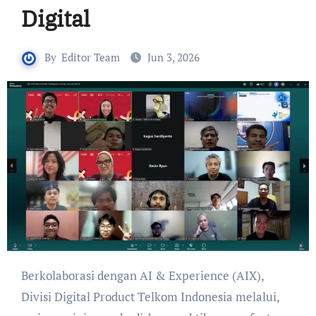
Digital
By
Editor Team
Jun 3, 2026
Berkolaborasi dengan AI & Experience (AIX),
Divisi Digital Product Telkom Indonesia melalui,