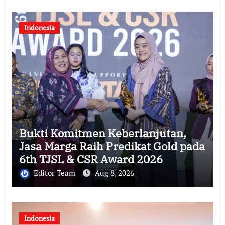
Indonesia
Bukti Komitmen Keberlanjutan,
Jasa Marga Raih Predikat Gold pada
6th TJSL & CSR Award 2026
Editor Team
Aug 8, 2026
Indonesia