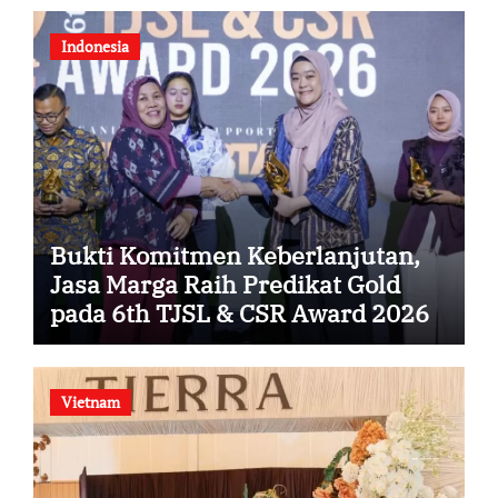
Konektivitas DIY
Indonesia
Bukti Komitmen Keberlanjutan,
Jasa Marga Raih Predikat Gold
pada 6th TJSL & CSR Award 2026
Vietnam