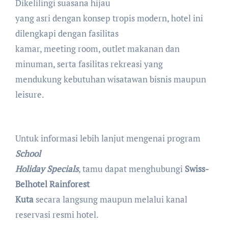
Dikelilingi suasana hijau
yang asri dengan konsep tropis modern, hotel ini
dilengkapi dengan fasilitas
kamar, meeting room, outlet makanan dan
minuman, serta fasilitas rekreasi yang
mendukung kebutuhan wisatawan bisnis maupun
leisure.
Untuk informasi lebih lanjut mengenai program
School
Holiday Specials
, tamu dapat menghubungi
Swiss-
Belhotel Rainforest
Kuta
secara langsung maupun melalui kanal
reservasi resmi hotel.