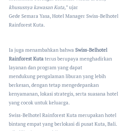
khususnya kawasan Kuta,
” ujar
Gede Semara Yasa, Hotel Manager Swiss-Belhotel
Rainforest Kuta.
Ia juga menambahkan bahwa
Swiss-Belhotel
Rainforest Kuta
terus berupaya menghadirkan
layanan dan program yang dapat
mendukung pengalaman liburan yang lebih
berkesan, dengan tetap mengedepankan
kenyamanan, lokasi strategis, serta suasana hotel
yang cocok untuk keluarga.
Swiss-Belhotel Rainforest Kuta merupakan hotel
bintang empat yang berlokasi di pusat Kuta, Bali.