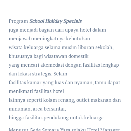
Program
School Holiday Specials
juga menjadi bagian dari upaya hotel dalam
menjawab meningkatnya kebutuhan
wisata keluarga selama musim liburan sekolah,
khususnya bagi wisatawan domestik
yang mencari akomodasi dengan fasilitas lengkap
dan lokasi strategis. Selain
fasilitas kamar yang luas dan nyaman, tamu dapat
menikmati fasilitas hotel
lainnya seperti kolam renang, outlet makanan dan
minuman, area bersantai,
hingga fasilitas pendukung untuk keluarga.
Menurut Gede Semara Yasa selaku Hotel Manager