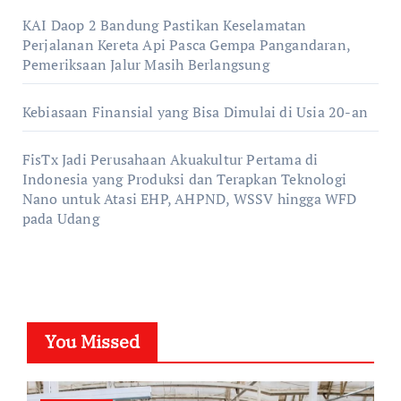
KAI Daop 2 Bandung Pastikan Keselamatan
Perjalanan Kereta Api Pasca Gempa Pangandaran,
Pemeriksaan Jalur Masih Berlangsung
Kebiasaan Finansial yang Bisa Dimulai di Usia 20-an
FisTx Jadi Perusahaan Akuakultur Pertama di
Indonesia yang Produksi dan Terapkan Teknologi
Nano untuk Atasi EHP, AHPND, WSSV hingga WFD
pada Udang
You Missed